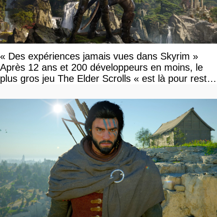
« Des expériences jamais vues dans Skyrim »
Après 12 ans et 200 développeurs en moins, le
plus gros jeu The Elder Scrolls « est là pour rester
»