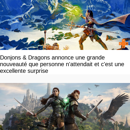
Donjons & Dragons annonce une grande
nouveauté que personne n'attendait et c'est une
excellente surprise