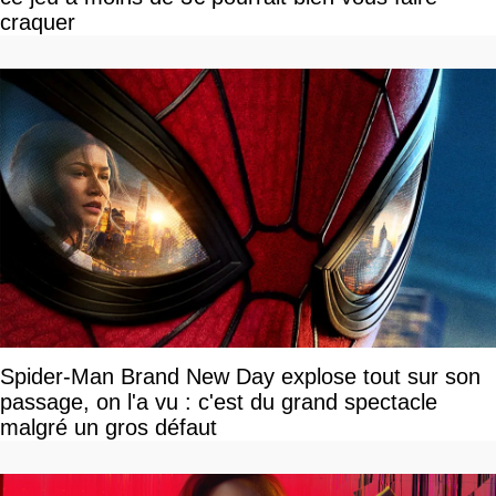
craquer
Spider-Man Brand New Day explose tout sur son
passage, on l'a vu : c'est du grand spectacle
malgré un gros défaut