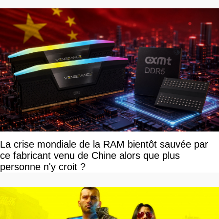
La crise mondiale de la RAM bientôt sauvée par
ce fabricant venu de Chine alors que plus
personne n'y croit ?