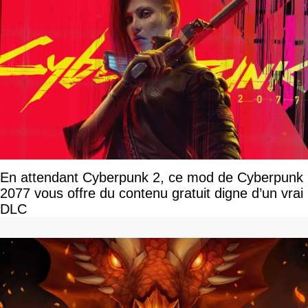
En attendant Cyberpunk 2, ce mod de Cyberpunk
2077 vous offre du contenu gratuit digne d’un vrai
DLC