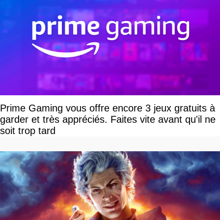
Prime Gaming vous offre encore 3 jeux gratuits à
garder et très appréciés. Faites vite avant qu'il ne
soit trop tard