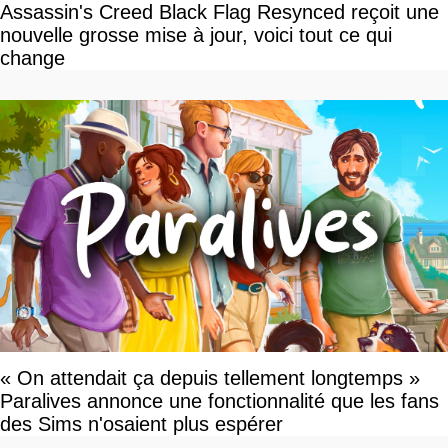
Assassin's Creed Black Flag Resynced reçoit une
nouvelle grosse mise à jour, voici tout ce qui
change
« On attendait ça depuis tellement longtemps »
Paralives annonce une fonctionnalité que les fans
des Sims n'osaient plus espérer