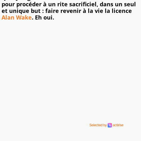
pour procéder à un rite sacrificiel, dans un seul
et unique but : faire revenir à la vie la licence
Alan Wake
. Eh oui.