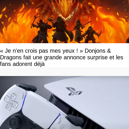
« Je n'en crois pas mes yeux ! » Donjons &
Dragons fait une grande annonce surprise et les
fans adorent déjà