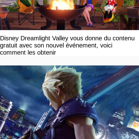
Disney Dreamlight Valley vous donne du contenu
gratuit avec son nouvel événement, voici
comment les obtenir