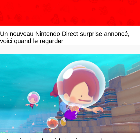
Un nouveau Nintendo Direct surprise annoncé,
voici quand le regarder