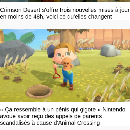
Crimson Desert s'offre trois nouvelles mises à jour
en moins de 48h, voici ce qu'elles changent
« Ça ressemble à un pénis qui gigote » Nintendo
avoue avoir reçu des appels de parents
scandalisés à cause d'Animal Crossing