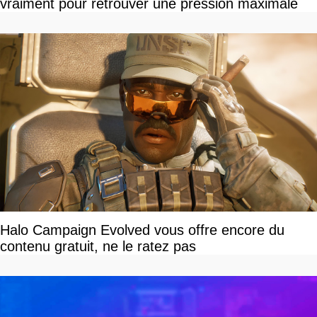
vraiment pour retrouver une pression maximale
Halo Campaign Evolved vous offre encore du
contenu gratuit, ne le ratez pas