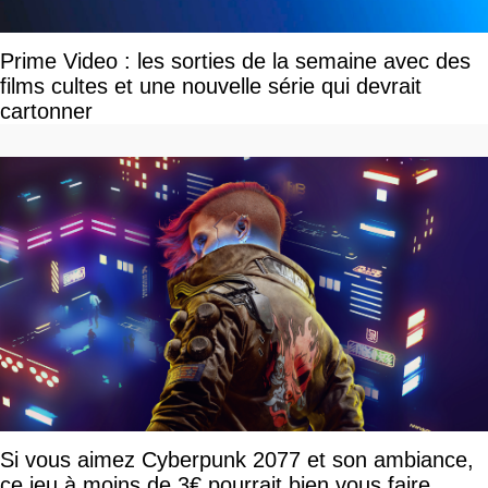
Prime Video : les sorties de la semaine avec des
films cultes et une nouvelle série qui devrait
cartonner
Si vous aimez Cyberpunk 2077 et son ambiance,
ce jeu à moins de 3€ pourrait bien vous faire