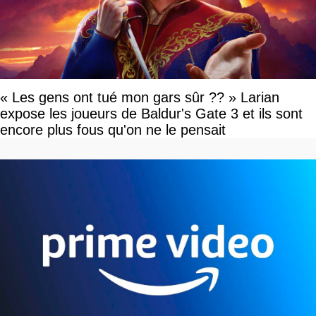
« Les gens ont tué mon gars sûr ?? » Larian
expose les joueurs de Baldur's Gate 3 et ils sont
encore plus fous qu'on ne le pensait