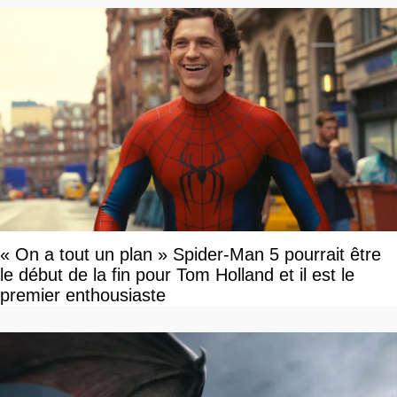
« On a tout un plan » Spider-Man 5 pourrait être
le début de la fin pour Tom Holland et il est le
premier enthousiaste