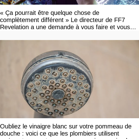
« Ça pourrait être quelque chose de
complètement différent » Le directeur de FF7
Revelation a une demande à vous faire et vous
devriez l'écouter
Oubliez le vinaigre blanc sur votre pommeau de
douche : voici ce que les plombiers utilisent