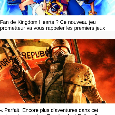
Fan de Kingdom Hearts ? Ce nouveau jeu
prometteur va vous rappeler les premiers jeux
« Parfait. Encore plus d'aventures dans cet