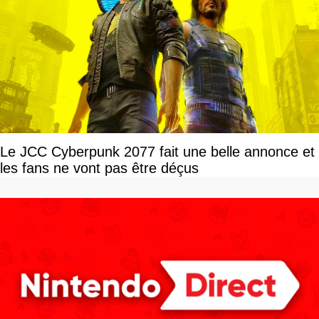
Le JCC Cyberpunk 2077 fait une belle annonce et
les fans ne vont pas être déçus