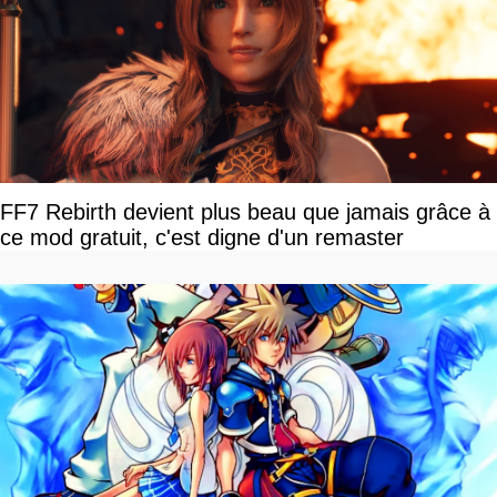
FF7 Rebirth devient plus beau que jamais grâce à
ce mod gratuit, c'est digne d'un remaster