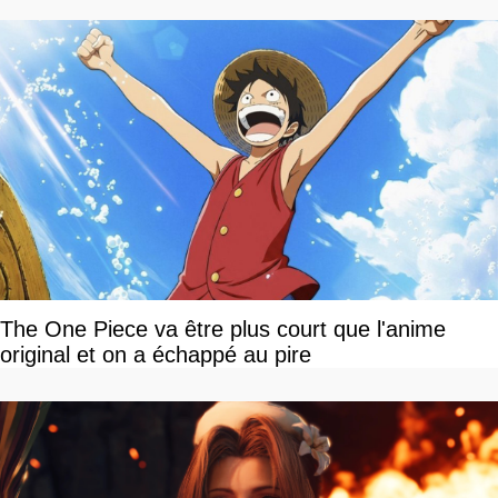
The One Piece va être plus court que l'anime
original et on a échappé au pire