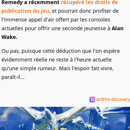
Remedy a récemment
récupéré les droits de
publication du jeu
, et pourrait donc profiter de
l'immense appel d'air offert par les consoles
actuelles pour offrir une seconde jeunesse à
Alan
Wake.
Ou pas, puisque cette déduction que l'on espère
évidemment réelle ne reste à l'heure actuelle
qu'une simple rumeur. Mais l'espoir fait vivre,
paraît-il...