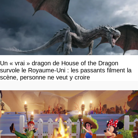
Un « vrai » dragon de House of the Dragon
survole le Royaume-Uni : les passants filment la
scène, personne ne veut y croire