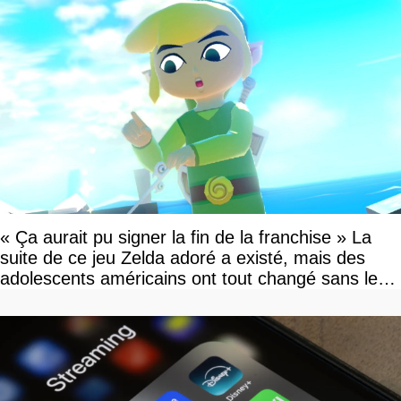
« Ça aurait pu signer la fin de la franchise » La
suite de ce jeu Zelda adoré a existé, mais des
adolescents américains ont tout changé sans le
savoir