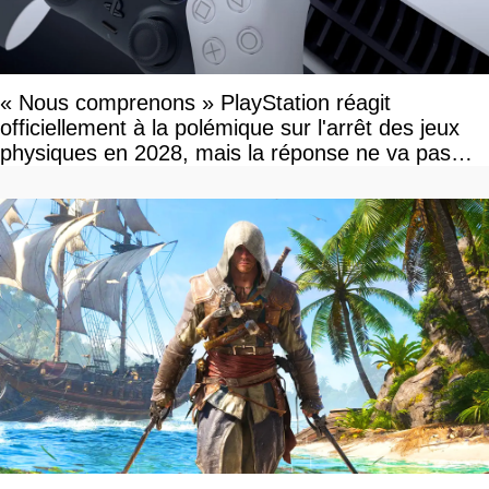
« Nous comprenons » PlayStation réagit
officiellement à la polémique sur l'arrêt des jeux
physiques en 2028, mais la réponse ne va pas
vous plaire