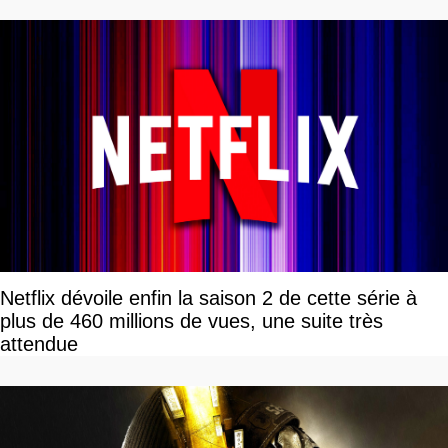
tour par tour qui vont être contents
Netflix dévoile enfin la saison 2 de cette série à
plus de 460 millions de vues, une suite très
attendue