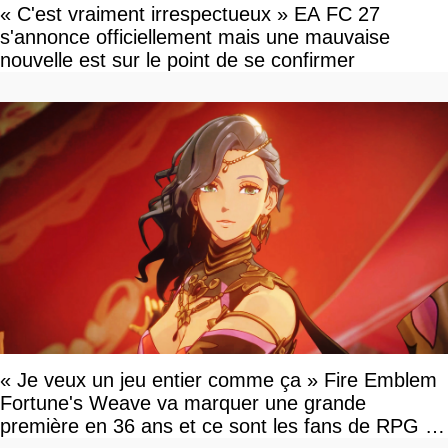
« C'est vraiment irrespectueux » EA FC 27
s'annonce officiellement mais une mauvaise
nouvelle est sur le point de se confirmer
« Je veux un jeu entier comme ça » Fire Emblem
Fortune's Weave va marquer une grande
première en 36 ans et ce sont les fans de RPG en