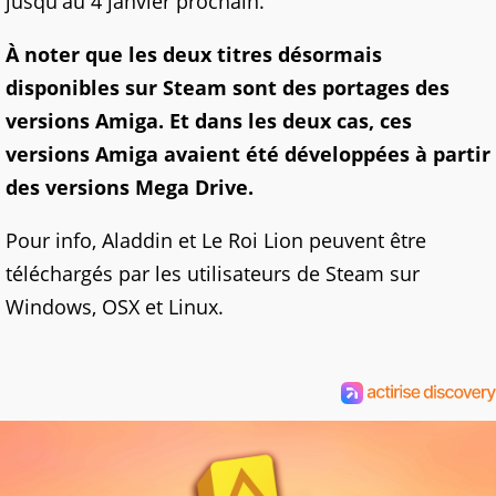
jusqu'au 4 janvier prochain.
À noter que les deux titres désormais
disponibles sur Steam sont des portages des
versions Amiga. Et dans les deux cas, ces
versions Amiga avaient été développées à partir
des versions Mega Drive.
Pour info, Aladdin et Le Roi Lion peuvent être
téléchargés par les utilisateurs de Steam sur
Windows, OSX et Linux.