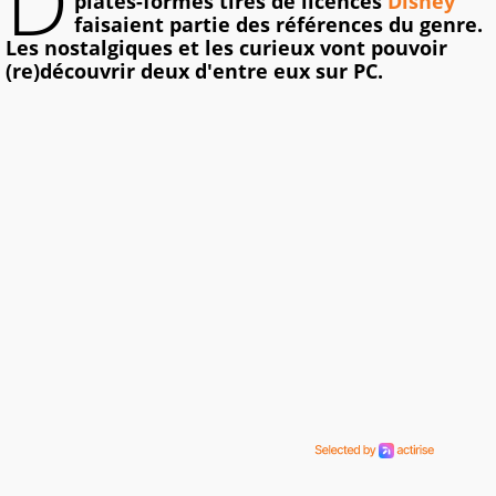
D
plates-formes tirés de licences
Disney
faisaient partie des références du genre.
Les nostalgiques et les curieux vont pouvoir
(re)découvrir deux d'entre eux sur PC.