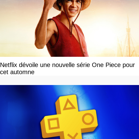
Netflix dévoile une nouvelle série One Piece pour
cet automne