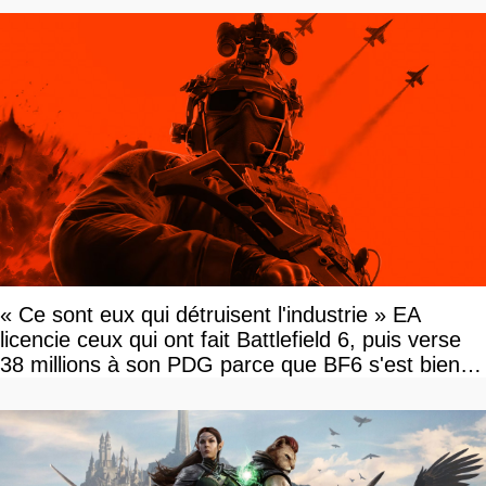
« Ce sont eux qui détruisent l'industrie » EA
licencie ceux qui ont fait Battlefield 6, puis verse
38 millions à son PDG parce que BF6 s'est bien
vendu