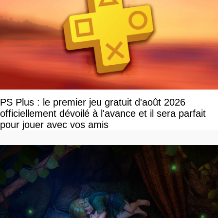
PS Plus : le premier jeu gratuit d'août 2026
officiellement dévoilé à l'avance et il sera parfait
pour jouer avec vos amis