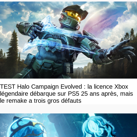
TEST Halo Campaign Evolved : la licence Xbox
légendaire débarque sur PS5 25 ans après, mais
le remake a trois gros défauts