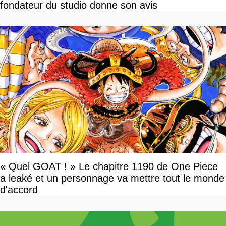
fondateur du studio donne son avis
« Quel GOAT ! » Le chapitre 1190 de One Piece
a leaké et un personnage va mettre tout le monde
d'accord