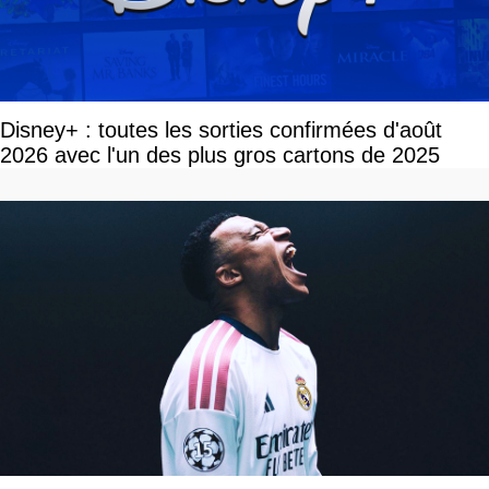
Disney+ : toutes les sorties confirmées d'août
2026 avec l'un des plus gros cartons de 2025