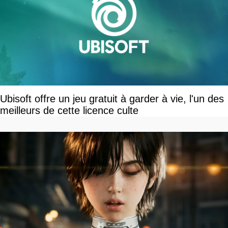
Ubisoft offre un jeu gratuit à garder à vie, l'un des
meilleurs de cette licence culte