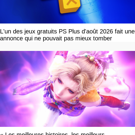
L'un des jeux gratuits PS Plus d'août 2026 fait une
annonce qui ne pouvait pas mieux tomber
« Les meilleures histoires, les meilleurs