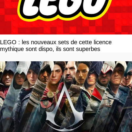
LEGO : les nouveaux sets de cette licence
mythique sont dispo, ils sont superbes