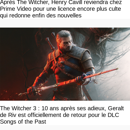
Après The Witcher, Henry Cavill reviendra chez
Prime Video pour une licence encore plus culte
qui redonne enfin des nouvelles
The Witcher 3 : 10 ans après ses adieux, Geralt
de Riv est officiellement de retour pour le DLC
Songs of the Past