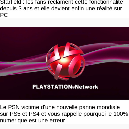
Starfield : les fans réclament cette fonctionnalité
depuis 3 ans et elle devient enfin une réalité sur
PC
Le PSN victime d'une nouvelle panne mondiale
sur PS5 et PS4 et vous rappelle pourquoi le 100%
numérique est une erreur