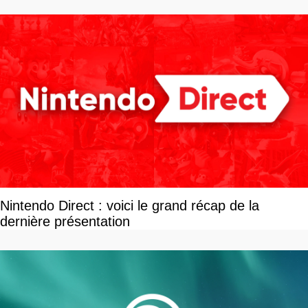
Nintendo Direct : voici le grand récap de la
dernière présentation