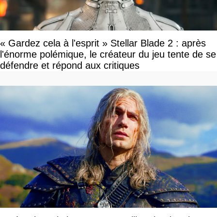
« Gardez cela à l'esprit » Stellar Blade 2 : après
l'énorme polémique, le créateur du jeu tente de se
défendre et répond aux critiques