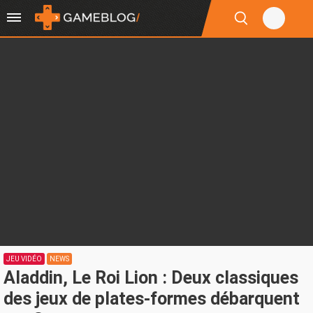
JEU VIDÉO
NEWS
Aladdin, Le Roi Lion : Deux classiques
des jeux de plates-formes débarquent