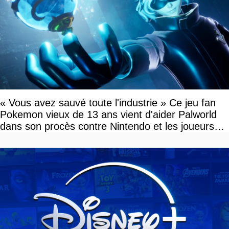
« Vous avez sauvé toute l'industrie » Ce jeu fan
Pokemon vieux de 13 ans vient d'aider Palworld
dans son procès contre Nintendo et les joueurs
célèbrent la victoire