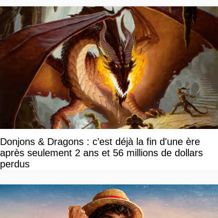
Donjons & Dragons : c'est déjà la fin d'une ère
après seulement 2 ans et 56 millions de dollars
perdus