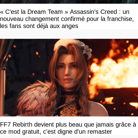
« C’est la Dream Team » Assassin’s Creed : un
nouveau changement confirmé pour la franchise,
les fans sont déjà aux anges
FF7 Rebirth devient plus beau que jamais grâce à
ce mod gratuit, c'est digne d'un remaster