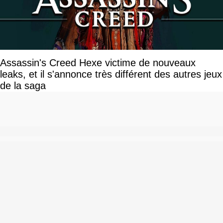
Assassin's Creed Hexe victime de nouveaux
leaks, et il s'annonce très différent des autres jeux
de la saga