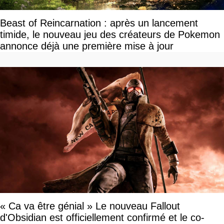
Beast of Reincarnation : après un lancement
timide, le nouveau jeu des créateurs de Pokemon
annonce déjà une première mise à jour
« Ca va être génial » Le nouveau Fallout
d'Obsidian est officiellement confirmé et le co-