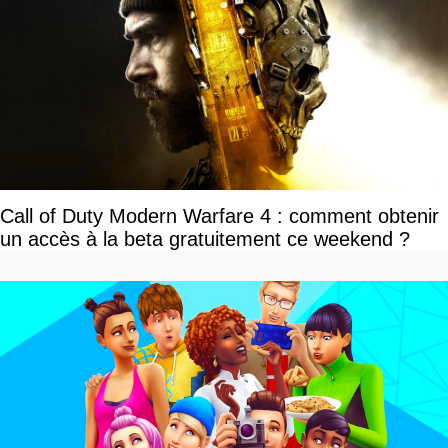
Call of Duty Modern Warfare 4 : comment obtenir
un accès à la beta gratuitement ce weekend ?