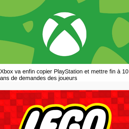
Xbox va enfin copier PlayStation et mettre fin à 10
ans de demandes des joueurs