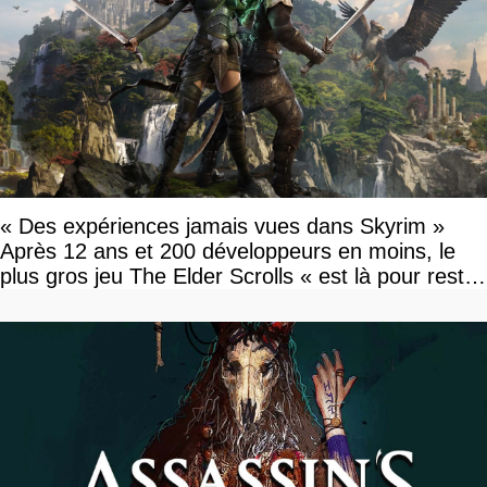
« Des expériences jamais vues dans Skyrim »
Après 12 ans et 200 développeurs en moins, le
plus gros jeu The Elder Scrolls « est là pour rester
»