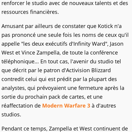
renforcer le studio avec de nouveaux talents et des
ressources financières.
Amusant par ailleurs de constater que Kotick n'a
pas prononcé une seule fois les noms de ceux qu'il
appelle "les deux exécutifs d'Infinity Ward", Jason
West et Vince Zampella, de toute la conférence
téléphonique... En tout cas, l'avenir du studio tel
que décrit par le patron d'Activision Blizzard
contredit celui qui est prédit par la plupart des
analystes, qui prévoyaient une fermeture après la
sortie du prochain pack de cartes, et une
réaffectation de
Modern Warfare 3
à d'autres
studios.
Pendant ce temps, Zampella et West continuent de