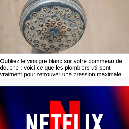
Oubliez le vinaigre blanc sur votre pommeau de
douche : voici ce que les plombiers utilisent
vraiment pour retrouver une pression maximale