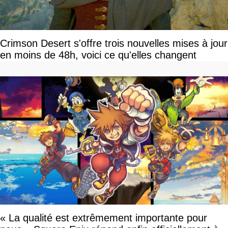
Crimson Desert s'offre trois nouvelles mises à jour
en moins de 48h, voici ce qu'elles changent
« La qualité est extrêmement importante pour