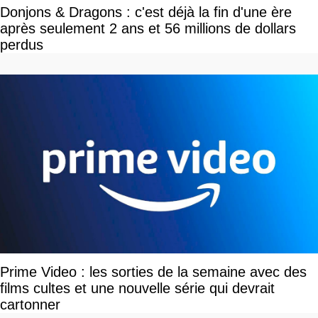
Donjons & Dragons : c'est déjà la fin d'une ère
après seulement 2 ans et 56 millions de dollars
perdus
Prime Video : les sorties de la semaine avec des
films cultes et une nouvelle série qui devrait
cartonner