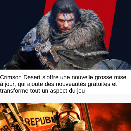
Crimson Desert s'offre une nouvelle grosse mise
à jour, qui ajoute des nouveautés gratuites et
transforme tout un aspect du jeu