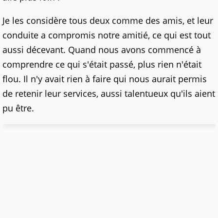
Je les considère tous deux comme des amis, et leur
conduite a compromis notre amitié, ce qui est tout
aussi décevant. Quand nous avons commencé à
comprendre ce qui s'était passé, plus rien n'était
flou. Il n'y avait rien à faire qui nous aurait permis
de retenir leur services, aussi talentueux qu'ils aient
pu être.