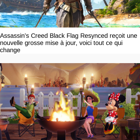
Assassin's Creed Black Flag Resynced reçoit une
nouvelle grosse mise à jour, voici tout ce qui
change