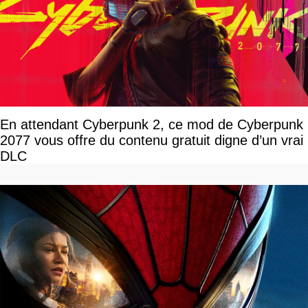
En attendant Cyberpunk 2, ce mod de Cyberpunk
2077 vous offre du contenu gratuit digne d’un vrai
DLC