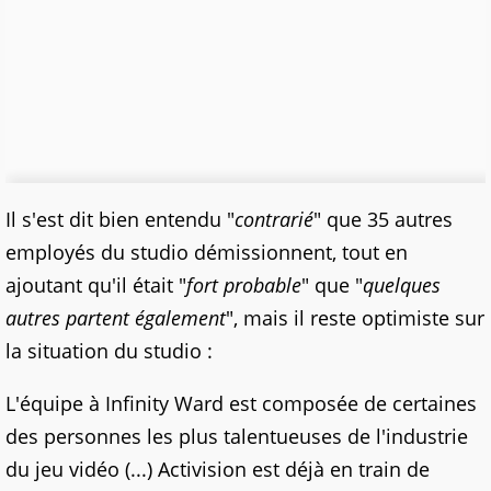
Il s'est dit bien entendu "
contrarié
" que 35 autres
employés du studio démissionnent, tout en
ajoutant qu'il était "
fort probable
" que "
quelques
autres partent également
", mais il reste optimiste sur
la situation du studio :
L'équipe à Infinity Ward est composée de certaines
des personnes les plus talentueuses de l'industrie
du jeu vidéo (...) Activision est déjà en train de