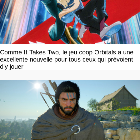
Comme It Takes Two, le jeu coop Orbitals a une
excellente nouvelle pour tous ceux qui prévoient
d'y jouer