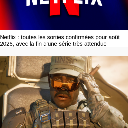
Netflix : toutes les sorties confirmées pour août
2026, avec la fin d'une série très attendue