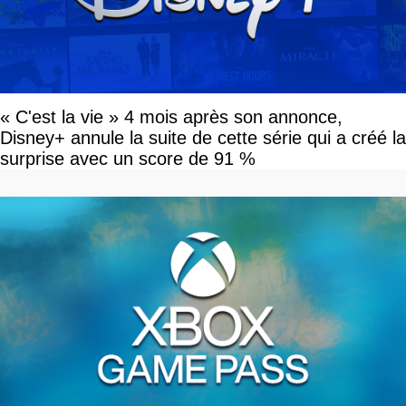
« C'est la vie » 4 mois après son annonce,
Disney+ annule la suite de cette série qui a créé la
surprise avec un score de 91 %