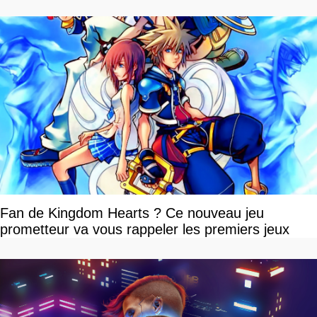
Fan de Kingdom Hearts ? Ce nouveau jeu
prometteur va vous rappeler les premiers jeux