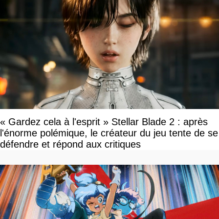
« Gardez cela à l'esprit » Stellar Blade 2 : après
l'énorme polémique, le créateur du jeu tente de se
défendre et répond aux critiques