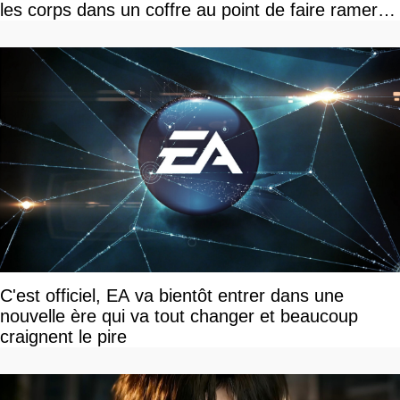
les corps dans un coffre au point de faire ramer le
jeu, le patron de Larian adore
C'est officiel, EA va bientôt entrer dans une
nouvelle ère qui va tout changer et beaucoup
craignent le pire