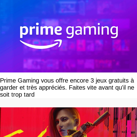
Prime Gaming vous offre encore 3 jeux gratuits à
garder et très appréciés. Faites vite avant qu'il ne
soit trop tard