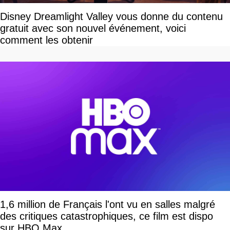
Disney Dreamlight Valley vous donne du contenu
gratuit avec son nouvel événement, voici
comment les obtenir
1,6 million de Français l'ont vu en salles malgré
des critiques catastrophiques, ce film est dispo
sur HBO Max