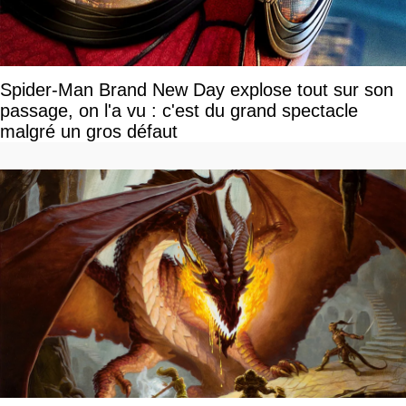
Spider-Man Brand New Day explose tout sur son
passage, on l'a vu : c'est du grand spectacle
malgré un gros défaut