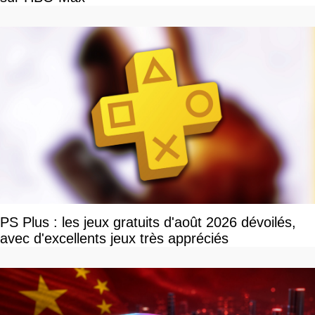
PS Plus : les jeux gratuits d'août 2026 dévoilés,
avec d'excellents jeux très appréciés