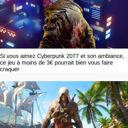
Si vous aimez Cyberpunk 2077 et son ambiance,
ce jeu à moins de 3€ pourrait bien vous faire
craquer