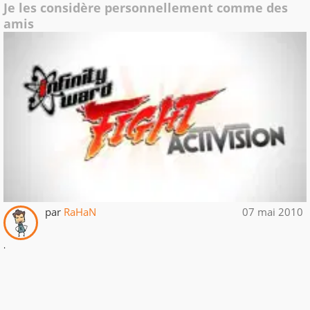
Je les considère personnellement comme des
amis
par
RaHaN
07 mai 2010
.