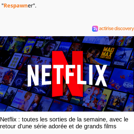
"
Respawn
er".
Netflix : toutes les sorties de la semaine, avec le
retour d'une série adorée et de grands films