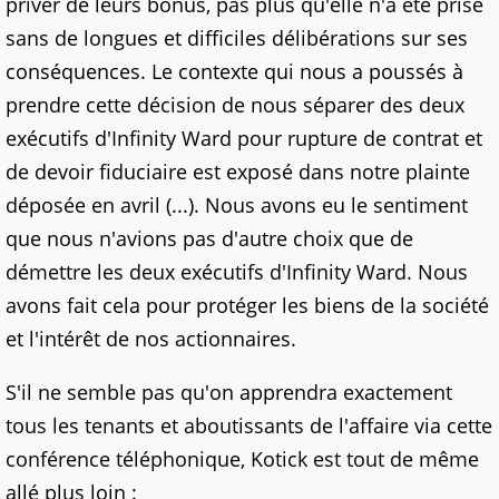
priver de leurs bonus, pas plus qu'elle n'a été prise
sans de longues et difficiles délibérations sur ses
conséquences. Le contexte qui nous a poussés à
prendre cette décision de nous séparer des deux
exécutifs d'Infinity Ward pour rupture de contrat et
de devoir fiduciaire est exposé dans notre plainte
déposée en avril (...). Nous avons eu le sentiment
que nous n'avions pas d'autre choix que de
démettre les deux exécutifs d'Infinity Ward. Nous
avons fait cela pour protéger les biens de la société
et l'intérêt de nos actionnaires.
S'il ne semble pas qu'on apprendra exactement
tous les tenants et aboutissants de l'affaire via cette
conférence téléphonique, Kotick est tout de même
allé plus loin :