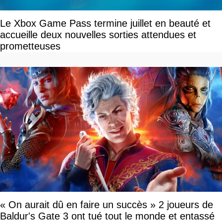
Le Xbox Game Pass termine juillet en beauté et
accueille deux nouvelles sorties attendues et
prometteuses
« On aurait dû en faire un succès » 2 joueurs de
Baldur's Gate 3 ont tué tout le monde et entassé