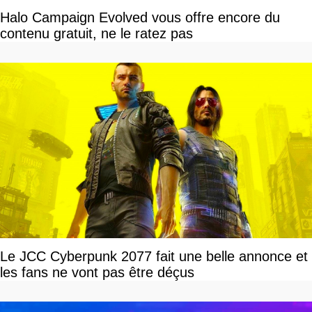
Halo Campaign Evolved vous offre encore du
contenu gratuit, ne le ratez pas
Le JCC Cyberpunk 2077 fait une belle annonce et
les fans ne vont pas être déçus