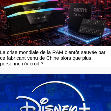
La crise mondiale de la RAM bientôt sauvée par
ce fabricant venu de Chine alors que plus
personne n'y croit ?