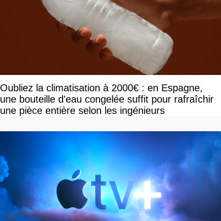
Oubliez la climatisation à 2000€ : en Espagne,
une bouteille d'eau congelée suffit pour rafraîchir
une pièce entière selon les ingénieurs