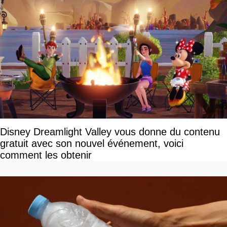
Disney Dreamlight Valley vous donne du contenu
gratuit avec son nouvel événement, voici
comment les obtenir