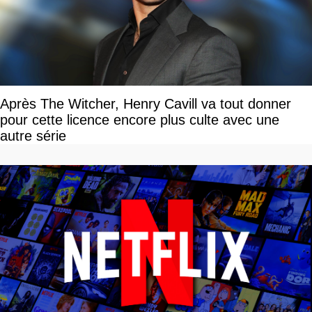
Après The Witcher, Henry Cavill va tout donner
pour cette licence encore plus culte avec une
autre série