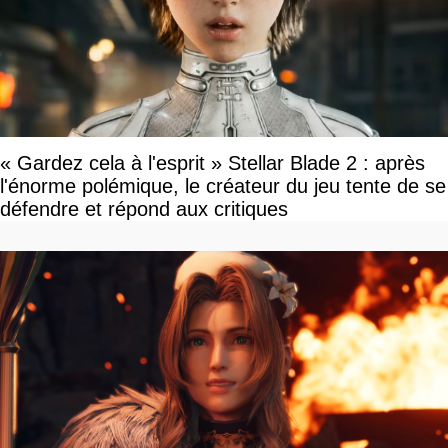
« Gardez cela à l'esprit » Stellar Blade 2 : après
l'énorme polémique, le créateur du jeu tente de se
défendre et répond aux critiques