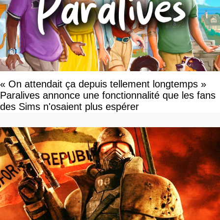
« On attendait ça depuis tellement longtemps »
Paralives annonce une fonctionnalité que les fans
des Sims n'osaient plus espérer