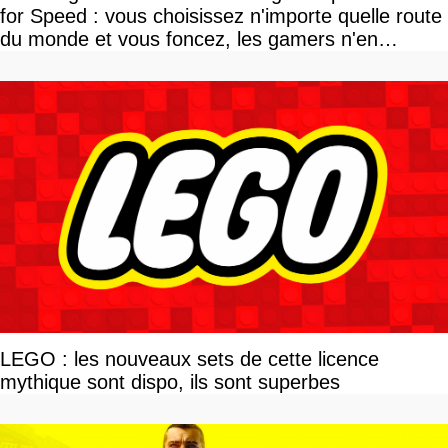
for Speed : vous choisissez n'importe quelle route
du monde et vous foncez, les gamers n'en
reviennent pas
LEGO : les nouveaux sets de cette licence
mythique sont dispo, ils sont superbes