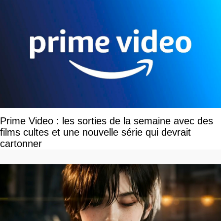
Prime Video : les sorties de la semaine avec des
films cultes et une nouvelle série qui devrait
cartonner