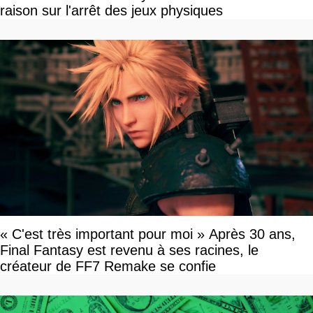
raison sur l'arrêt des jeux physiques
« C'est très important pour moi » Après 30 ans,
Final Fantasy est revenu à ses racines, le
créateur de FF7 Remake se confie