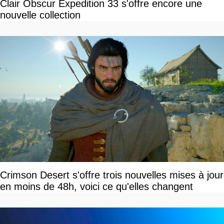
Clair Obscur Expedition 33 s'offre encore une
nouvelle collection
Crimson Desert s'offre trois nouvelles mises à jour
en moins de 48h, voici ce qu'elles changent