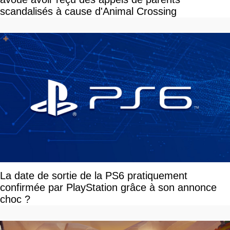
scandalisés à cause d'Animal Crossing
La date de sortie de la PS6 pratiquement
confirmée par PlayStation grâce à son annonce
choc ?