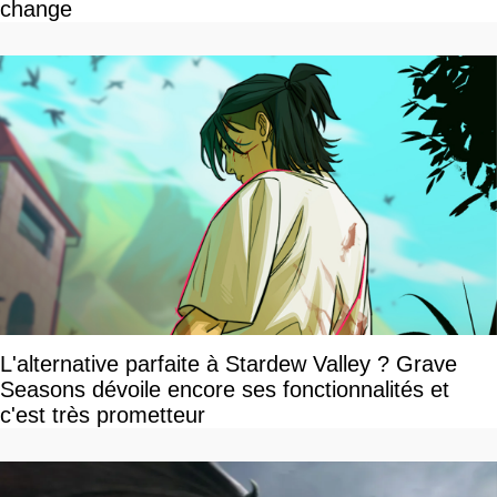
change
L'alternative parfaite à Stardew Valley ? Grave
Seasons dévoile encore ses fonctionnalités et
c'est très prometteur