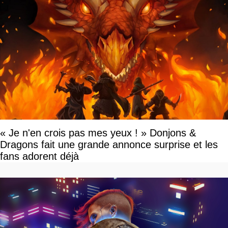
« Je n'en crois pas mes yeux ! » Donjons &
Dragons fait une grande annonce surprise et les
fans adorent déjà