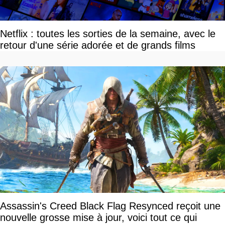
Netflix : toutes les sorties de la semaine, avec le
retour d'une série adorée et de grands films
Assassin's Creed Black Flag Resynced reçoit une
nouvelle grosse mise à jour, voici tout ce qui