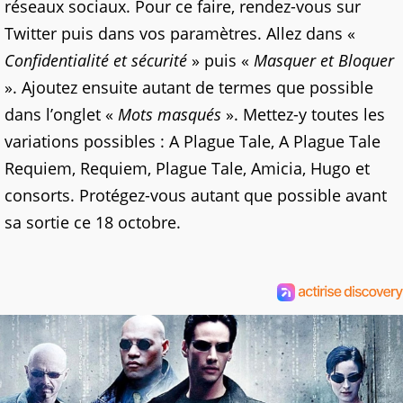
réseaux sociaux. Pour ce faire, rendez-vous sur
Twitter puis dans vos paramètres. Allez dans «
Confidentialité et sécurité
» puis «
Masquer et Bloquer
». Ajoutez ensuite autant de termes que possible
dans l’onglet «
Mots masqués
». Mettez-y toutes les
variations possibles : A Plague Tale, A Plague Tale
Requiem, Requiem, Plague Tale, Amicia, Hugo et
consorts. Protégez-vous autant que possible avant
sa sortie ce 18 octobre.