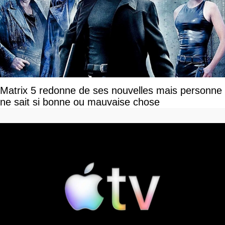
Matrix 5 redonne de ses nouvelles mais personne
ne sait si bonne ou mauvaise chose