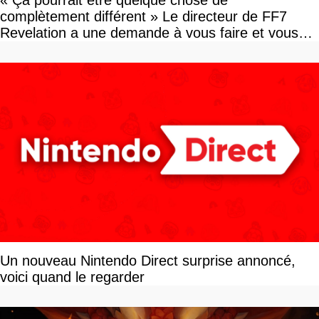
« Ça pourrait être quelque chose de
complètement différent » Le directeur de FF7
Revelation a une demande à vous faire et vous
devriez l'écouter
Un nouveau Nintendo Direct surprise annoncé,
voici quand le regarder