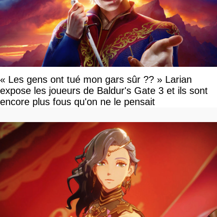
« Les gens ont tué mon gars sûr ?? » Larian
expose les joueurs de Baldur's Gate 3 et ils sont
encore plus fous qu'on ne le pensait