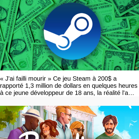
« J'ai failli mourir » Ce jeu Steam à 200$ a
rapporté 1,3 million de dollars en quelques heures
à ce jeune développeur de 18 ans, la réalité l'a
vite rattrapé