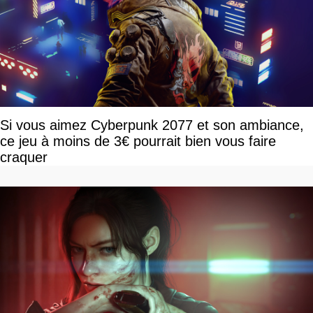
Si vous aimez Cyberpunk 2077 et son ambiance,
ce jeu à moins de 3€ pourrait bien vous faire
craquer