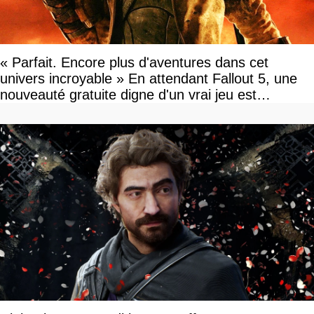
« Parfait. Encore plus d'aventures dans cet
univers incroyable » En attendant Fallout 5, une
nouveauté gratuite digne d'un vrai jeu est
disponible