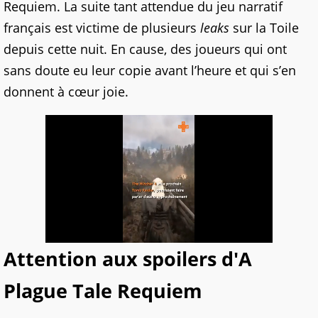
Requiem. La suite tant attendue du jeu narratif
français est victime de plusieurs
leaks
sur la Toile
depuis cette nuit. En cause, des joueurs qui ont
sans doute eu leur copie avant l’heure et qui s’en
donnent à cœur joie.
Attention aux spoilers d'A
Plague Tale Requiem