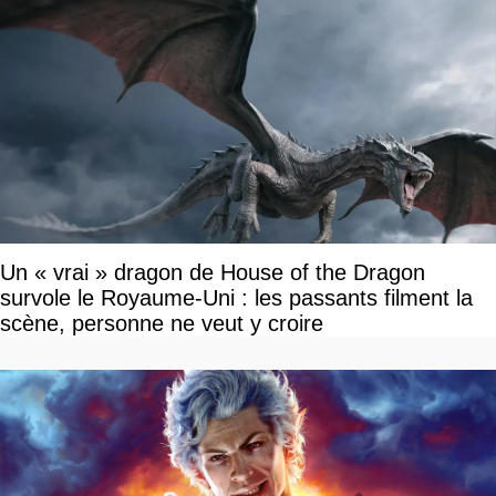
Un « vrai » dragon de House of the Dragon
survole le Royaume-Uni : les passants filment la
scène, personne ne veut y croire