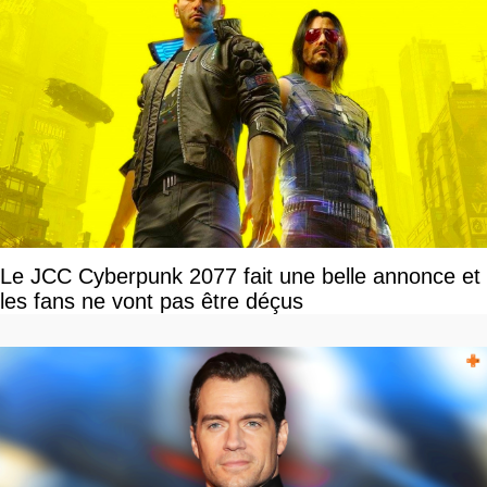
Le JCC Cyberpunk 2077 fait une belle annonce et
les fans ne vont pas être déçus