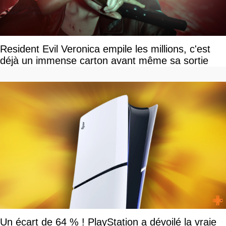
Resident Evil Veronica empile les millions, c'est
déjà un immense carton avant même sa sortie
Un écart de 64 % ! PlayStation a dévoilé la vraie