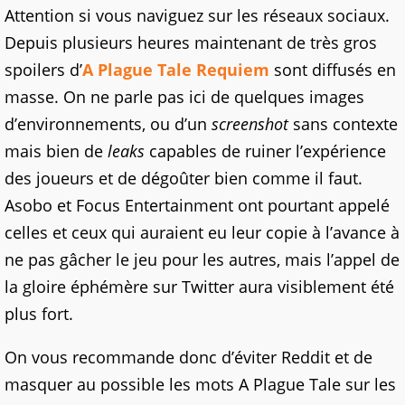
Attention si vous naviguez sur les réseaux sociaux.
Depuis plusieurs heures maintenant de très gros
spoilers d’
A Plague Tale Requiem
sont diffusés en
masse. On ne parle pas ici de quelques images
d’environnements, ou d’un
screenshot
sans contexte
mais bien de
leaks
capables de ruiner l’expérience
des joueurs et de dégoûter bien comme il faut.
Asobo et Focus Entertainment ont pourtant appelé
celles et ceux qui auraient eu leur copie à l’avance à
ne pas gâcher le jeu pour les autres, mais l’appel de
la gloire éphémère sur Twitter aura visiblement été
plus fort.
On vous recommande donc d’éviter Reddit et de
masquer au possible les mots A Plague Tale sur les