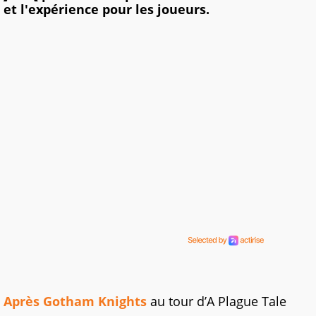
et l'expérience pour les joueurs.
Après Gotham Knights
au tour d’A Plague Tale