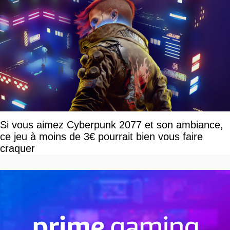
Si vous aimez Cyberpunk 2077 et son ambiance,
ce jeu à moins de 3€ pourrait bien vous faire
craquer