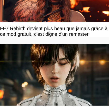
FF7 Rebirth devient plus beau que jamais grâce à
ce mod gratuit, c'est digne d'un remaster