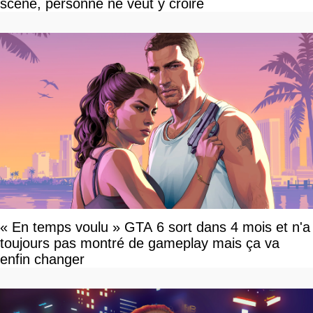
scène, personne ne veut y croire
« En temps voulu » GTA 6 sort dans 4 mois et n'a
toujours pas montré de gameplay mais ça va
enfin changer