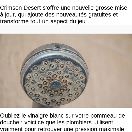
Crimson Desert s'offre une nouvelle grosse mise
à jour, qui ajoute des nouveautés gratuites et
transforme tout un aspect du jeu
Oubliez le vinaigre blanc sur votre pommeau de
douche : voici ce que les plombiers utilisent
vraiment pour retrouver une pression maximale