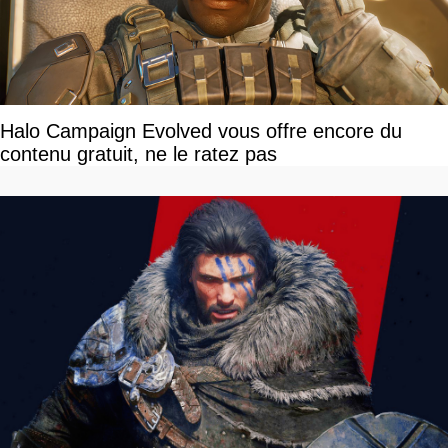
Halo Campaign Evolved vous offre encore du
contenu gratuit, ne le ratez pas