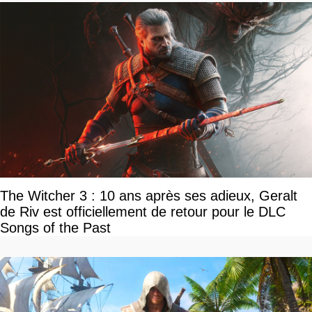
The Witcher 3 : 10 ans après ses adieux, Geralt
de Riv est officiellement de retour pour le DLC
Songs of the Past