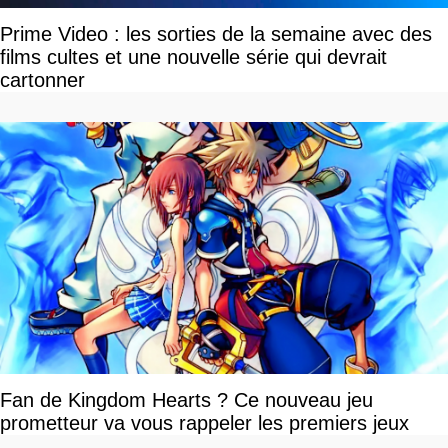
Prime Video : les sorties de la semaine avec des
films cultes et une nouvelle série qui devrait
cartonner
Fan de Kingdom Hearts ? Ce nouveau jeu
prometteur va vous rappeler les premiers jeux