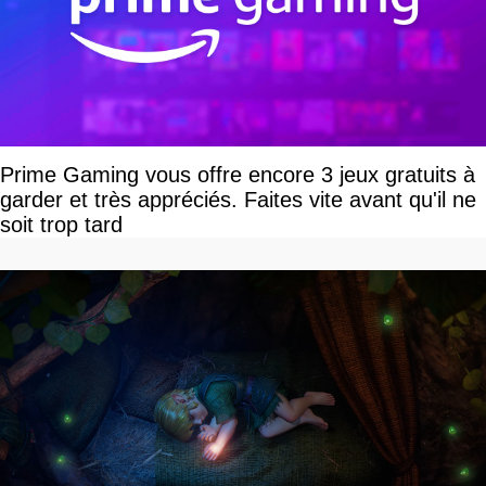
Prime Gaming vous offre encore 3 jeux gratuits à
garder et très appréciés. Faites vite avant qu'il ne
soit trop tard