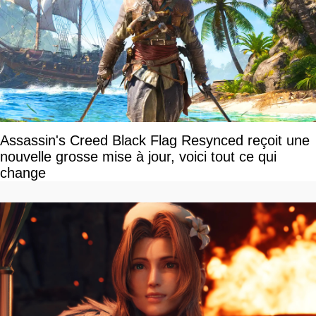
Assassin's Creed Black Flag Resynced reçoit une
nouvelle grosse mise à jour, voici tout ce qui
change