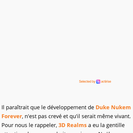
Il paraîtrait que le développement de
Duke Nukem
Forever
, n'est pas crevé et qu'il serait même vivant.
Pour nous le rappeler,
3D Realms
a eu la gentille