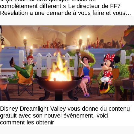
complètement différent » Le directeur de FF7
Revelation a une demande à vous faire et vous
devriez l'écouter
Disney Dreamlight Valley vous donne du contenu
gratuit avec son nouvel événement, voici
comment les obtenir