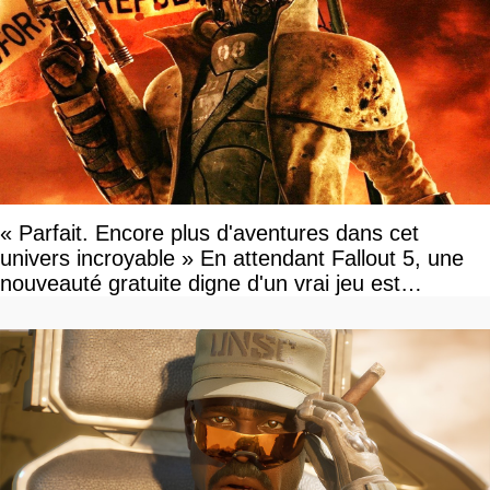
« Parfait. Encore plus d'aventures dans cet
univers incroyable » En attendant Fallout 5, une
nouveauté gratuite digne d'un vrai jeu est
disponible