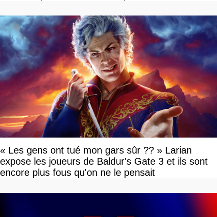
« Les gens ont tué mon gars sûr ?? » Larian
expose les joueurs de Baldur's Gate 3 et ils sont
encore plus fous qu'on ne le pensait