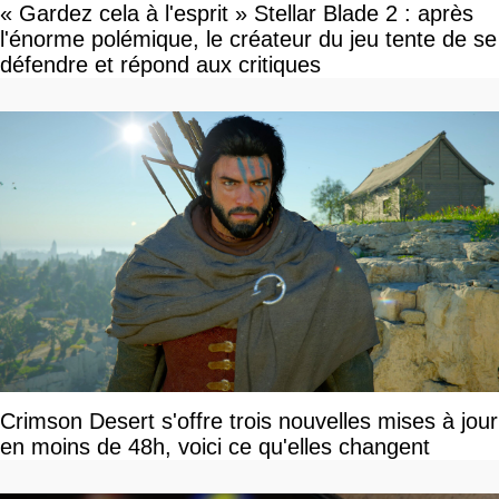
« Gardez cela à l'esprit » Stellar Blade 2 : après
l'énorme polémique, le créateur du jeu tente de se
défendre et répond aux critiques
Crimson Desert s'offre trois nouvelles mises à jour
en moins de 48h, voici ce qu'elles changent