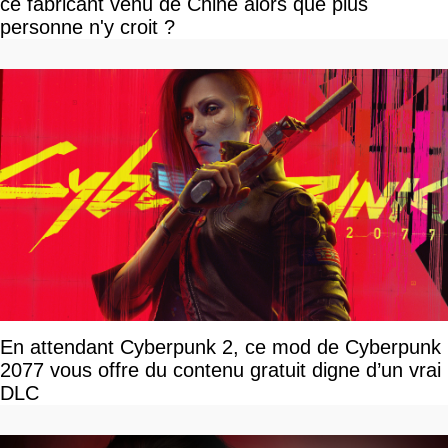
ce fabricant venu de Chine alors que plus
personne n'y croit ?
En attendant Cyberpunk 2, ce mod de Cyberpunk
2077 vous offre du contenu gratuit digne d’un vrai
DLC