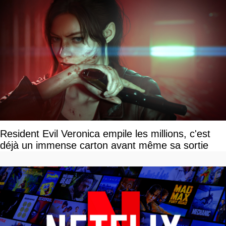
Resident Evil Veronica empile les millions, c'est
déjà un immense carton avant même sa sortie