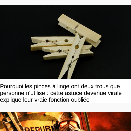
Pourquoi les pinces à linge ont deux trous que
personne n'utilise : cette astuce devenue virale
explique leur vraie fonction oubliée