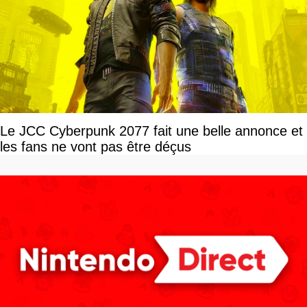
Le JCC Cyberpunk 2077 fait une belle annonce et
les fans ne vont pas être déçus