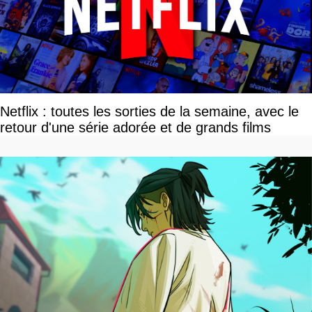
Netflix : toutes les sorties de la semaine, avec le
retour d'une série adorée et de grands films