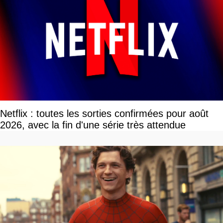
Netflix : toutes les sorties confirmées pour août
2026, avec la fin d'une série très attendue