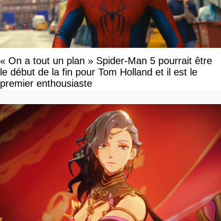
« On a tout un plan » Spider-Man 5 pourrait être
le début de la fin pour Tom Holland et il est le
premier enthousiaste