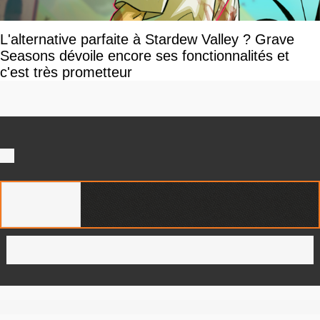
L'alternative parfaite à Stardew Valley ? Grave
Seasons dévoile encore ses fonctionnalités et
c'est très prometteur