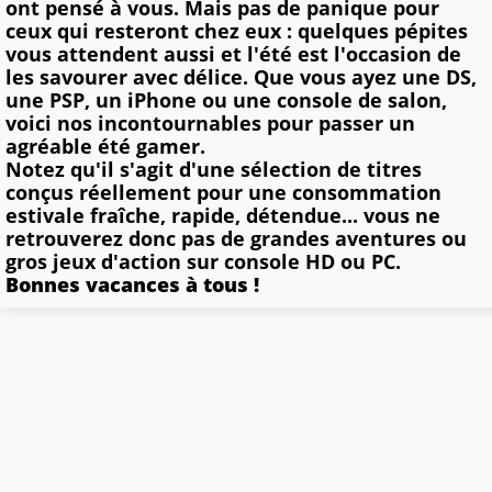
ont pensé à vous. Mais pas de panique pour
ceux qui resteront chez eux : quelques pépites
vous attendent aussi et l'été est l'occasion de
les savourer avec délice. Que vous ayez une DS,
une PSP, un iPhone ou une console de salon,
voici nos incontournables pour passer un
agréable été gamer.
Notez qu'il s'agit d'une sélection de titres
conçus réellement pour une consommation
estivale fraîche, rapide, détendue... vous ne
retrouverez donc pas de grandes aventures ou
gros jeux d'action sur console HD ou PC.
Bonnes vacances à tous !