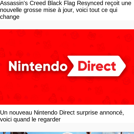
Assassin's Creed Black Flag Resynced reçoit une
nouvelle grosse mise à jour, voici tout ce qui
change
Un nouveau Nintendo Direct surprise annoncé,
voici quand le regarder