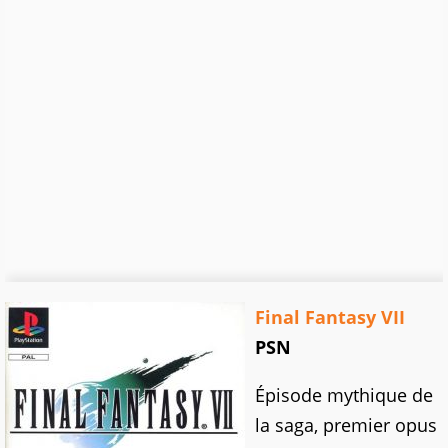
Final Fantasy VII
PSN
Épisode mythique de
la saga, premier opus