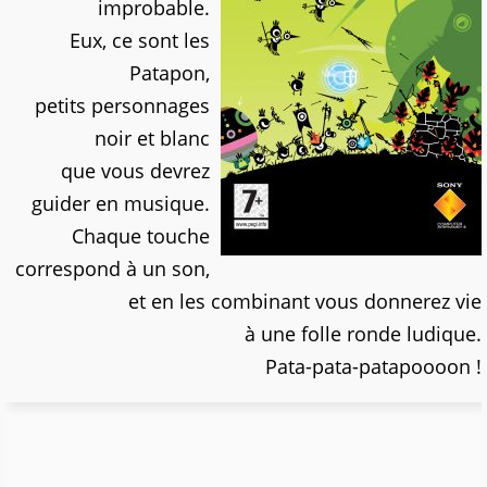
improbable.
Eux, ce sont les
Patapon,
petits personnages
noir et blanc
que vous devrez
guider en musique.
Chaque touche
correspond à un son,
et en les combinant vous donnerez vie
à une folle ronde ludique.
Pata-pata-patapoooon !