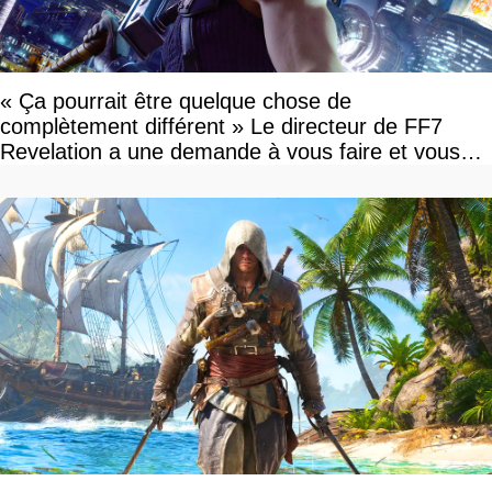
« Ça pourrait être quelque chose de
complètement différent » Le directeur de FF7
Revelation a une demande à vous faire et vous
devriez l'écouter