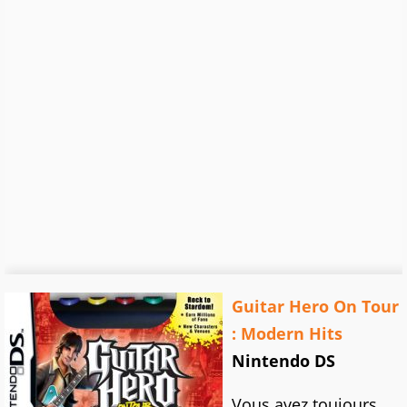
Guitar Hero On Tour
: Modern Hits
Nintendo DS
Vous avez toujours