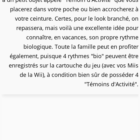
placerez dans votre poche ou bien accrocherez à
votre ceinture. Certes, pour le look branché, on
repassera, mais voilà une excellente idée pour
connaître, en vacances, son propre rythme
biologique. Toute la famille peut en profiter
également, puisque 4 rythmes "bio" peuvent être
enregistrés sur la cartouche du jeu (avec vos Miis
de la Wii), à condition bien sûr de posséder 4
"Témoins d'Activité".