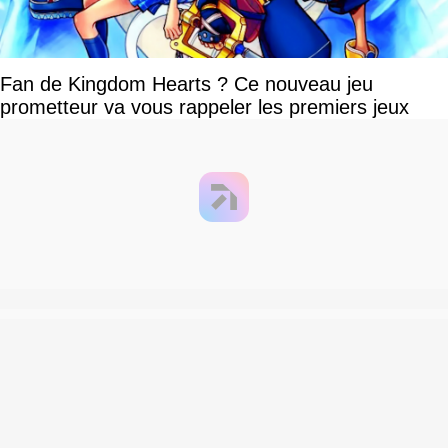
Fan de Kingdom Hearts ? Ce nouveau jeu
prometteur va vous rappeler les premiers jeux