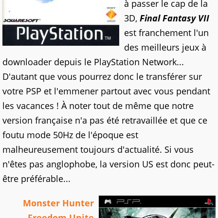
à passer le cap de la
3D,
Final Fantasy VII
est franchement l'un
des meilleurs jeux à
downloader depuis le PlayStation Network...
D'autant que vous pourrez donc le transférer sur
votre PSP et l'emmener partout avec vous pendant
les vacances ! À noter tout de même que notre
version française n'a pas été retravaillée et que ce
foutu mode 50Hz de l'époque est
malheureusement toujours d'actualité. Si vous
n'êtes pas anglophobe, la version US est donc peut-
être préférable...
Monster Hunter
Freedom Unite