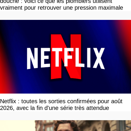
douche : voici ce que les plombiers utilisent
vraiment pour retrouver une pression maximale
Netflix : toutes les sorties confirmées pour août
2026, avec la fin d'une série très attendue