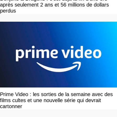
après seulement 2 ans et 56 millions de dollars
perdus
Prime Video : les sorties de la semaine avec des
films cultes et une nouvelle série qui devrait
cartonner