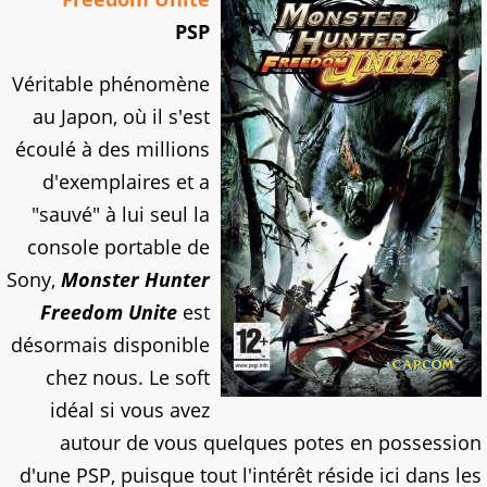
PSP
Véritable phénomène
au Japon, où il s'est
écoulé à des millions
d'exemplaires et a
"sauvé" à lui seul la
console portable de
Sony,
Monster Hunter
Freedom Unite
est
désormais disponible
chez nous. Le soft
idéal si vous avez
autour de vous quelques potes en possession
d'une PSP, puisque tout l'intérêt réside ici dans les