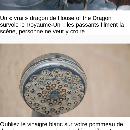
Un « vrai » dragon de House of the Dragon
survole le Royaume-Uni : les passants filment la
scène, personne ne veut y croire
Oubliez le vinaigre blanc sur votre pommeau de