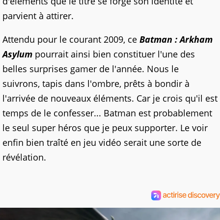
d'éléments que le titre se forge son identité et
parvient à attirer.
Attendu pour le courant 2009, ce
Batman : Arkham
Asylum
pourrait ainsi bien constituer l'une des
belles surprises gamer de l'année. Nous le
suivrons, tapis dans l'ombre, prêts à bondir à
l'arrivée de nouveaux éléments. Car je crois qu'il est
temps de le confesser... Batman est probablement
le seul super héros que je peux supporter. Le voir
enfin bien traîté en jeu vidéo serait une sorte de
révélation.