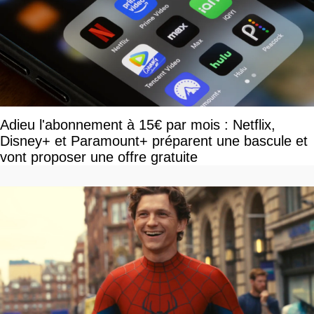
Adieu l'abonnement à 15€ par mois : Netflix,
Disney+ et Paramount+ préparent une bascule et
vont proposer une offre gratuite