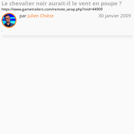
Le chevalier noir aurait-il le vent en poupe ?
https://www.gametrailers.com/remote_wrap.php?mid=44909
par
Julien Chièze
30 janvier 2009
.