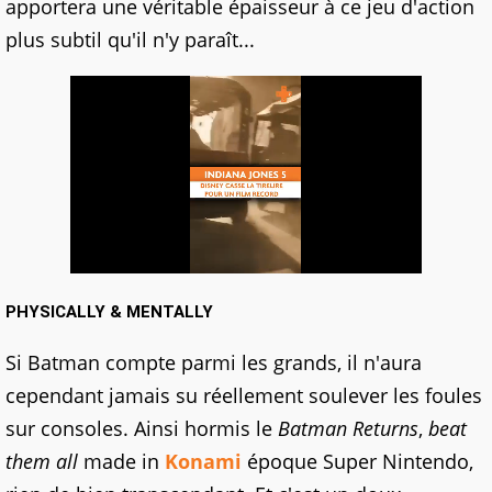
apportera une véritable épaisseur à ce jeu d'action
plus subtil qu'il n'y paraît...
PHYSICALLY & MENTALLY
Si Batman compte parmi les grands, il n'aura
cependant jamais su réellement soulever les foules
sur consoles. Ainsi hormis le
Batman Returns
,
beat
them all
made in
Konami
époque Super Nintendo,