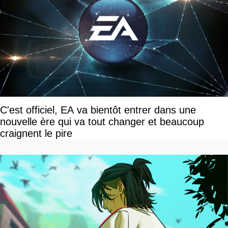
C'est officiel, EA va bientôt entrer dans une
nouvelle ère qui va tout changer et beaucoup
craignent le pire