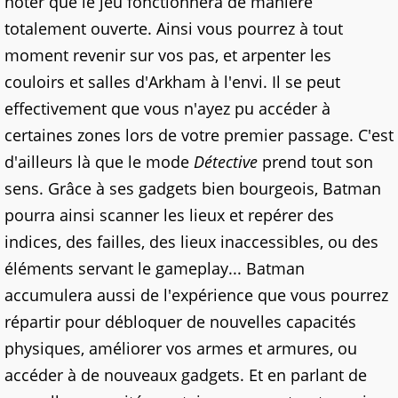
noter que le jeu fonctionnera de manière
totalement ouverte. Ainsi vous pourrez à tout
moment revenir sur vos pas, et arpenter les
couloirs et salles d'Arkham à l'envi. Il se peut
effectivement que vous n'ayez pu accéder à
certaines zones lors de votre premier passage. C'est
d'ailleurs là que le mode
Détective
prend tout son
sens. Grâce à ses gadgets bien bourgeois, Batman
pourra ainsi scanner les lieux et repérer des
indices, des failles, des lieux inaccessibles, ou des
éléments servant le gameplay... Batman
accumulera aussi de l'expérience que vous pourrez
répartir pour débloquer de nouvelles capacités
physiques, améliorer vos armes et armures, ou
accéder à de nouveaux gadgets. Et en parlant de