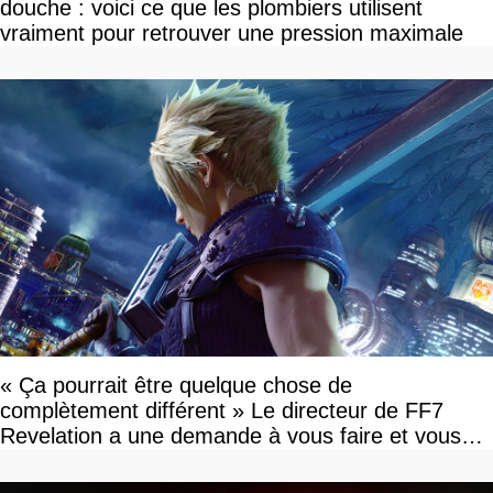
douche : voici ce que les plombiers utilisent
vraiment pour retrouver une pression maximale
« Ça pourrait être quelque chose de
complètement différent » Le directeur de FF7
Revelation a une demande à vous faire et vous
devriez l'écouter