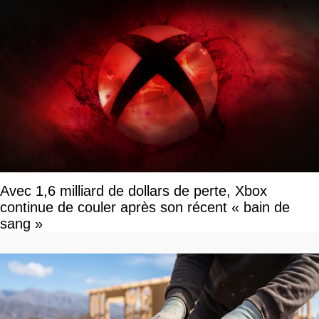
Avec 1,6 milliard de dollars de perte, Xbox
continue de couler après son récent « bain de
sang »