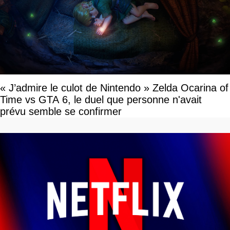
« J’admire le culot de Nintendo » Zelda Ocarina of
Time vs GTA 6, le duel que personne n'avait
prévu semble se confirmer