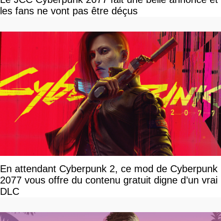
les fans ne vont pas être déçus
En attendant Cyberpunk 2, ce mod de Cyberpunk
2077 vous offre du contenu gratuit digne d’un vrai
DLC