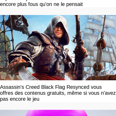
encore plus fous qu'on ne le pensait
Assassin's Creed Black Flag Resynced vous
offres des contenus gratuits, même si vous n'avez
pas encore le jeu