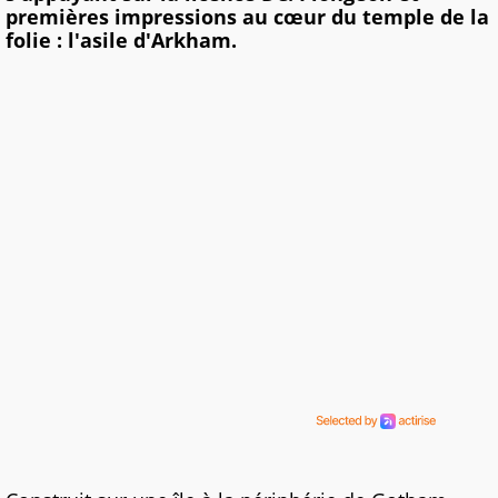
premières impressions au cœur du temple de la
folie : l'asile d'Arkham.