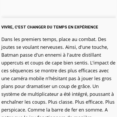
VIVRE, C'EST CHANGER DU TEMPS EN EXPÉRIENCE
Dans les premiers temps, place au combat. Des
joutes se voulant nerveuses. Ainsi, d'une touche,
Batman passe d'un ennemi à l'autre distillant
uppercuts et coups de cape bien sentis. L'impact de
ces séquences se montre des plus efficaces avec
une caméra mobile n'hésitant pas à jouer les gros
plans pour dramatiser un coup de grâce. Un
système de multiplicateur a été intégré, poussant à
enchaîner les coups. Plus classe. Plus efficace. Plus
perspicace. Comme la barre de fer en somme. A