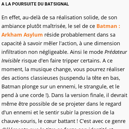
A LA POURSUITE DU BATSIGNAL
En effet, au-delà de sa réalisation solide, de son
ambiance plutôt maîtrisée, le sel de ce
Batman :
Arkham Asylum
réside probablement dans sa
capacité à savoir mêler l'action, à une dimension
infiltration non négligeable. Ainsi le mode
Prédateur
Invisible
risque d'en faire tripper certains. A ce
moment, la musique change, vous pourrez réaliser
des actions classieuses (suspendu la tête en bas,
Batman plonge sur un ennemi, le strangule, et le
pend à une corde !). Dans la version finale, il devrait
même être possible de se projeter dans le regard
d'un ennemi et le sentir subir la pression de la
chauve-souris, le cœur battant ! C'est avec ce genre