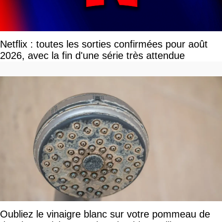
Netflix : toutes les sorties confirmées pour août
2026, avec la fin d'une série très attendue
Oubliez le vinaigre blanc sur votre pommeau de