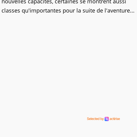
nouvelles capacités, certaines se montrent aussi
classes qu'importantes pour la suite de l'aventure...