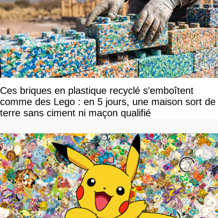
Ces briques en plastique recyclé s'emboîtent
comme des Lego : en 5 jours, une maison sort de
terre sans ciment ni maçon qualifié