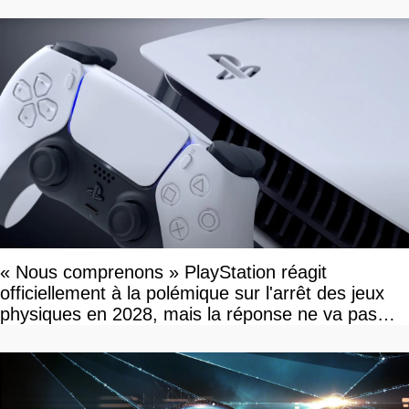
« Nous comprenons » PlayStation réagit
officiellement à la polémique sur l'arrêt des jeux
physiques en 2028, mais la réponse ne va pas
vous plaire