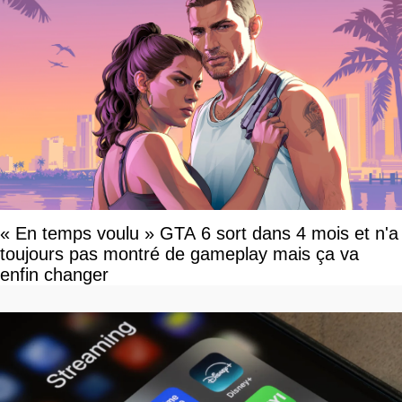
« En temps voulu » GTA 6 sort dans 4 mois et n'a
toujours pas montré de gameplay mais ça va
enfin changer