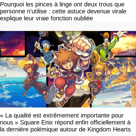
Pourquoi les pinces à linge ont deux trous que
personne n'utilise : cette astuce devenue virale
explique leur vraie fonction oubliée
« La qualité est extrêmement importante pour
nous » Square Enix répond enfin officiellement à
la dernière polémique autour de Kingdom Hearts