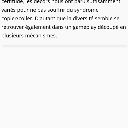
certitude, les décors nous ont paru suffisamment
variés pour ne pas souffrir du syndrome
copier/coller. D'autant que la diversité semble se
retrouver également dans un gameplay découpé en
plusieurs mécanismes.