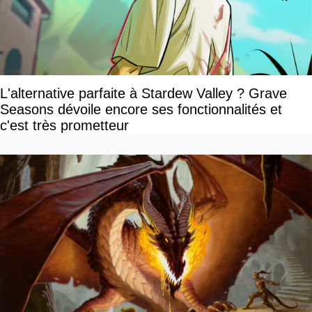
L'alternative parfaite à Stardew Valley ? Grave
Seasons dévoile encore ses fonctionnalités et
c'est très prometteur