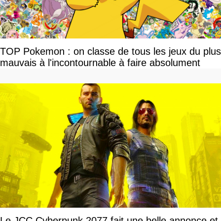
TOP Pokemon : on classe de tous les jeux du plus
mauvais à l'incontournable à faire absolument
Le JCC Cyberpunk 2077 fait une belle annonce et