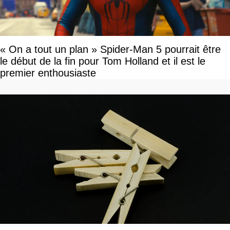
« On a tout un plan » Spider-Man 5 pourrait être
le début de la fin pour Tom Holland et il est le
premier enthousiaste