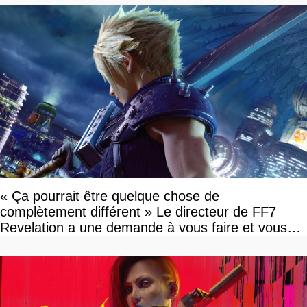
« Ça pourrait être quelque chose de
complètement différent » Le directeur de FF7
Revelation a une demande à vous faire et vous
devriez l'écouter