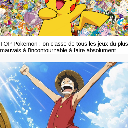
TOP Pokemon : on classe de tous les jeux du plus
mauvais à l'incontournable à faire absolument