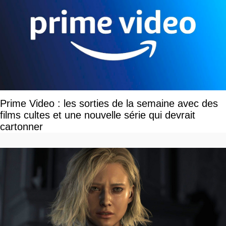
Prime Video : les sorties de la semaine avec des
films cultes et une nouvelle série qui devrait
cartonner