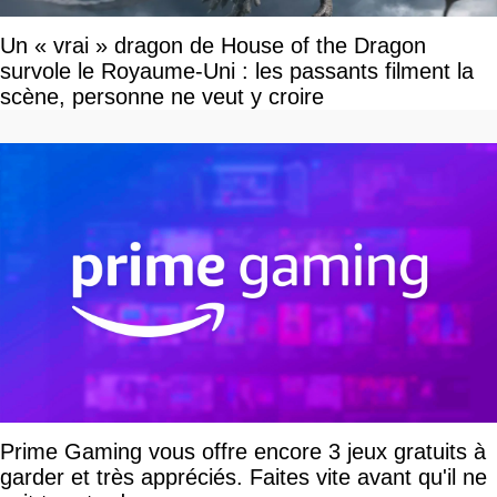
Un « vrai » dragon de House of the Dragon
survole le Royaume-Uni : les passants filment la
scène, personne ne veut y croire
Prime Gaming vous offre encore 3 jeux gratuits à
garder et très appréciés. Faites vite avant qu'il ne