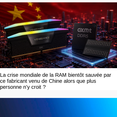
La crise mondiale de la RAM bientôt sauvée par
ce fabricant venu de Chine alors que plus
personne n'y croit ?