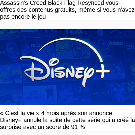
Assassin's Creed Black Flag Resynced vous
offres des contenus gratuits, même si vous n'avez
pas encore le jeu
« C'est la vie » 4 mois après son annonce,
Disney+ annule la suite de cette série qui a créé la
surprise avec un score de 91 %