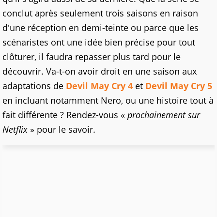
conclut après seulement trois saisons en raison
d'une réception en demi-teinte ou parce que les
scénaristes ont une idée bien précise pour tout
clôturer, il faudra repasser plus tard pour le
découvrir. Va-t-on avoir droit en une saison aux
adaptations de
Devil May Cry 4
et
Devil May Cry 5
en incluant notamment Nero, ou une histoire tout à
fait différente ? Rendez-vous «
prochainement sur
Netflix
» pour le savoir.