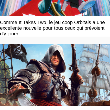
Comme It Takes Two, le jeu coop Orbitals a une
excellente nouvelle pour tous ceux qui prévoient
d'y jouer