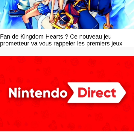
Fan de Kingdom Hearts ? Ce nouveau jeu
prometteur va vous rappeler les premiers jeux