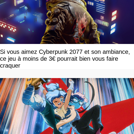
Si vous aimez Cyberpunk 2077 et son ambiance,
ce jeu à moins de 3€ pourrait bien vous faire
craquer