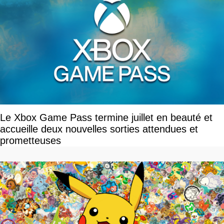
Le Xbox Game Pass termine juillet en beauté et
accueille deux nouvelles sorties attendues et
prometteuses