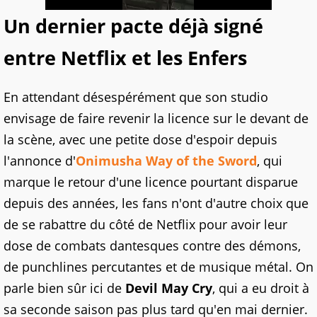
Un dernier pacte déjà signé
entre Netflix et les Enfers
En attendant désespérément que son studio
envisage de faire revenir la licence sur le devant de
la scène, avec une petite dose d'espoir depuis
l'annonce d'
Onimusha Way of the Sword
, qui
marque le retour d'une licence pourtant disparue
depuis des années, les fans n'ont d'autre choix que
de se rabattre du côté de Netflix pour avoir leur
dose de combats dantesques contre des démons,
de punchlines percutantes et de musique métal. On
parle bien sûr ici de
Devil May Cry
, qui a eu droit à
sa seconde saison pas plus tard qu'en mai dernier.