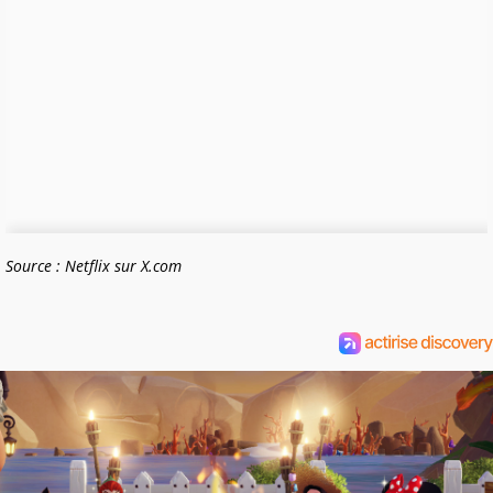
Source : Netflix sur X.com