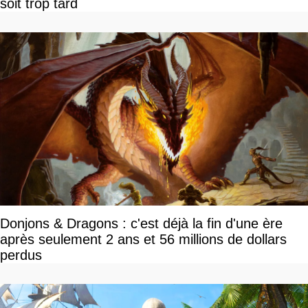
soit trop tard
Donjons & Dragons : c'est déjà la fin d'une ère
après seulement 2 ans et 56 millions de dollars
perdus