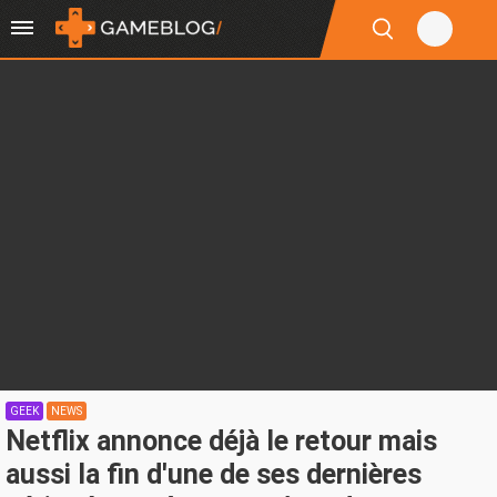
GEEK
NEWS
Netflix annonce déjà le retour mais
aussi la fin d'une de ses dernières