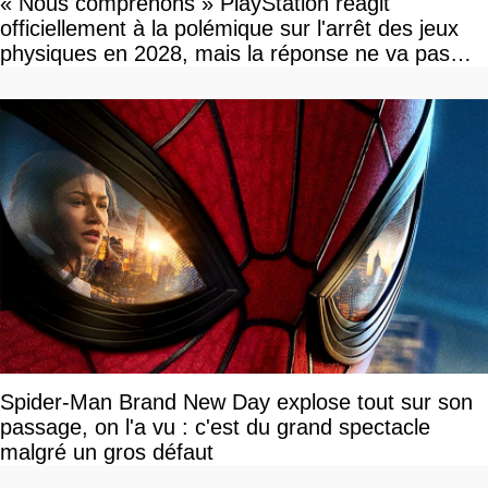
« Nous comprenons » PlayStation réagit
officiellement à la polémique sur l'arrêt des jeux
physiques en 2028, mais la réponse ne va pas
vous plaire
Spider-Man Brand New Day explose tout sur son
passage, on l'a vu : c'est du grand spectacle
malgré un gros défaut