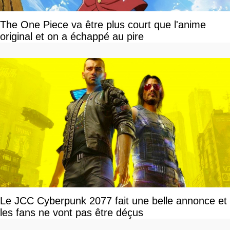
The One Piece va être plus court que l'anime
original et on a échappé au pire
Le JCC Cyberpunk 2077 fait une belle annonce et
les fans ne vont pas être déçus