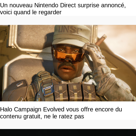
Un nouveau Nintendo Direct surprise annoncé,
voici quand le regarder
Halo Campaign Evolved vous offre encore du
contenu gratuit, ne le ratez pas