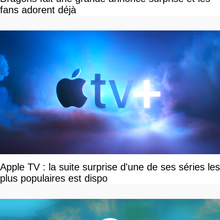
fans adorent déjà
Apple TV : la suite surprise d'une de ses séries les
plus populaires est dispo