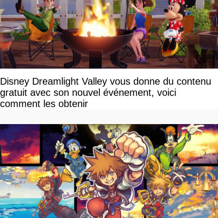
Disney Dreamlight Valley vous donne du contenu
gratuit avec son nouvel événement, voici
comment les obtenir