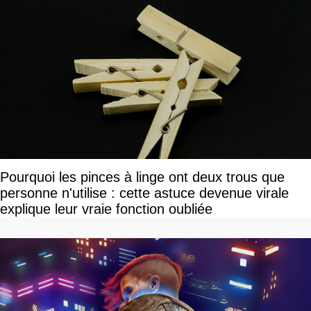
Pourquoi les pinces à linge ont deux trous que
personne n'utilise : cette astuce devenue virale
explique leur vraie fonction oubliée