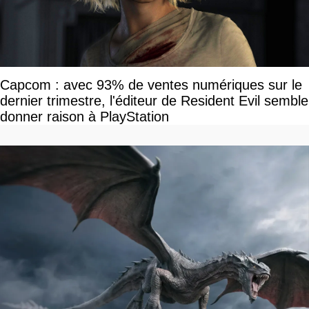
Capcom : avec 93% de ventes numériques sur le
dernier trimestre, l'éditeur de Resident Evil semble
donner raison à PlayStation