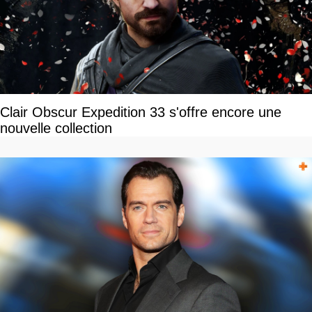
Clair Obscur Expedition 33 s'offre encore une
nouvelle collection