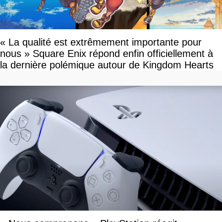
« La qualité est extrêmement importante pour
nous » Square Enix répond enfin officiellement à
la dernière polémique autour de Kingdom Hearts