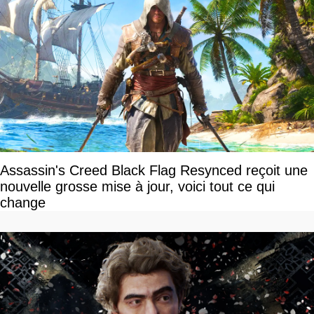
Assassin's Creed Black Flag Resynced reçoit une
nouvelle grosse mise à jour, voici tout ce qui
change