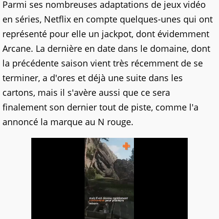
Parmi ses nombreuses adaptations de jeux vidéo
en séries, Netflix en compte quelques-unes qui ont
représenté pour elle un jackpot, dont évidemment
Arcane. La dernière en date dans le domaine, dont
la précédente saison vient très récemment de se
terminer, a d'ores et déjà une suite dans les
cartons, mais il s'avère aussi que ce sera
finalement son dernier tout de piste, comme l'a
annoncé la marque au N rouge.