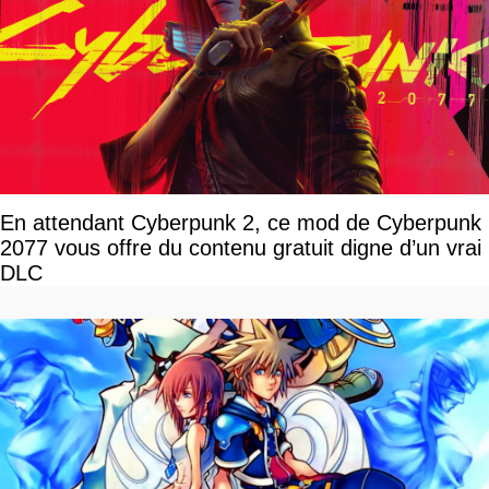
En attendant Cyberpunk 2, ce mod de Cyberpunk
2077 vous offre du contenu gratuit digne d’un vrai
DLC