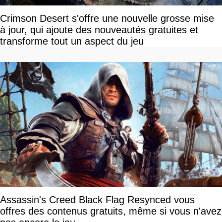
Crimson Desert s'offre une nouvelle grosse mise
à jour, qui ajoute des nouveautés gratuites et
transforme tout un aspect du jeu
Assassin's Creed Black Flag Resynced vous
offres des contenus gratuits, même si vous n'avez