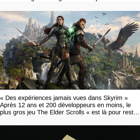
disponible
« Des expériences jamais vues dans Skyrim »
Après 12 ans et 200 développeurs en moins, le
plus gros jeu The Elder Scrolls « est là pour rester
»