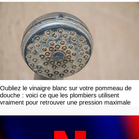
Oubliez le vinaigre blanc sur votre pommeau de
douche : voici ce que les plombiers utilisent
vraiment pour retrouver une pression maximale