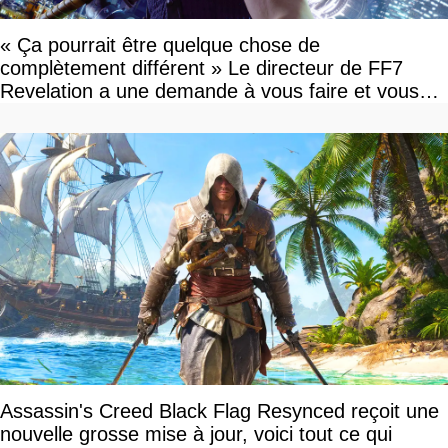
« Ça pourrait être quelque chose de
complètement différent » Le directeur de FF7
Revelation a une demande à vous faire et vous
devriez l'écouter
Assassin's Creed Black Flag Resynced reçoit une
nouvelle grosse mise à jour, voici tout ce qui