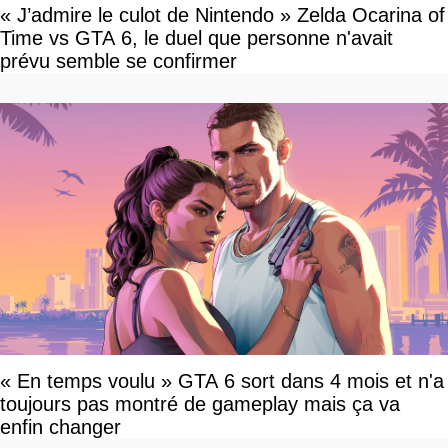
« J’admire le culot de Nintendo » Zelda Ocarina of
Time vs GTA 6, le duel que personne n'avait
prévu semble se confirmer
« En temps voulu » GTA 6 sort dans 4 mois et n'a
toujours pas montré de gameplay mais ça va
enfin changer