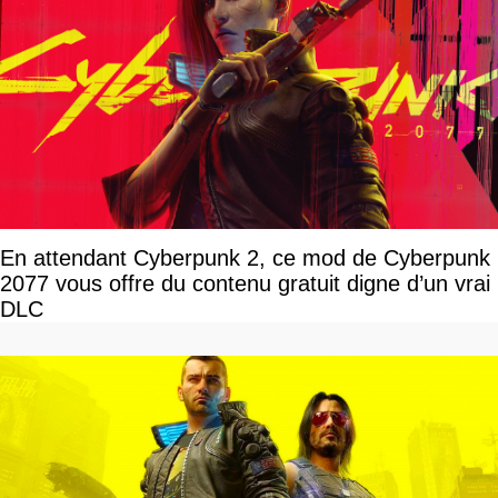
En attendant Cyberpunk 2, ce mod de Cyberpunk
2077 vous offre du contenu gratuit digne d’un vrai
DLC