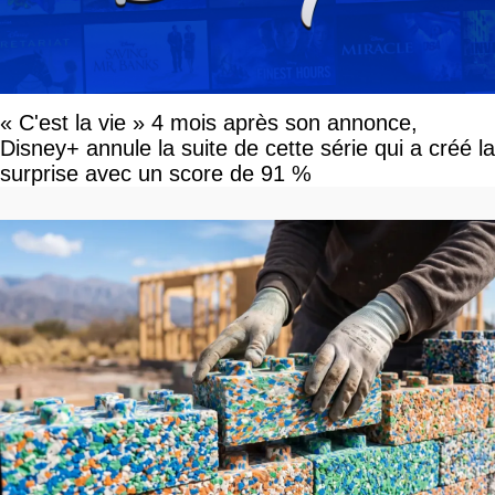
« C'est la vie » 4 mois après son annonce,
Disney+ annule la suite de cette série qui a créé la
surprise avec un score de 91 %