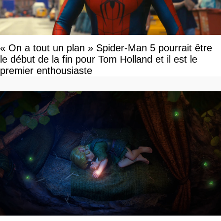
« On a tout un plan » Spider-Man 5 pourrait être
le début de la fin pour Tom Holland et il est le
premier enthousiaste