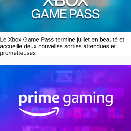
Le Xbox Game Pass termine juillet en beauté et
accueille deux nouvelles sorties attendues et
prometteuses