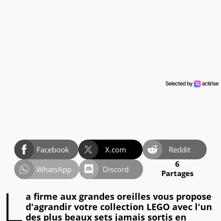
Facebook
X.com
Reddit
6
WhatsApp
Discord
Partages
L
a firme aux grandes oreilles vous propose
d'agrandir votre collection LEGO avec l'un
des plus beaux sets jamais sortis en