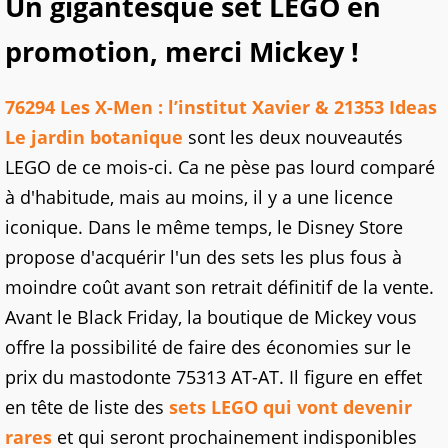
Un gigantesque set LEGO en
promotion, merci Mickey !
76294 Les X-Men : l’institut Xavier & 21353 Ideas
Le jardin botanique
sont les deux nouveautés
LEGO de ce mois-ci. Ca ne pèse pas lourd comparé
à d'habitude, mais au moins, il y a une licence
iconique. Dans le même temps, le Disney Store
propose d'acquérir l'un des sets les plus fous à
moindre coût avant son retrait définitif de la vente.
Avant le Black Friday, la boutique de Mickey vous
offre la possibilité de faire des économies sur le
prix du mastodonte 75313 AT-AT. Il figure en effet
en tête de liste des
sets LEGO qui vont devenir
rares
et qui seront prochainement indisponibles