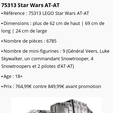
75313 Star Wars AT-AT
Référence : 75313 LEGO Star Wars AT-AT
Dimensions : plus de 62 cm de haut | 69 cm de
long | 24 cm de large
Nombre de pièces : 6785
Nombre de mini-figurines : 9 (Général Veers, Luke
Skywalker, un commandant Snowtrooper, 4
Snowtroopers et 2 pilotes d’AT-AT)
Age : 18+
Prix : 764,99€ contre 849,99€ avant promotion