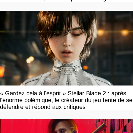
« Gardez cela à l'esprit » Stellar Blade 2 : après
l'énorme polémique, le créateur du jeu tente de se
défendre et répond aux critiques