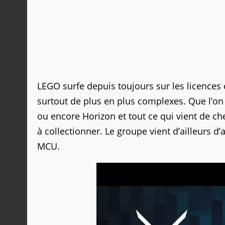
LEGO surfe depuis toujours sur les licences
surtout de plus en plus complexes. Que l’
ou encore Horizon et tout ce qui vient de c
à collectionner. Le groupe vient d’ailleurs 
MCU.