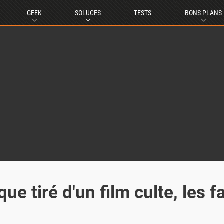
GEEK
SOLUCES
TESTS
BONS PLANS
ue tiré d'un film culte, les f