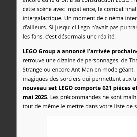
cette scène avec impatience, le combat fin
intergalactique. Un moment de cinéma inten
d’ailleurs. Si jusqu’ici Lego n’avait pas pu 
les fans, c’est désormais une réalité.
LEGO Group a annoncé l’arrivée prochain
retrouve une dizaine de personnages, de Th
Strange ou encore Ant-Man en mode géant. L’
magiques des sorciers qui permettent aux tro
nouveau set LEGO comporte 621 pièces et 
mai 2025
. Les précommandes ne sont malh
tout de même le mettre dans votre liste de 