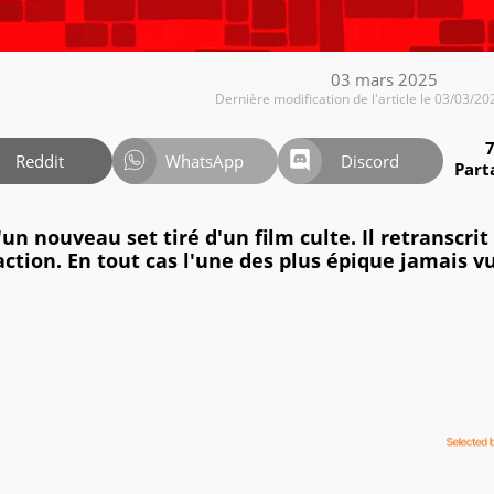
03 mars 2025
Dernière modification de l'article le 03/03/20
Reddit
WhatsApp
Discord
Part
 nouveau set tiré d'un film culte. Il retranscrit
ction. En tout cas l'une des plus épique jamais v