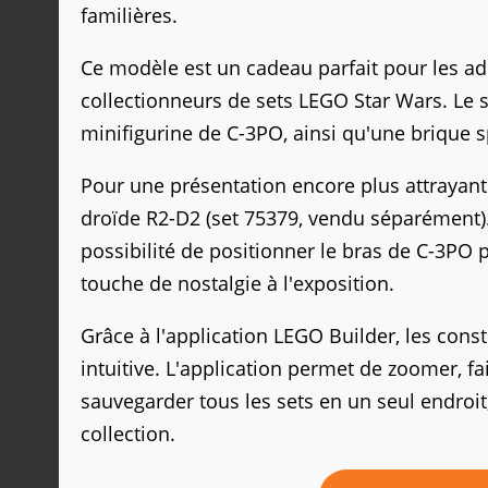
familières.
Ce modèle est un cadeau parfait pour les ad
collectionneurs de sets LEGO Star Wars. Le 
minifigurine de C-3PO, ainsi qu'une brique s
Pour une présentation encore plus attrayant
droïde R2-D2 (set 75379, vendu séparément).
possibilité de positionner le bras de C-3PO p
touche de nostalgie à l'exposition.
Grâce à l'application LEGO Builder, les cons
intuitive. L'application permet de zoomer, fa
sauvegarder tous les sets en un seul endroit,
collection.