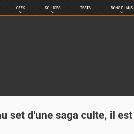
GEEK
SOLUCES
TESTS
BONS PLANS
 set d'une saga culte, il est