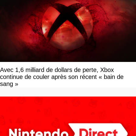
Avec 1,6 milliard de dollars de perte, Xbox
continue de couler après son récent « bain de
sang »