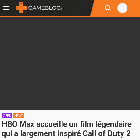
GEEK
NEWS
HBO Max accueille un film légendaire
qui a largement inspiré Call of Duty 2