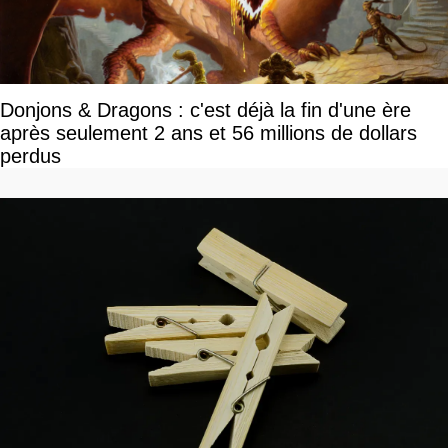
Donjons & Dragons : c'est déjà la fin d'une ère
après seulement 2 ans et 56 millions de dollars
perdus