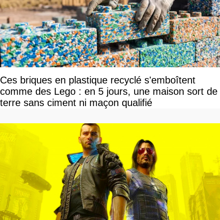
Ces briques en plastique recyclé s'emboîtent
comme des Lego : en 5 jours, une maison sort de
terre sans ciment ni maçon qualifié