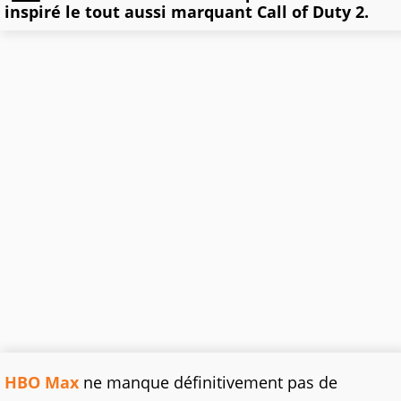
inspiré le tout aussi marquant Call of Duty 2.
HBO Max
ne manque définitivement pas de