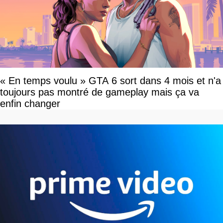
« En temps voulu » GTA 6 sort dans 4 mois et n'a
toujours pas montré de gameplay mais ça va
enfin changer