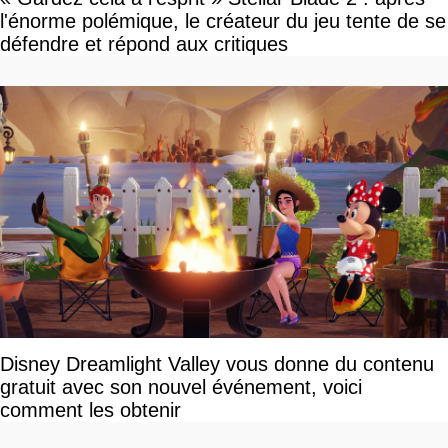
l'énorme polémique, le créateur du jeu tente de se
défendre et répond aux critiques
Disney Dreamlight Valley vous donne du contenu
gratuit avec son nouvel événement, voici
comment les obtenir