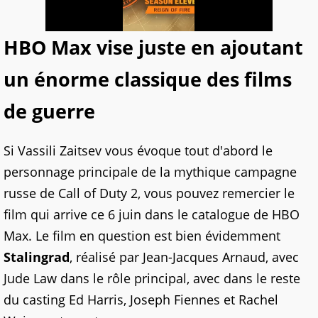
HBO Max vise juste en ajoutant
un énorme classique des films
de guerre
Si Vassili Zaitsev vous évoque tout d'abord le
personnage principale de la mythique campagne
russe de Call of Duty 2, vous pouvez remercier le
film qui arrive ce 6 juin dans le catalogue de HBO
Max. Le film en question est bien évidemment
Stalingrad
, réalisé par Jean-Jacques Arnaud, avec
Jude Law dans le rôle principal, avec dans le reste
du casting Ed Harris, Joseph Fiennes et Rachel