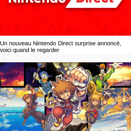
Un nouveau Nintendo Direct surprise annoncé,
voici quand le regarder