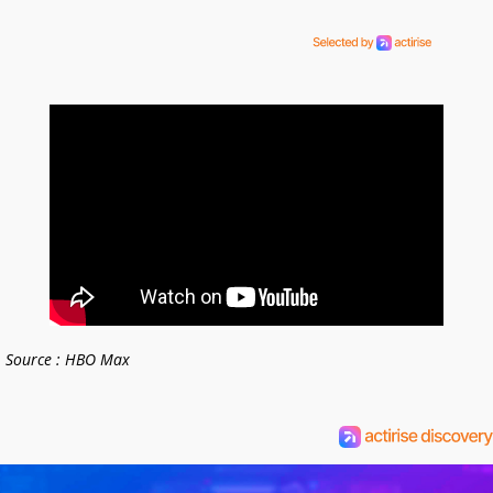
Source : HBO Max