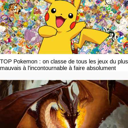
TOP Pokemon : on classe de tous les jeux du plus
mauvais à l'incontournable à faire absolument