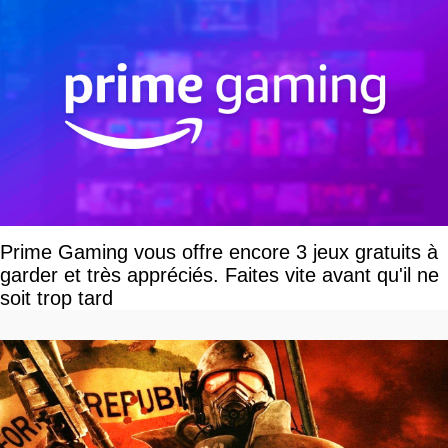
Prime Gaming vous offre encore 3 jeux gratuits à
garder et très appréciés. Faites vite avant qu'il ne
soit trop tard