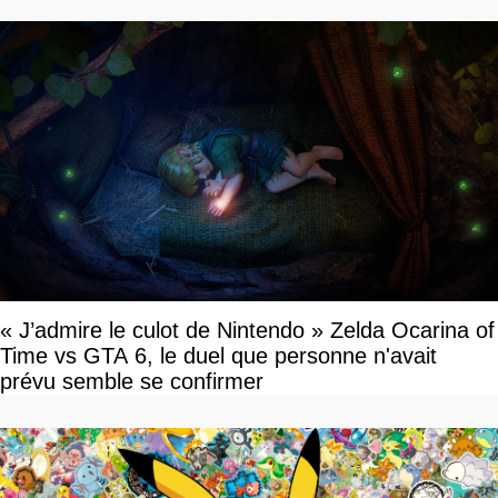
« J’admire le culot de Nintendo » Zelda Ocarina of
Time vs GTA 6, le duel que personne n'avait
prévu semble se confirmer