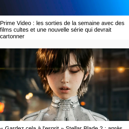
Prime Video : les sorties de la semaine avec des
films cultes et une nouvelle série qui devrait
cartonner
« Gardez cela à l'esprit » Stellar Blade 2 : après