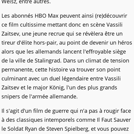
Weisz, entre autres.
Les abonnés HBO Max peuvent ainsi (re)découvrir
ce film cultissime mettant donc en scène Vassili
Zaitsev, une jeune recrue qui se révèlera être un
tireur d'élite hors-pair, au point de devenir un héros
alors que les allemands lancent l'effroyable siège
de la ville de Stalingrad. Dans un climat de tension
permanente, cette histoire va trouver son point
culminant avec un duel légendaire entre Vassili
Zaitsev et le major König, l'un des plus grands
snipers de l'armée allemande.
Il s'agit d'un film de guerre qui n'a pas à rougir face
à des classiques intemporels comme Il Faut Sauver
le Soldat Ryan de Steven Spielberg, et vous pouvez