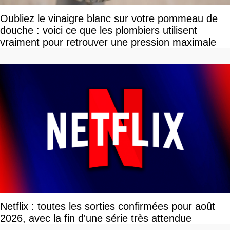
Oubliez le vinaigre blanc sur votre pommeau de
douche : voici ce que les plombiers utilisent
vraiment pour retrouver une pression maximale
Netflix : toutes les sorties confirmées pour août
2026, avec la fin d'une série très attendue