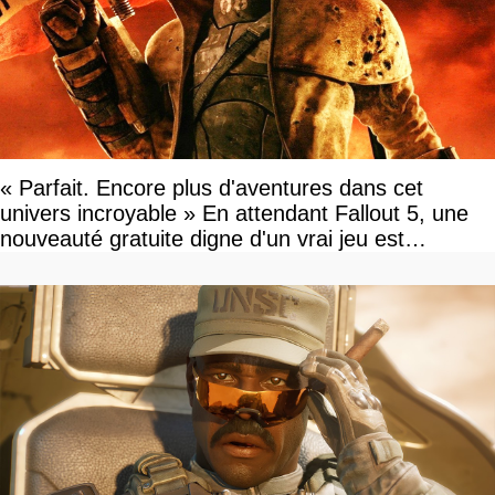
« Parfait. Encore plus d'aventures dans cet
univers incroyable » En attendant Fallout 5, une
nouveauté gratuite digne d'un vrai jeu est
disponible