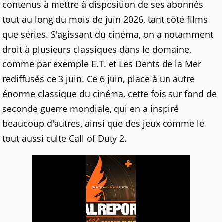
contenus à mettre à disposition de ses abonnés
tout au long du mois de juin 2026, tant côté films
que séries. S'agissant du cinéma, on a notamment
droit à plusieurs classiques dans le domaine,
comme par exemple E.T. et Les Dents de la Mer
rediffusés ce 3 juin. Ce 6 juin, place à un autre
énorme classique du cinéma, cette fois sur fond de
seconde guerre mondiale, qui en a inspiré
beaucoup d'autres, ainsi que des jeux comme le
tout aussi culte Call of Duty 2.