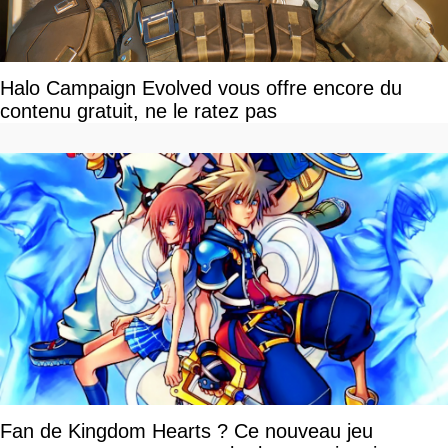
Halo Campaign Evolved vous offre encore du
contenu gratuit, ne le ratez pas
Fan de Kingdom Hearts ? Ce nouveau jeu