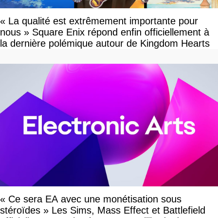
« La qualité est extrêmement importante pour
nous » Square Enix répond enfin officiellement à
la dernière polémique autour de Kingdom Hearts
« Ce sera EA avec une monétisation sous
stéroïdes » Les Sims, Mass Effect et Battlefield