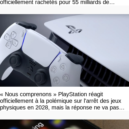
officiellement rachetés pour 55 milliards de
dollars, les fans craignent le pire
« Nous comprenons » PlayStation réagit
officiellement à la polémique sur l'arrêt des jeux
physiques en 2028, mais la réponse ne va pas
vous plaire