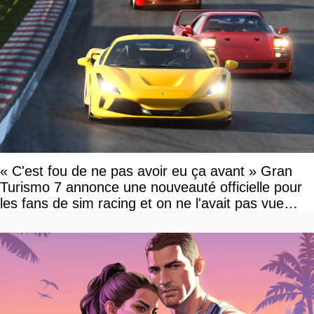
« C'est fou de ne pas avoir eu ça avant » Gran
Turismo 7 annonce une nouveauté officielle pour
les fans de sim racing et on ne l'avait pas vue
venir