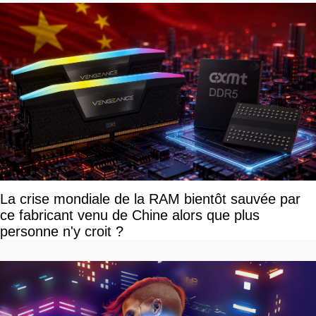
La crise mondiale de la RAM bientôt sauvée par
ce fabricant venu de Chine alors que plus
personne n'y croit ?