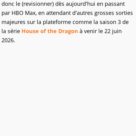
donc le (revisionner) dès aujourd'hui en passant
par HBO Max, en attendant d'autres grosses sorties
majeures sur la plateforme comme la saison 3 de
la série
House of the Dragon
à venir le 22 juin
2026.