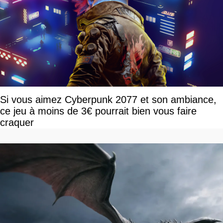
Si vous aimez Cyberpunk 2077 et son ambiance,
ce jeu à moins de 3€ pourrait bien vous faire
craquer