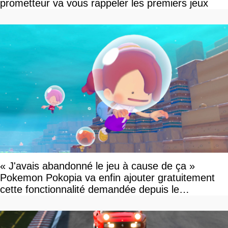
prometteur va vous rappeler les premiers jeux
« J'avais abandonné le jeu à cause de ça »
Pokemon Pokopia va enfin ajouter gratuitement
cette fonctionnalité demandée depuis le
lancement