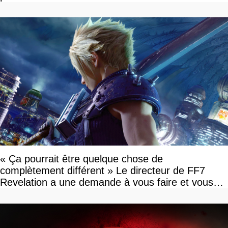
« Ça pourrait être quelque chose de
complètement différent » Le directeur de FF7
Revelation a une demande à vous faire et vous
devriez l'écouter