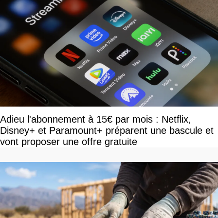
Adieu l'abonnement à 15€ par mois : Netflix,
Disney+ et Paramount+ préparent une bascule et
vont proposer une offre gratuite