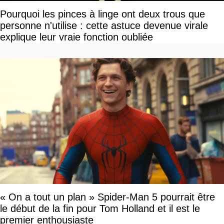
Pourquoi les pinces à linge ont deux trous que
personne n'utilise : cette astuce devenue virale
explique leur vraie fonction oubliée
« On a tout un plan » Spider-Man 5 pourrait être
le début de la fin pour Tom Holland et il est le
premier enthousiaste