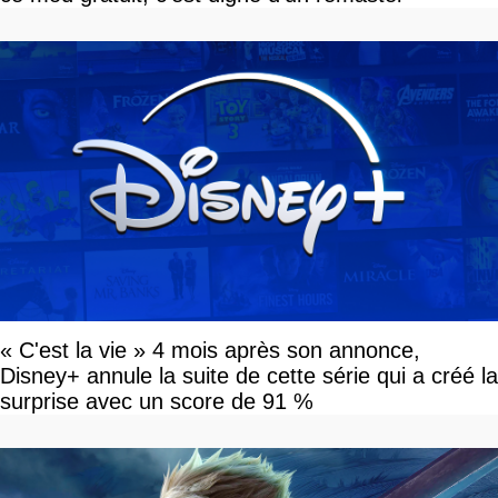
« C'est la vie » 4 mois après son annonce,
Disney+ annule la suite de cette série qui a créé la
surprise avec un score de 91 %