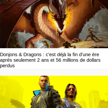
Donjons & Dragons : c'est déjà la fin d'une ère
après seulement 2 ans et 56 millions de dollars
perdus