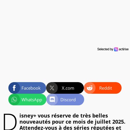
Facebook
X.com
Reddit
WhatsApp
Discord
D
isney+ vous réserve de très belles
nouveautés pour ce mois de juillet 2025.
Attendez-vous à des séries réputées et