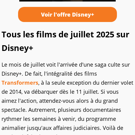
Voir l'offre Disney+
Tous les films de juillet 2025 sur
Disney+
Le mois de juillet voit l'arrivée d'une saga culte sur
Disney+. De fait, l'intégralité des films
Transformers
, à la seule exception du dernier volet
de 2014, va débarquer dès le 11 juillet. Si vous
aimez l'action, attendez-vous alors à du grand
spectacle. Autrement, plusieurs documentaires
rythmer les semaines à venir, du programme
animalier jusqu'aux affaires judiciaires. Voilà de