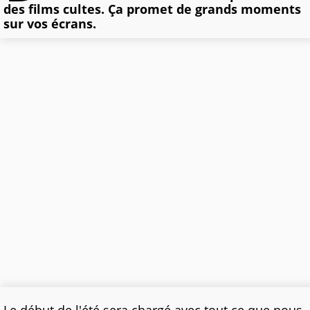
des films cultes. Ça promet de grands moments
sur vos écrans.