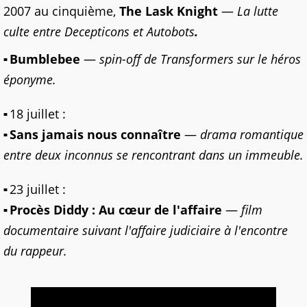
2007 au cinquième,
The Lask Knight
—
La lutte
culte entre Decepticons et Autobots
.
Bumblebee
—
spin-off de Transformers sur le héros
éponyme.
18 juillet :
Sans jamais nous connaître
—
drama romantique
entre deux inconnus se rencontrant dans un immeuble.
23 juillet :
Procès Diddy : Au cœur de l'affaire
—
film
documentaire suivant l'affaire judiciaire à l'encontre
du rappeur.