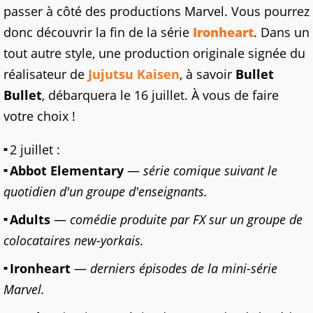
passer à côté des productions Marvel. Vous pourrez
donc découvrir la fin de la série
Ironheart
. Dans un
tout autre style, une production originale signée du
réalisateur de
Jujutsu Kaisen
, à savoir
Bullet
Bullet
, débarquera le 16 juillet. À vous de faire
votre choix !
2 juillet :
Abbot Elementary
—
série comique suivant le
quotidien d'un groupe d'enseignants.
Adults
—
comédie produite par FX sur un groupe de
colocataires new-yorkais.
Ironheart
—
derniers épisodes de la mini-série
Marvel.