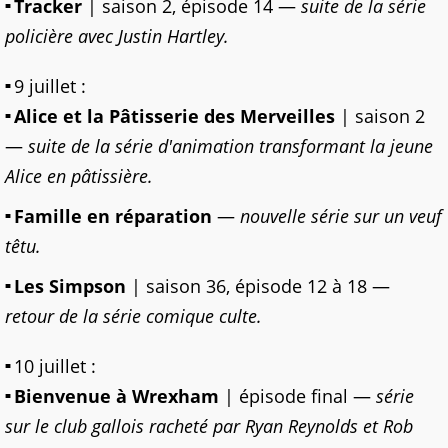
Tracker
| saison 2, épisode 14 —
suite de la série
policière avec Justin Hartley.
9 juillet :
Alice et la Pâtisserie des Merveilles
| saison 2
—
suite de la série d'animation transformant la jeune
Alice en pâtissière.
Famille en réparation
—
nouvelle série sur un veuf
têtu.
Les Simpson
| saison 36, épisode 12 à 18 —
retour de la série comique culte.
10 juillet :
Bienvenue à Wrexham
| épisode final —
série
sur le club gallois racheté par Ryan Reynolds et Rob