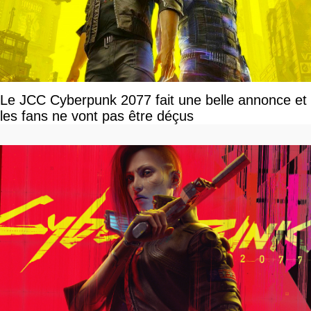
Le JCC Cyberpunk 2077 fait une belle annonce et
les fans ne vont pas être déçus