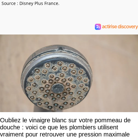
Source : Disney Plus France.
Oubliez le vinaigre blanc sur votre pommeau de
douche : voici ce que les plombiers utilisent
vraiment pour retrouver une pression maximale