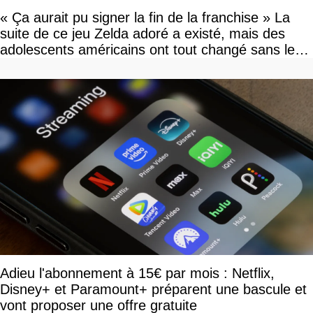
« Ça aurait pu signer la fin de la franchise » La
suite de ce jeu Zelda adoré a existé, mais des
adolescents américains ont tout changé sans le
savoir
Adieu l'abonnement à 15€ par mois : Netflix,
Disney+ et Paramount+ préparent une bascule et
vont proposer une offre gratuite