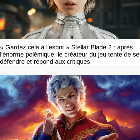
« Gardez cela à l'esprit » Stellar Blade 2 : après
l'énorme polémique, le créateur du jeu tente de se
défendre et répond aux critiques