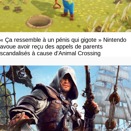
« Ça ressemble à un pénis qui gigote » Nintendo
avoue avoir reçu des appels de parents
scandalisés à cause d'Animal Crossing