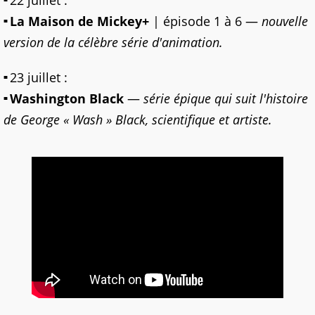
La Maison de Mickey+
| épisode 1 à 6 —
nouvelle
version de la célèbre série d'animation.
23 juillet :
Washington Black
—
série épique qui suit l'histoire
de George « Wash » Black, scientifique et artiste.