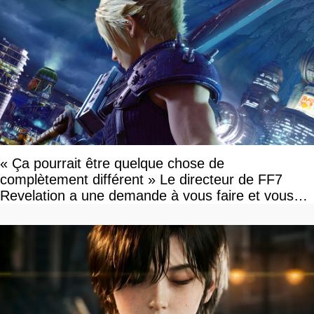
« Ça pourrait être quelque chose de
complètement différent » Le directeur de FF7
Revelation a une demande à vous faire et vous
devriez l'écouter