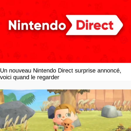
Un nouveau Nintendo Direct surprise annoncé,
voici quand le regarder