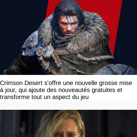
Crimson Desert s'offre une nouvelle grosse mise
à jour, qui ajoute des nouveautés gratuites et
transforme tout un aspect du jeu