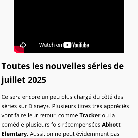
Toutes les nouvelles séries de
juillet 2025
Ce sera encore un peu plus chargé du côté des
séries sur Disney+. Plusieurs titres très appréciés
vont faire leur retour, comme
Tracker
ou la
comédie plusieurs fois récompensées
Abbott
Elemtary
. Aussi, on ne peut évidemment pas