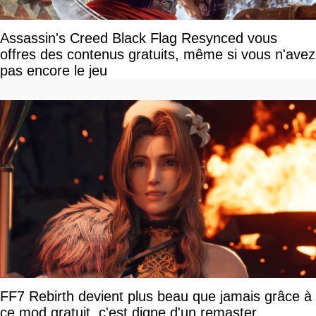
Assassin's Creed Black Flag Resynced vous
offres des contenus gratuits, même si vous n'avez
pas encore le jeu
FF7 Rebirth devient plus beau que jamais grâce à
ce mod gratuit, c'est digne d'un remaster