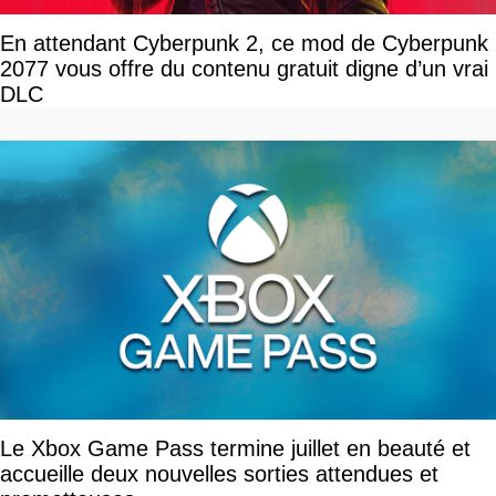
En attendant Cyberpunk 2, ce mod de Cyberpunk
2077 vous offre du contenu gratuit digne d’un vrai
DLC
Le Xbox Game Pass termine juillet en beauté et
accueille deux nouvelles sorties attendues et