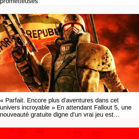
prometteuses
« Parfait. Encore plus d'aventures dans cet
univers incroyable » En attendant Fallout 5, une
nouveauté gratuite digne d'un vrai jeu est
disponible