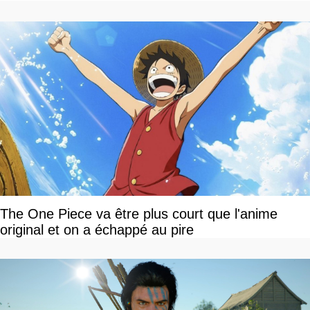
The One Piece va être plus court que l'anime
original et on a échappé au pire