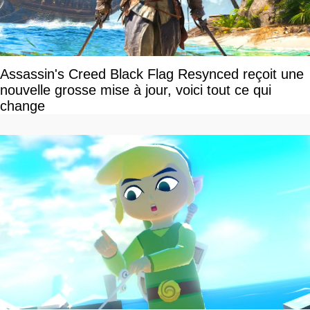
Assassin's Creed Black Flag Resynced reçoit une
nouvelle grosse mise à jour, voici tout ce qui
change