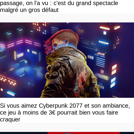
passage, on l'a vu : c'est du grand spectacle
malgré un gros défaut
Si vous aimez Cyberpunk 2077 et son ambiance,
ce jeu à moins de 3€ pourrait bien vous faire
craquer