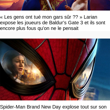
« Les gens ont tué mon gars sûr ?? » Larian
expose les joueurs de Baldur's Gate 3 et ils sont
encore plus fous qu'on ne le pensait
Spider-Man Brand New Day explose tout sur son