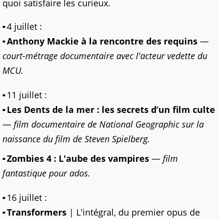
quoi satisfaire les curieux.
4 juillet :
Anthony Mackie à la rencontre des requins
—
court-métrage documentaire avec l'acteur vedette du
MCU.
11 juillet :
Les Dents de la mer : les secrets d’un film culte
—
film documentaire de National Geographic sur la
naissance du film de Steven Spielberg.
Zombies 4 : L'aube des vampires
—
film
fantastique pour ados.
16 juillet :
Transformers
| L'intégral, du premier opus de