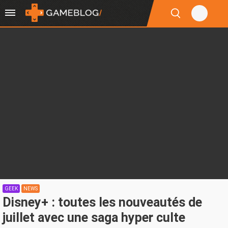
GEEK
NEWS
Disney+ : toutes les nouveautés de
juillet avec une saga hyper culte