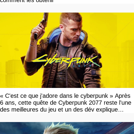
comment les obtenir
« C'est ce que j'adore dans le cyberpunk » Après
6 ans, cette quête de Cyberpunk 2077 reste l'une
des meilleures du jeu et un des dév explique
pourquoi