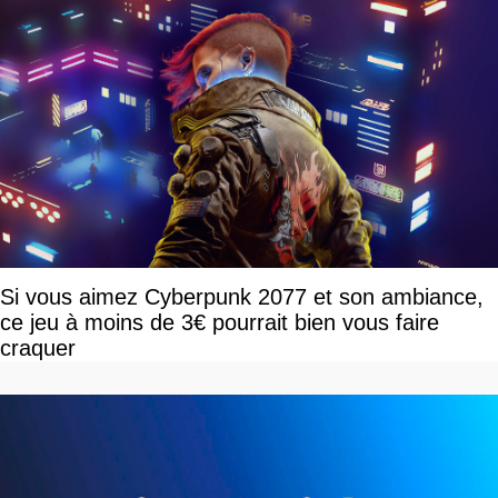
Si vous aimez Cyberpunk 2077 et son ambiance,
ce jeu à moins de 3€ pourrait bien vous faire
craquer