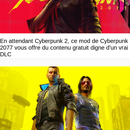
En attendant Cyberpunk 2, ce mod de Cyberpunk
2077 vous offre du contenu gratuit digne d’un vrai
DLC