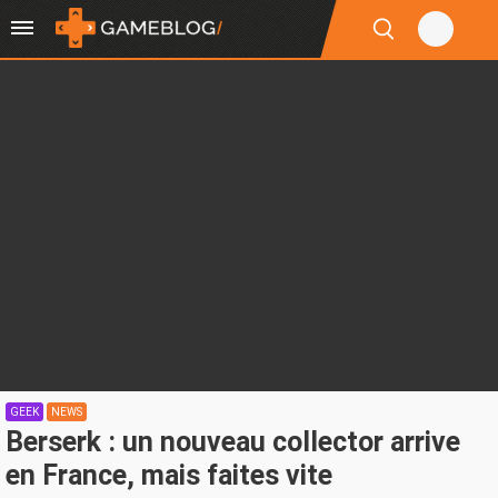
GEEK
NEWS
Berserk : un nouveau collector arrive
en France, mais faites vite