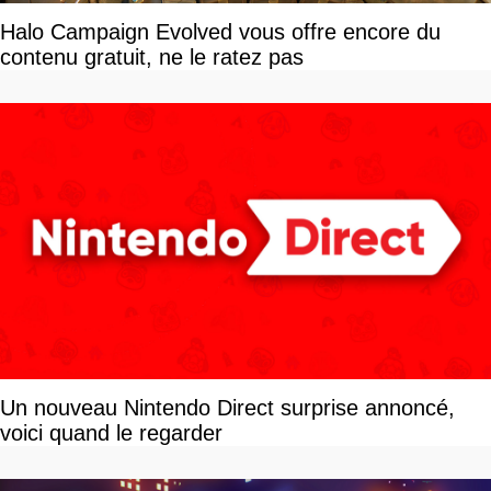
Halo Campaign Evolved vous offre encore du
contenu gratuit, ne le ratez pas
Un nouveau Nintendo Direct surprise annoncé,
voici quand le regarder