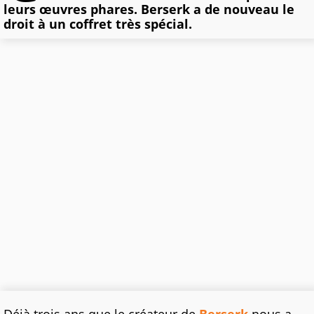
leurs œuvres phares. Berserk a de nouveau le
droit à un coffret très spécial.