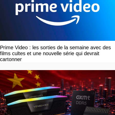
Prime Video : les sorties de la semaine avec des
films cultes et une nouvelle série qui devrait
cartonner