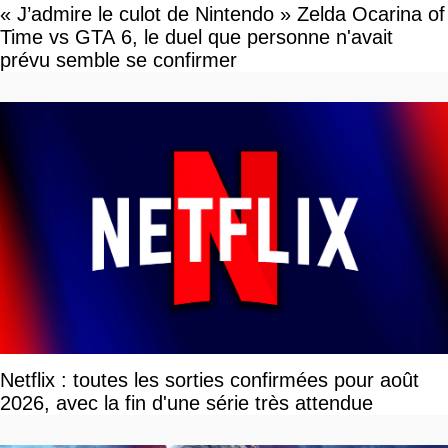
« J’admire le culot de Nintendo » Zelda Ocarina of
Time vs GTA 6, le duel que personne n'avait
prévu semble se confirmer
Netflix : toutes les sorties confirmées pour août
2026, avec la fin d'une série très attendue