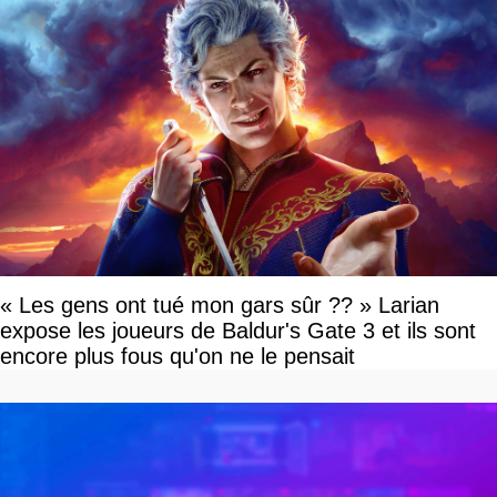
« Les gens ont tué mon gars sûr ?? » Larian
expose les joueurs de Baldur's Gate 3 et ils sont
encore plus fous qu'on ne le pensait