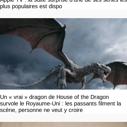
plus populaires est dispo
Un « vrai » dragon de House of the Dragon
survole le Royaume-Uni : les passants filment la
scène, personne ne veut y croire