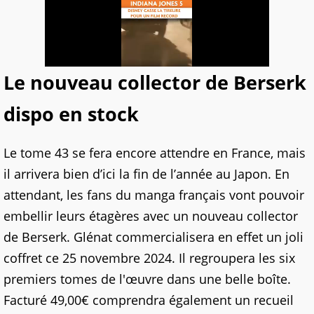
Le nouveau collector de Berserk
dispo en stock
Le tome 43 se fera encore attendre en France, mais
il arrivera bien d’ici la fin de l’année au Japon. En
attendant, les fans du manga français vont pouvoir
embellir leurs étagères avec un nouveau collector
de Berserk. Glénat commercialisera en effet un joli
coffret ce 25 novembre 2024. Il regroupera les six
premiers tomes de l'œuvre dans une belle boîte.
Facturé 49,00€ comprendra également un recueil