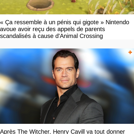
« Ça ressemble à un pénis qui gigote » Nintendo
avoue avoir reçu des appels de parents
scandalisés à cause d'Animal Crossing
Après The Witcher, Henry Cavill va tout donner