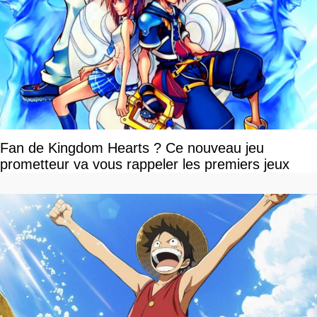
Fan de Kingdom Hearts ? Ce nouveau jeu
prometteur va vous rappeler les premiers jeux