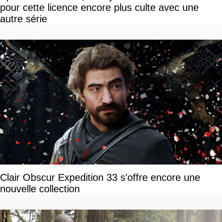
pour cette licence encore plus culte avec une
autre série
Clair Obscur Expedition 33 s'offre encore une
nouvelle collection