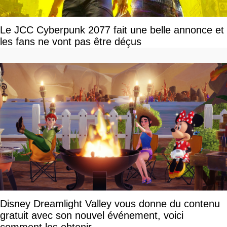
Le JCC Cyberpunk 2077 fait une belle annonce et
les fans ne vont pas être déçus
Disney Dreamlight Valley vous donne du contenu
gratuit avec son nouvel événement, voici