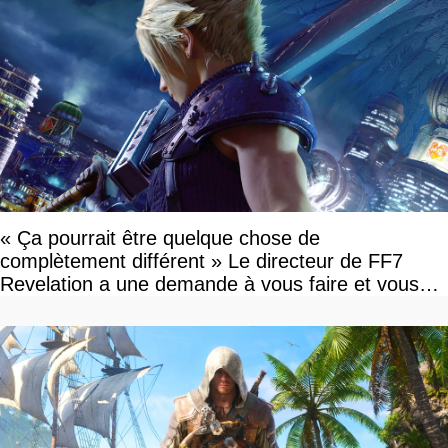
« Ça pourrait être quelque chose de
complètement différent » Le directeur de FF7
Revelation a une demande à vous faire et vous
devriez l'écouter