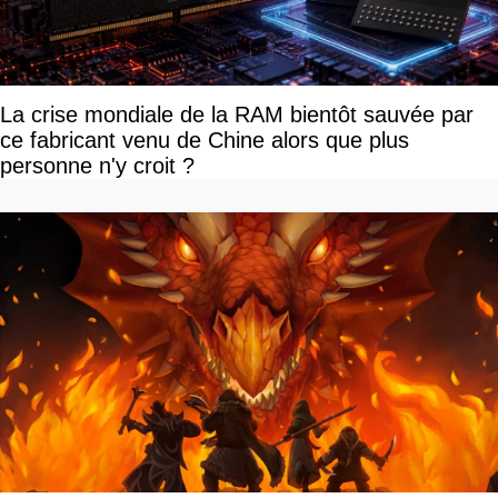
La crise mondiale de la RAM bientôt sauvée par
ce fabricant venu de Chine alors que plus
personne n'y croit ?