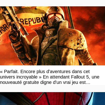
« Parfait. Encore plus d'aventures dans cet
univers incroyable » En attendant Fallout 5, une
nouveauté gratuite digne d'un vrai jeu est
disponible