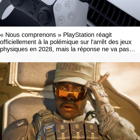
« Nous comprenons » PlayStation réagit
officiellement à la polémique sur l'arrêt des jeux
physiques en 2028, mais la réponse ne va pas
vous plaire