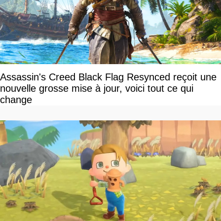
Assassin's Creed Black Flag Resynced reçoit une
nouvelle grosse mise à jour, voici tout ce qui
change