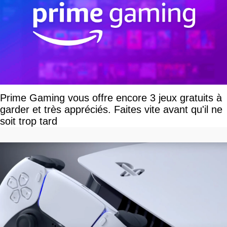
Prime Gaming vous offre encore 3 jeux gratuits à
garder et très appréciés. Faites vite avant qu'il ne
soit trop tard