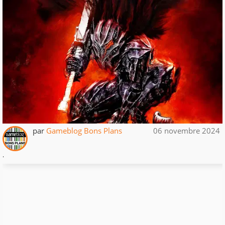
par
Gameblog Bons Plans
06 novembre 2024
.