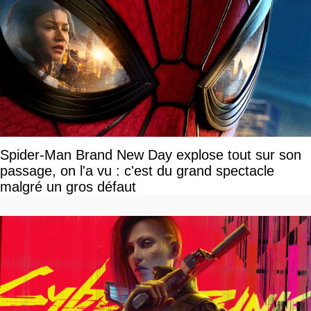
Spider-Man Brand New Day explose tout sur son
passage, on l'a vu : c'est du grand spectacle
malgré un gros défaut