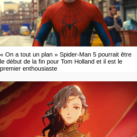
« On a tout un plan » Spider-Man 5 pourrait être
le début de la fin pour Tom Holland et il est le
premier enthousiaste