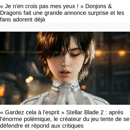
« Je n'en crois pas mes yeux ! » Donjons &
Dragons fait une grande annonce surprise et les
fans adorent déjà
« Gardez cela à l'esprit » Stellar Blade 2 : après
l'énorme polémique, le créateur du jeu tente de se
défendre et répond aux critiques