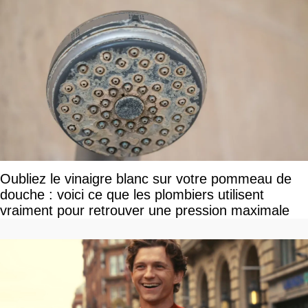
Oubliez le vinaigre blanc sur votre pommeau de
douche : voici ce que les plombiers utilisent
vraiment pour retrouver une pression maximale