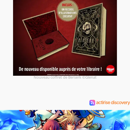
Nouveau coffret de Berserk ©Glenat