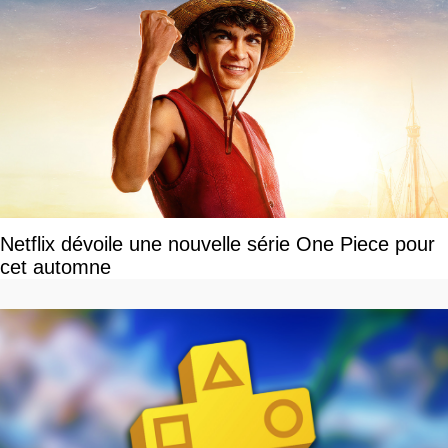
Netflix dévoile une nouvelle série One Piece pour
cet automne