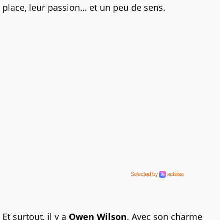
place, leur passion… et un peu de sens.
Et surtout, il y a
Owen Wilson
. Avec son charme