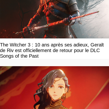
The Witcher 3 : 10 ans après ses adieux, Geralt
de Riv est officiellement de retour pour le DLC
Songs of the Past