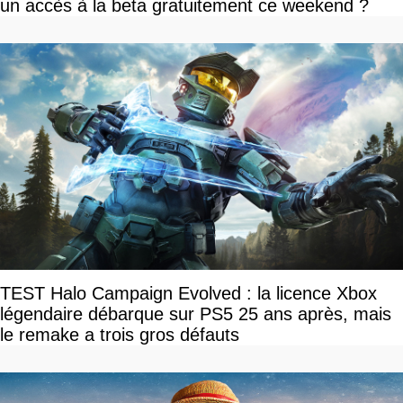
un accès à la beta gratuitement ce weekend ?
TEST Halo Campaign Evolved : la licence Xbox
légendaire débarque sur PS5 25 ans après, mais
le remake a trois gros défauts