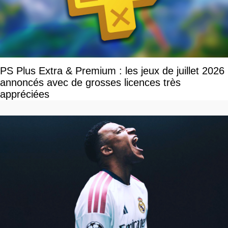
PS Plus Extra & Premium : les jeux de juillet 2026
annoncés avec de grosses licences très
appréciées