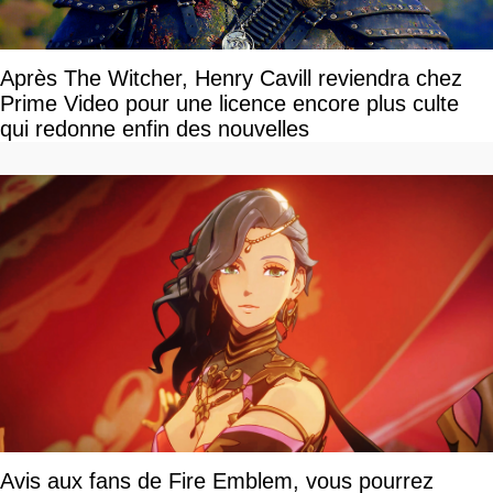
Après The Witcher, Henry Cavill reviendra chez
Prime Video pour une licence encore plus culte
qui redonne enfin des nouvelles
Avis aux fans de Fire Emblem, vous pourrez