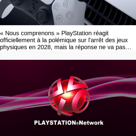
« Nous comprenons » PlayStation réagit
officiellement à la polémique sur l'arrêt des jeux
physiques en 2028, mais la réponse ne va pas
vous plaire