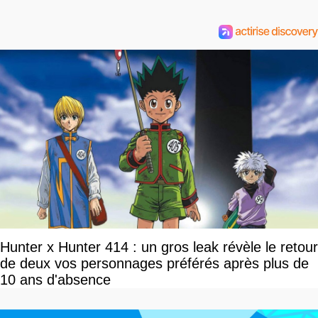
Hunter x Hunter 414 : un gros leak révèle le retour
de deux vos personnages préférés après plus de
10 ans d'absence