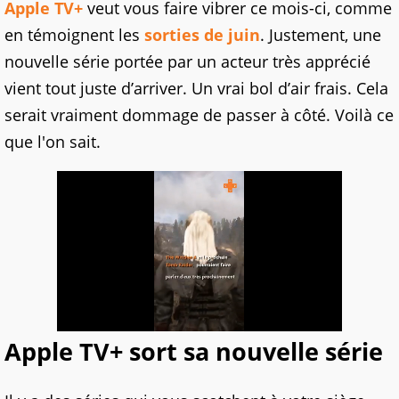
Apple TV+
veut vous faire vibrer ce mois-ci, comme
en témoignent les
sorties de juin
. Justement, une
nouvelle série portée par un acteur très apprécié
vient tout juste d’arriver. Un vrai bol d’air frais. Cela
serait vraiment dommage de passer à côté. Voilà ce
que l'on sait.
Apple TV+ sort sa nouvelle série