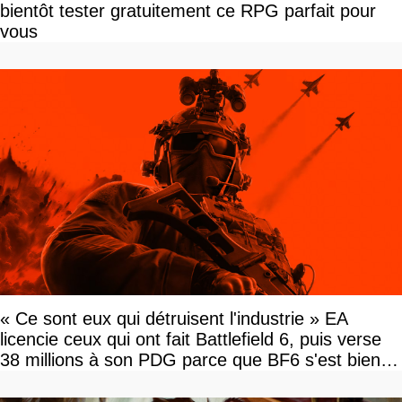
bientôt tester gratuitement ce RPG parfait pour
vous
« Ce sont eux qui détruisent l'industrie » EA
licencie ceux qui ont fait Battlefield 6, puis verse
38 millions à son PDG parce que BF6 s'est bien
vendu