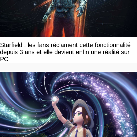
Starfield : les fans réclament cette fonctionnalité
depuis 3 ans et elle devient enfin une réalité sur
PC