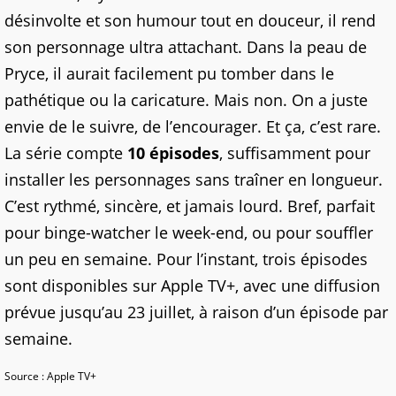
désinvolte et son humour tout en douceur, il rend
son personnage ultra attachant. Dans la peau de
Pryce, il aurait facilement pu tomber dans le
pathétique ou la caricature. Mais non. On a juste
envie de le suivre, de l’encourager. Et ça, c’est rare.
La série compte
10 épisodes
, suffisamment pour
installer les personnages sans traîner en longueur.
C’est rythmé, sincère, et jamais lourd. Bref, parfait
pour binge-watcher le week-end, ou pour souffler
un peu en semaine. Pour l’instant, trois épisodes
sont disponibles sur Apple TV+, avec une diffusion
prévue jusqu’au 23 juillet, à raison d’un épisode par
semaine.
Source : Apple TV+