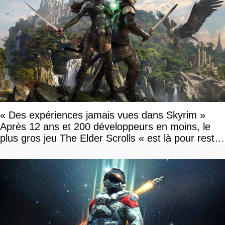
« Des expériences jamais vues dans Skyrim »
Après 12 ans et 200 développeurs en moins, le
plus gros jeu The Elder Scrolls « est là pour rester
»