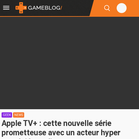
GEEK
NEWS
Apple TV+ : cette nouvelle série
prometteuse avec un acteur hyper