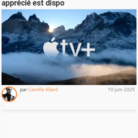
apprécié est dispo
par
Camille Allard
10 juin 2025
.