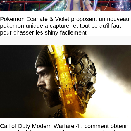
Pokemon Ecarlate & Violet proposent un nouveau
pokemon unique à capturer et tout ce qu'il faut
pour chasser les shiny facilement
Call of Duty Modern Warfare 4 : comment obtenir