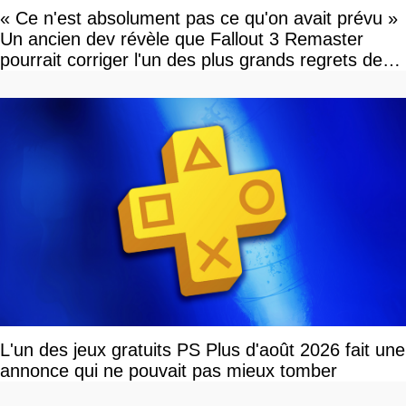
« Ce n'est absolument pas ce qu'on avait prévu »
Un ancien dev révèle que Fallout 3 Remaster
pourrait corriger l'un des plus grands regrets de
l'équipe
L'un des jeux gratuits PS Plus d'août 2026 fait une
annonce qui ne pouvait pas mieux tomber