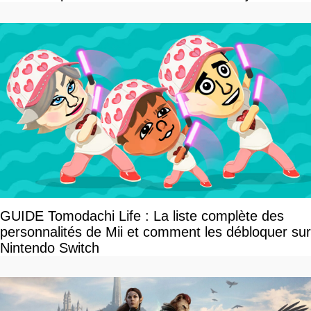
célèbrent la victoire
GUIDE Tomodachi Life : La liste complète des
personnalités de Mii et comment les débloquer sur
Nintendo Switch