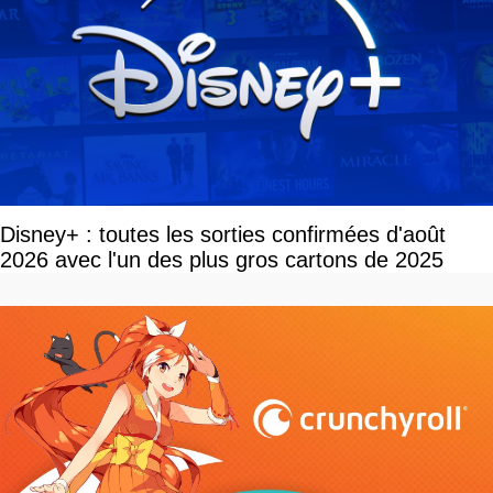
Disney+ : toutes les sorties confirmées d'août
2026 avec l'un des plus gros cartons de 2025