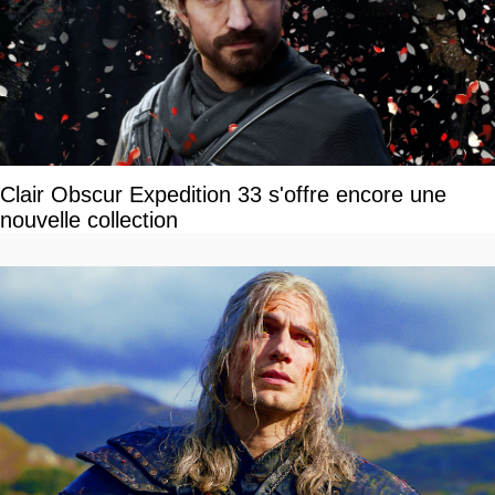
Clair Obscur Expedition 33 s'offre encore une
nouvelle collection