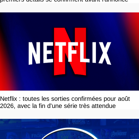
Netflix : toutes les sorties confirmées pour août
2026, avec la fin d'une série très attendue