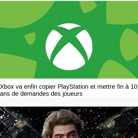
Xbox va enfin copier PlayStation et mettre fin à 10
ans de demandes des joueurs