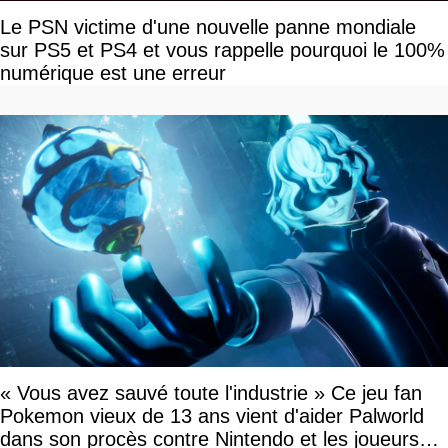
Le PSN victime d'une nouvelle panne mondiale
sur PS5 et PS4 et vous rappelle pourquoi le 100%
numérique est une erreur
« Vous avez sauvé toute l'industrie » Ce jeu fan
Pokemon vieux de 13 ans vient d'aider Palworld
dans son procès contre Nintendo et les joueurs