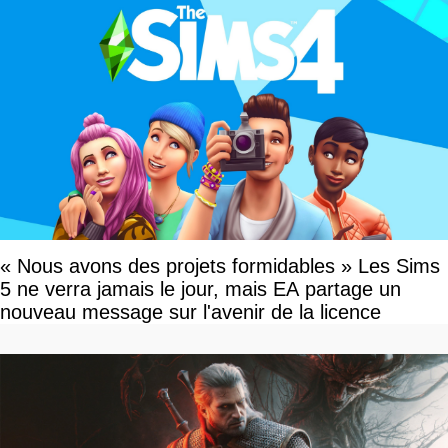
« Nous avons des projets formidables » Les Sims
5 ne verra jamais le jour, mais EA partage un
nouveau message sur l'avenir de la licence