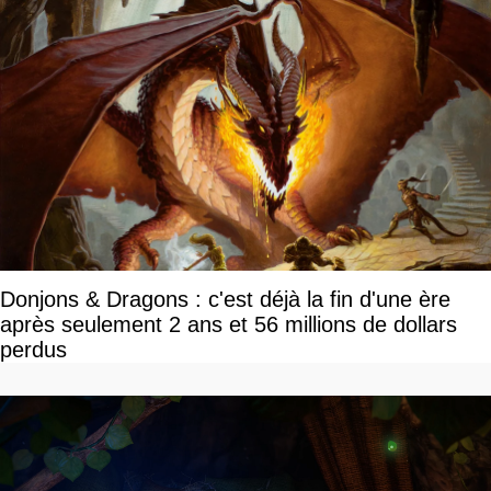
Donjons & Dragons : c'est déjà la fin d'une ère
après seulement 2 ans et 56 millions de dollars
perdus