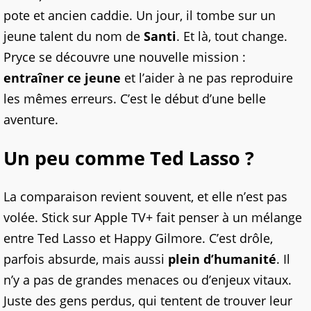
pote et ancien caddie. Un jour, il tombe sur un
jeune talent du nom de
Santi
. Et là, tout change.
Pryce se découvre une nouvelle mission :
entraîner ce jeune
et l’aider à ne pas reproduire
les mêmes erreurs. C’est le début d’une belle
aventure.
Un peu comme Ted Lasso ?
La comparaison revient souvent, et elle n’est pas
volée. Stick sur Apple TV+ fait penser à un mélange
entre Ted Lasso et Happy Gilmore. C’est drôle,
parfois absurde, mais aussi
plein d’humanité
. Il
n’y a pas de grandes menaces ou d’enjeux vitaux.
Juste des gens perdus, qui tentent de trouver leur