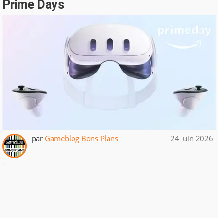
Prime Days
par
Gameblog Bons Plans
24 juin 2026
.