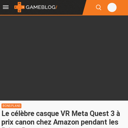
BONS PLANS
Le célèbre casque VR Meta Quest 3 à
prix canon chez Amazon pendant les