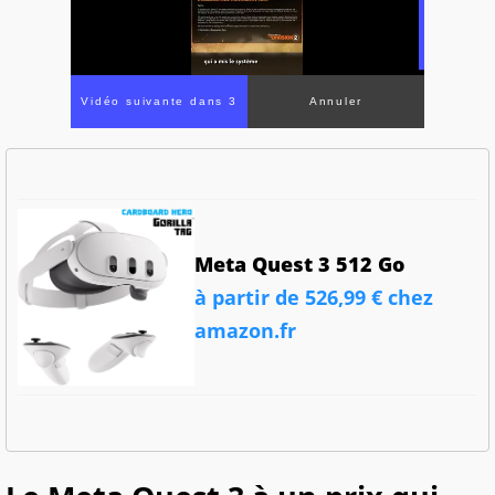
Vidéo suivante dans 3
Annuler
Meta Quest 3 512 Go
à partir de 526,99 € chez
amazon.fr