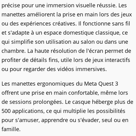
précise pour une immersion visuelle réussie. Les
manettes améliorent la prise en main lors des jeux
ou des expériences créatives. Il fonctionne sans fil
et s'adapte à un espace domestique classique, ce
qui simplifie son utilisation au salon ou dans une
chambre. La haute résolution de l'écran permet de
profiter de détails fins, utile lors de jeux interactifs
ou pour regarder des vidéos immersives.
Les manettes ergonomiques du Meta Quest 3
offrent une prise en main confortable, même lors
de sessions prolongées. Le casque héberge plus de
500 applications, ce qui multiplie les possibilités
pour s'amuser, apprendre ou s'évader, seul ou en
famille.