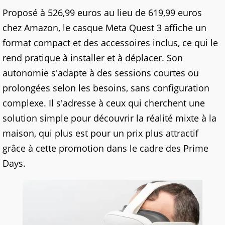
Proposé à 526,99 euros au lieu de 619,99 euros
chez Amazon, le casque Meta Quest 3 affiche un
format compact et des accessoires inclus, ce qui le
rend pratique à installer et à déplacer. Son
autonomie s'adapte à des sessions courtes ou
prolongées selon les besoins, sans configuration
complexe. Il s'adresse à ceux qui cherchent une
solution simple pour découvrir la réalité mixte à la
maison, qui plus est pour un prix plus attractif
grâce à cette promotion dans le cadre des Prime
Days.