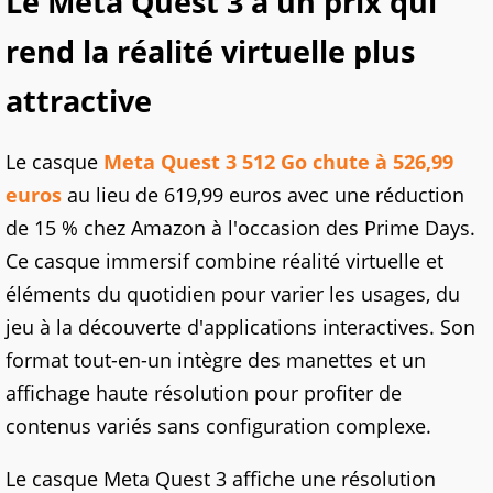
Le Meta Quest 3 à un prix qui
rend la réalité virtuelle plus
attractive
Le casque
Meta Quest 3 512 Go chute à 526,99
euros
au lieu de 619,99 euros avec une réduction
de 15 % chez Amazon à l'occasion des Prime Days.
Ce casque immersif combine réalité virtuelle et
éléments du quotidien pour varier les usages, du
jeu à la découverte d'applications interactives. Son
format tout-en-un intègre des manettes et un
affichage haute résolution pour profiter de
contenus variés sans configuration complexe.
Le casque Meta Quest 3 affiche une résolution