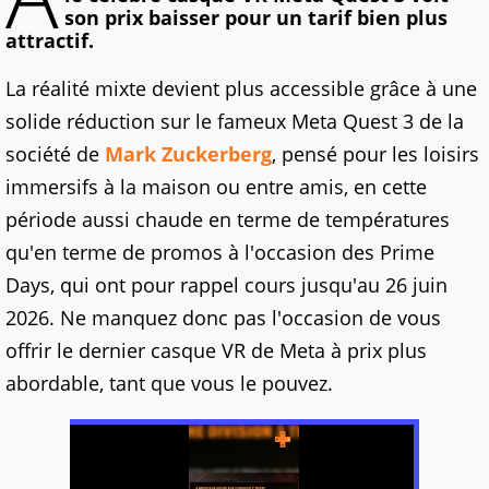
son prix baisser pour un tarif bien plus
attractif.
La réalité mixte devient plus accessible grâce à une
solide réduction sur le fameux Meta Quest 3 de la
société de
Mark Zuckerberg
, pensé pour les loisirs
immersifs à la maison ou entre amis, en cette
période aussi chaude en terme de températures
qu'en terme de promos à l'occasion des Prime
Days, qui ont pour rappel cours jusqu'au 26 juin
2026. Ne manquez donc pas l'occasion de vous
offrir le dernier casque VR de Meta à prix plus
abordable, tant que vous le pouvez.