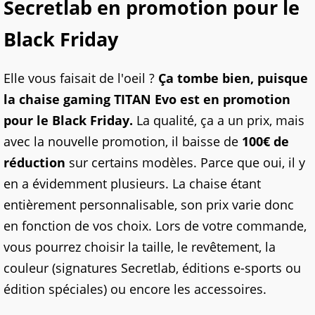
Secretlab en promotion pour le
Black Friday
Elle vous faisait de l'oeil ?
Ça tombe bien, puisque
la chaise gaming TITAN Evo est en promotion
pour le Black Friday.
La qualité, ça a un prix, mais
avec la nouvelle promotion, il baisse de
100€ de
réduction
sur certains modèles. Parce que oui, il y
en a évidemment plusieurs. La chaise étant
entièrement personnalisable, son prix varie donc
en fonction de vos choix. Lors de votre commande,
vous pourrez choisir la taille, le revêtement, la
couleur (signatures Secretlab, éditions e-sports ou
édition spéciales) ou encore les accessoires.