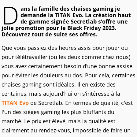
D
ans la famille des chaises gaming je
demande la TITAN Evo. La création haut
de gamme signée Secretlab s’offre une
jolie promotion pour le Black Friday 2023.
Découvrez tout de suite ses offres.
Que vous passiez des heures assis pour jouer ou
pour télétravailler (ou les deux comme chez nous)
vous avez certainement besoin d’une bonne assise
pour éviter les douleurs au dos. Pour cela, certaines
chaises gaming sont idéales. Il en existe des
centaines, mais aujourd’hui on s’intéresse à la
TITAN Evo
de Secretlab. En termes de qualité, c'est
l'un des sièges gaming les plus bluffants du
marché. Le prix est élevé, mais la qualité est
clairement au rendez-vous, impossible de faire un