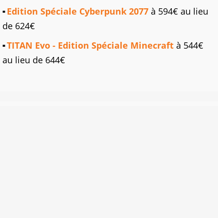
Edition Spéciale Cyberpunk 2077
à 594€ au lieu
de 624€
TITAN Evo - Edition Spéciale Minecraft
à 544€
au lieu de 644€