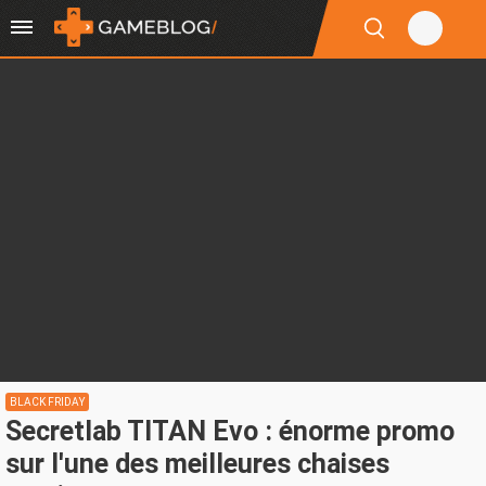
BLACK FRIDAY
Secretlab TITAN Evo : énorme promo
sur l'une des meilleures chaises