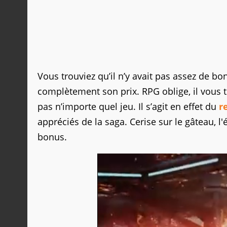
Vous trouviez qu’il n’y avait pas assez de bo
complètement son prix. RPG oblige, il vous 
pas n’importe quel jeu. Il s’agit en effet du
r
appréciés de la saga. Cerise sur le gâteau, 
bonus.