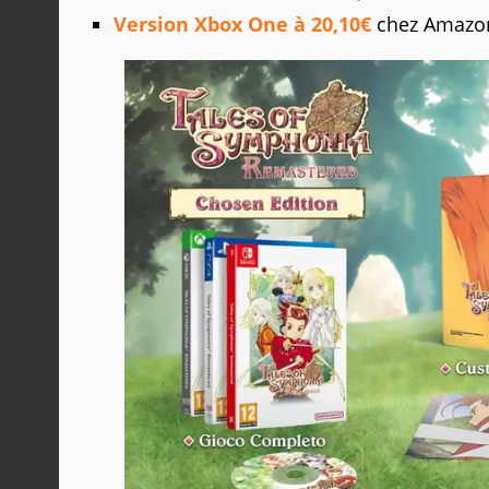
Version Xbox One à 20,10€
chez Amazo