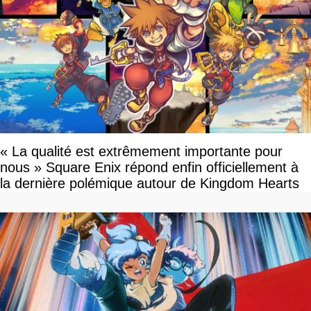
« La qualité est extrêmement importante pour
nous » Square Enix répond enfin officiellement à
la dernière polémique autour de Kingdom Hearts