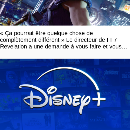
« Ça pourrait être quelque chose de
complètement différent » Le directeur de FF7
Revelation a une demande à vous faire et vous
devriez l'écouter