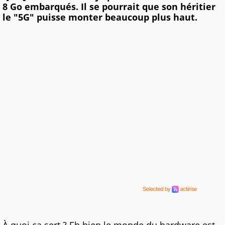
8 Go embarqués. Il se pourrait que son héritier
le "5G" puisse monter beaucoup plus haut.