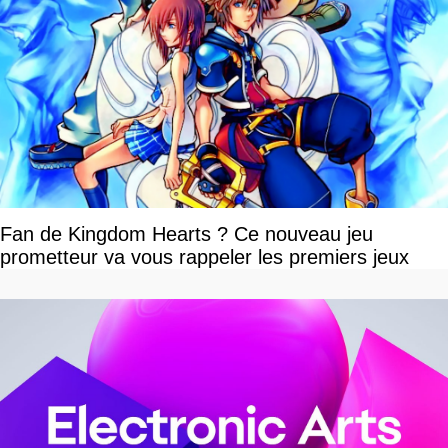
Fan de Kingdom Hearts ? Ce nouveau jeu
prometteur va vous rappeler les premiers jeux