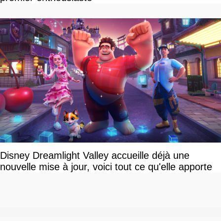
Disney Dreamlight Valley accueille déjà une
nouvelle mise à jour, voici tout ce qu'elle apporte