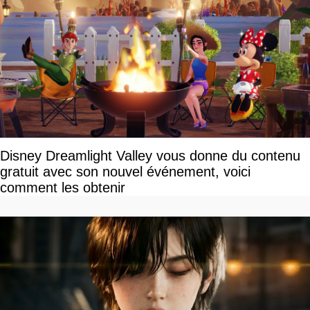
Disney Dreamlight Valley vous donne du contenu
gratuit avec son nouvel événement, voici
comment les obtenir