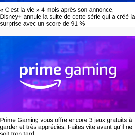
« C'est la vie » 4 mois après son annonce,
Disney+ annule la suite de cette série qui a créé la
surprise avec un score de 91 %
Prime Gaming vous offre encore 3 jeux gratuits à
garder et très appréciés. Faites vite avant qu'il ne
soit trop tard