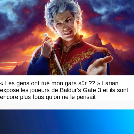
« Les gens ont tué mon gars sûr ?? » Larian
expose les joueurs de Baldur's Gate 3 et ils sont
encore plus fous qu'on ne le pensait