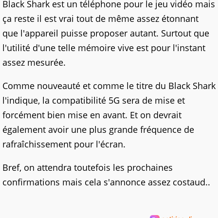
Black Shark est un téléphone pour le jeu vidéo mais
ça reste il est vrai tout de même assez étonnant
que l'appareil puisse proposer autant. Surtout que
l'utilité d'une telle mémoire vive est pour l'instant
assez mesurée.
Comme nouveauté et comme le titre du Black Shark
l'indique, la compatibilité 5G sera de mise et
forcément bien mise en avant. Et on devrait
également avoir une plus grande fréquence de
rafraîchissement pour l'écran.
Bref, on attendra toutefois les prochaines
confirmations mais cela s'annonce assez costaud..