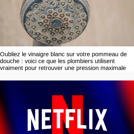
Oubliez le vinaigre blanc sur votre pommeau de
douche : voici ce que les plombiers utilisent
vraiment pour retrouver une pression maximale