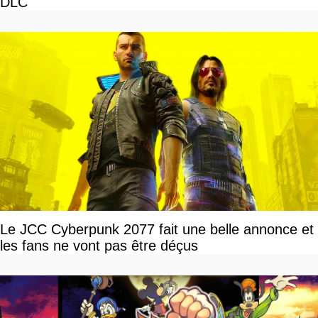
DLC
Le JCC Cyberpunk 2077 fait une belle annonce et
les fans ne vont pas être déçus