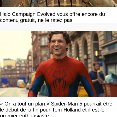
Halo Campaign Evolved vous offre encore du
contenu gratuit, ne le ratez pas
« On a tout un plan » Spider-Man 5 pourrait être
le début de la fin pour Tom Holland et il est le
premier enthousiaste