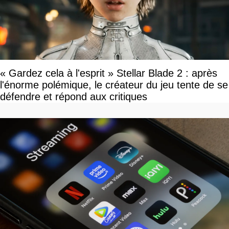
« Gardez cela à l'esprit » Stellar Blade 2 : après
l'énorme polémique, le créateur du jeu tente de se
défendre et répond aux critiques