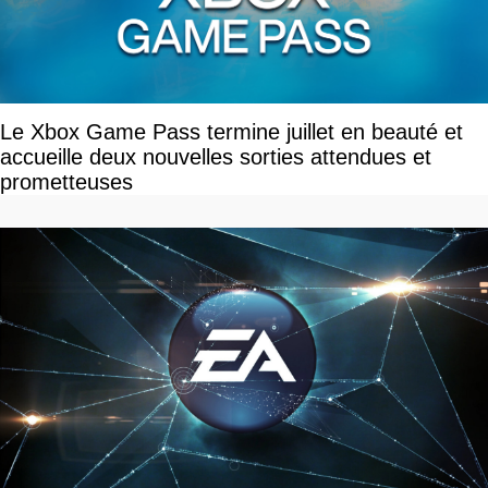
Le Xbox Game Pass termine juillet en beauté et
accueille deux nouvelles sorties attendues et
prometteuses