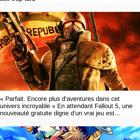
« Parfait. Encore plus d'aventures dans cet
univers incroyable » En attendant Fallout 5, une
nouveauté gratuite digne d'un vrai jeu est
disponible