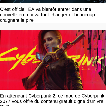
C'est officiel, EA va bientôt entrer dans une
nouvelle ère qui va tout changer et beaucoup
craignent le pire
En attendant Cyberpunk 2, ce mod de Cyberpunk
2077 vous offre du contenu gratuit digne d’un vrai