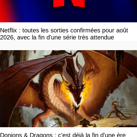
Netflix : toutes les sorties confirmées pour août
2026, avec la fin d'une série très attendue
Donjons & Dragons : c'est déjà la fin d'une ère