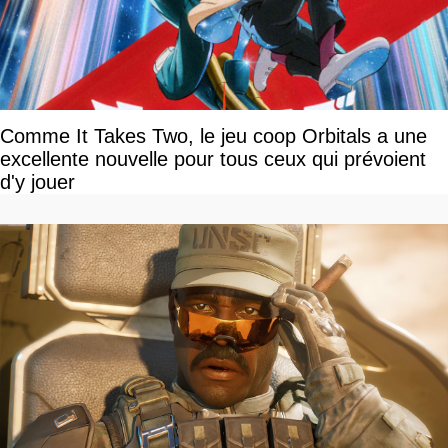
Comme It Takes Two, le jeu coop Orbitals a une
excellente nouvelle pour tous ceux qui prévoient
d'y jouer