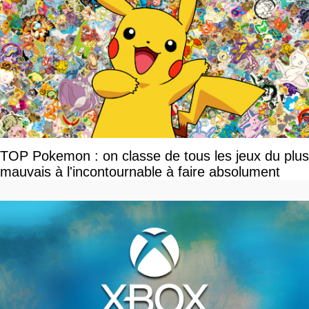
TOP Pokemon : on classe de tous les jeux du plus
mauvais à l'incontournable à faire absolument