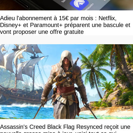
Adieu l'abonnement à 15€ par mois : Netflix,
Disney+ et Paramount+ préparent une bascule et
vont proposer une offre gratuite
Assassin's Creed Black Flag Resynced reçoit une