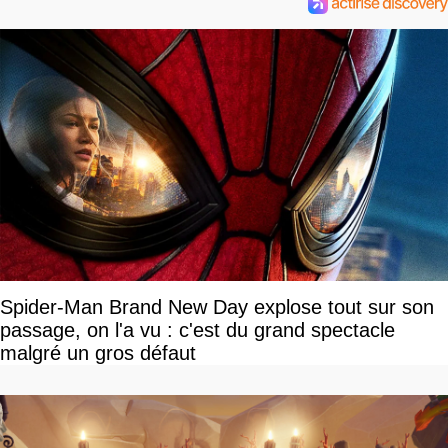
Spider-Man Brand New Day explose tout sur son
passage, on l'a vu : c'est du grand spectacle
malgré un gros défaut