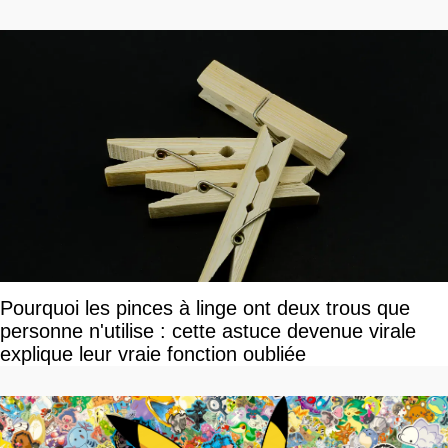
Pourquoi les pinces à linge ont deux trous que
personne n'utilise : cette astuce devenue virale
explique leur vraie fonction oubliée