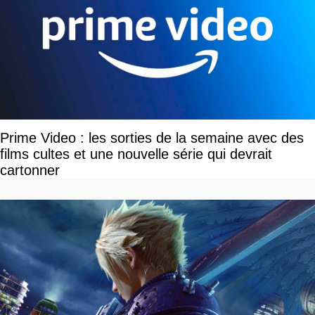
Prime Video : les sorties de la semaine avec des
films cultes et une nouvelle série qui devrait
cartonner