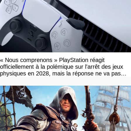
« Nous comprenons » PlayStation réagit
officiellement à la polémique sur l'arrêt des jeux
physiques en 2028, mais la réponse ne va pas
vous plaire