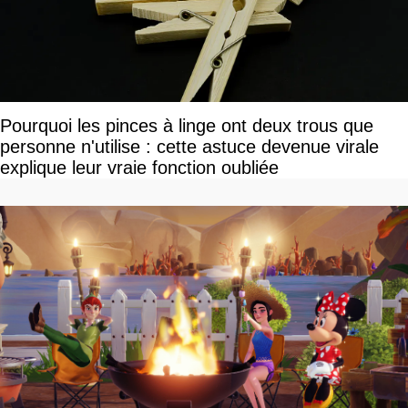
Pourquoi les pinces à linge ont deux trous que
personne n'utilise : cette astuce devenue virale
explique leur vraie fonction oubliée