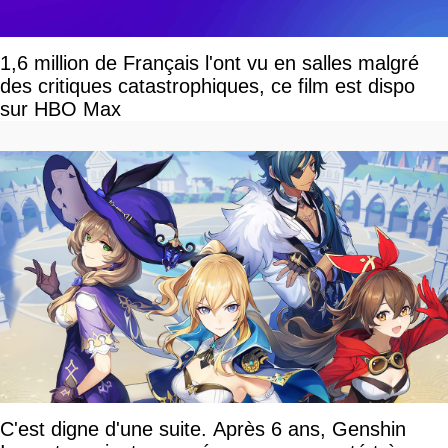
1,6 million de Français l'ont vu en salles malgré
des critiques catastrophiques, ce film est dispo
sur HBO Max
C'est digne d'une suite. Après 6 ans, Genshin