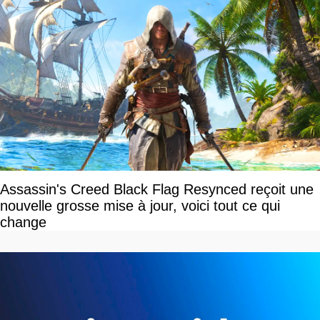
Assassin's Creed Black Flag Resynced reçoit une
nouvelle grosse mise à jour, voici tout ce qui
change