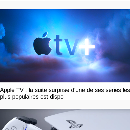
Apple TV : la suite surprise d'une de ses séries les
plus populaires est dispo