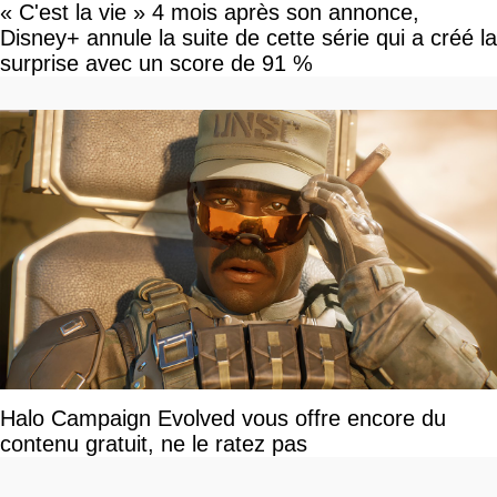
« C'est la vie » 4 mois après son annonce,
Disney+ annule la suite de cette série qui a créé la
surprise avec un score de 91 %
Halo Campaign Evolved vous offre encore du
contenu gratuit, ne le ratez pas