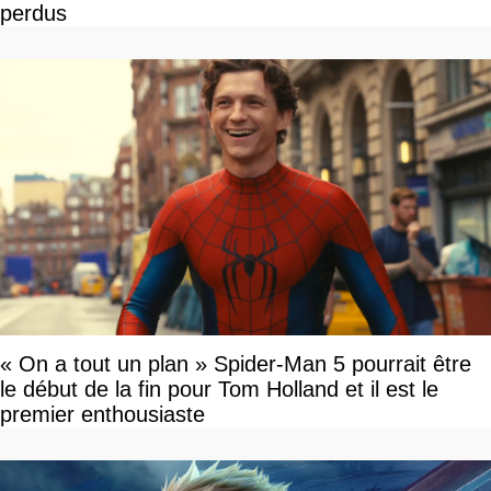
perdus
« On a tout un plan » Spider-Man 5 pourrait être
le début de la fin pour Tom Holland et il est le
premier enthousiaste