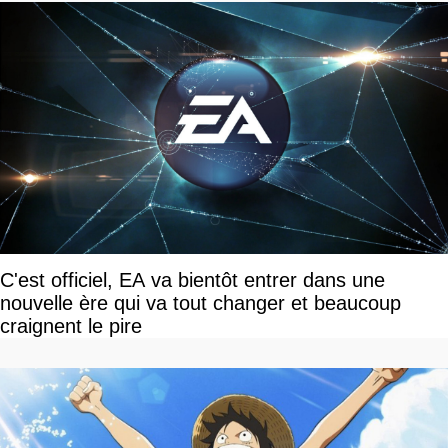
C'est officiel, EA va bientôt entrer dans une
nouvelle ère qui va tout changer et beaucoup
craignent le pire