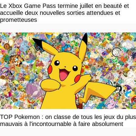
Le Xbox Game Pass termine juillet en beauté et
accueille deux nouvelles sorties attendues et
prometteuses
TOP Pokemon : on classe de tous les jeux du plus
mauvais à l'incontournable à faire absolument