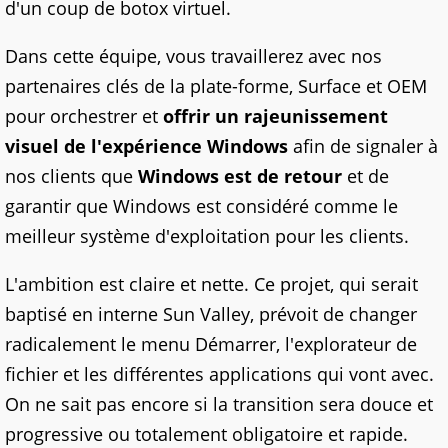
d'un coup de botox virtuel.
Dans cette équipe, vous travaillerez avec nos
partenaires clés de la plate-forme, Surface et OEM
pour orchestrer et
offrir un rajeunissement
visuel de l'expérience Windows
afin de signaler à
nos clients que
Windows est de retour
et de
garantir que Windows est considéré comme le
meilleur système d'exploitation pour les clients.
L'ambition est claire et nette. Ce projet, qui serait
baptisé en interne Sun Valley, prévoit de changer
radicalement le menu Démarrer, l'explorateur de
fichier et les différentes applications qui vont avec.
On ne sait pas encore si la transition sera douce et
progressive ou totalement obligatoire et rapide.