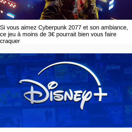
Si vous aimez Cyberpunk 2077 et son ambiance,
ce jeu à moins de 3€ pourrait bien vous faire
craquer