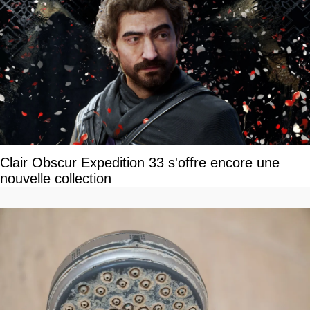
Clair Obscur Expedition 33 s'offre encore une
nouvelle collection