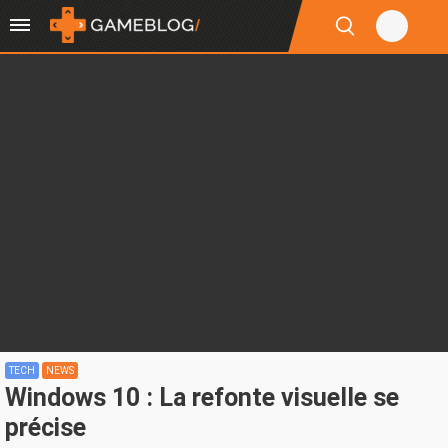
TECH
NEWS
Windows 10 : La refonte visuelle se
précise