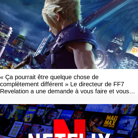
« Ça pourrait être quelque chose de
complètement différent » Le directeur de FF7
Revelation a une demande à vous faire et vous
devriez l'écouter