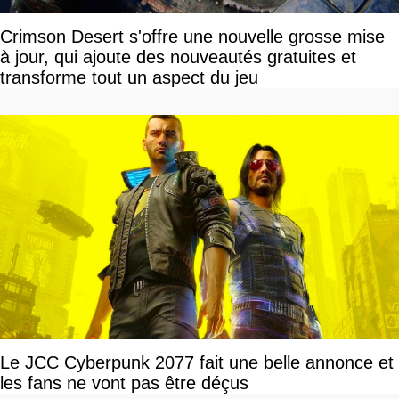
Crimson Desert s'offre une nouvelle grosse mise
à jour, qui ajoute des nouveautés gratuites et
transforme tout un aspect du jeu
Le JCC Cyberpunk 2077 fait une belle annonce et
les fans ne vont pas être déçus