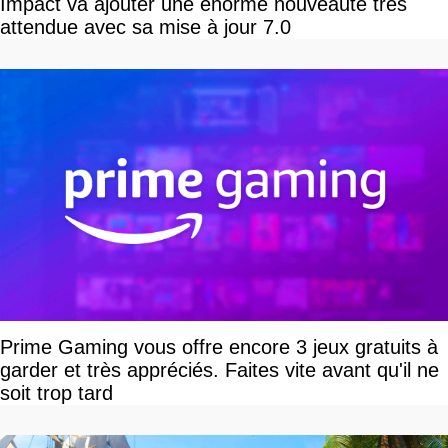
Impact va ajouter une énorme nouveauté très
attendue avec sa mise à jour 7.0
Prime Gaming vous offre encore 3 jeux gratuits à
garder et très appréciés. Faites vite avant qu'il ne
soit trop tard