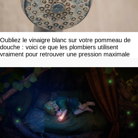
Oubliez le vinaigre blanc sur votre pommeau de
douche : voici ce que les plombiers utilisent
vraiment pour retrouver une pression maximale