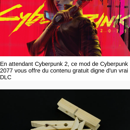
En attendant Cyberpunk 2, ce mod de Cyberpunk
2077 vous offre du contenu gratuit digne d’un vrai
DLC