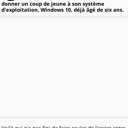
donner un coup de jeune à son système
d'exploitation, Windows 10, déjà âgé de six ans.