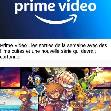
Prime Video : les sorties de la semaine avec des
films cultes et une nouvelle série qui devrait
cartonner