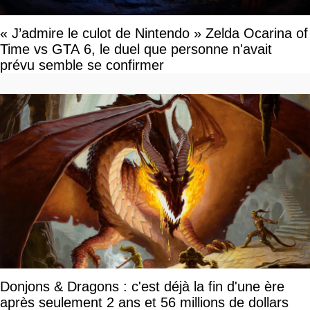
« J’admire le culot de Nintendo » Zelda Ocarina of
Time vs GTA 6, le duel que personne n'avait
prévu semble se confirmer
Donjons & Dragons : c'est déjà la fin d'une ère
après seulement 2 ans et 56 millions de dollars