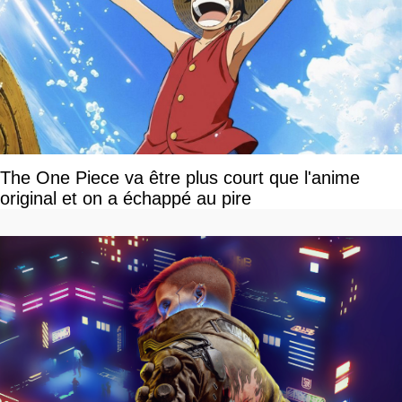
The One Piece va être plus court que l'anime
original et on a échappé au pire