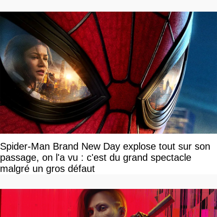
Spider-Man Brand New Day explose tout sur son
passage, on l'a vu : c'est du grand spectacle
malgré un gros défaut