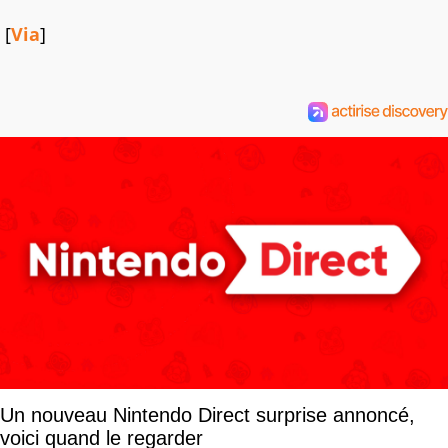
[
Via
]
Un nouveau Nintendo Direct surprise annoncé,
voici quand le regarder