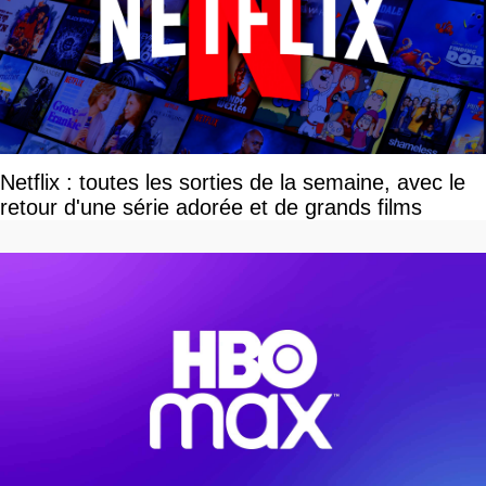
Netflix : toutes les sorties de la semaine, avec le
retour d'une série adorée et de grands films