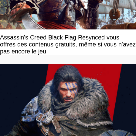
Assassin's Creed Black Flag Resynced vous
offres des contenus gratuits, même si vous n'avez
pas encore le jeu