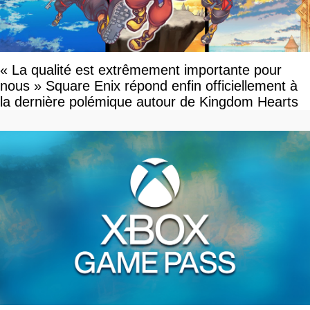
« La qualité est extrêmement importante pour
nous » Square Enix répond enfin officiellement à
la dernière polémique autour de Kingdom Hearts