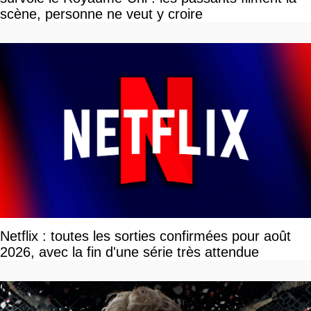
scène, personne ne veut y croire
Netflix : toutes les sorties confirmées pour août
2026, avec la fin d'une série très attendue