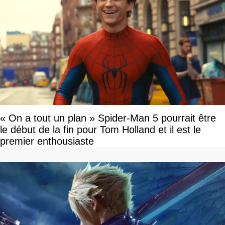
« On a tout un plan » Spider-Man 5 pourrait être
le début de la fin pour Tom Holland et il est le
premier enthousiaste