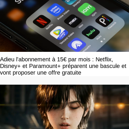
Adieu l'abonnement à 15€ par mois : Netflix,
Disney+ et Paramount+ préparent une bascule et
vont proposer une offre gratuite