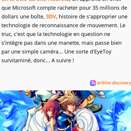
que Microsoft compte racheter pour 35 millions de
dollars une boîte,
3DV
, histoire de s'approprier une
technologie de reconnaissance de mouvement. Le
truc, c'est que la technologie en question ne
s'intègre pas dans une manette, mais passe bien
par une simple caméra... Une sorte d'EyeToy
survitaminé, donc... A suivre !