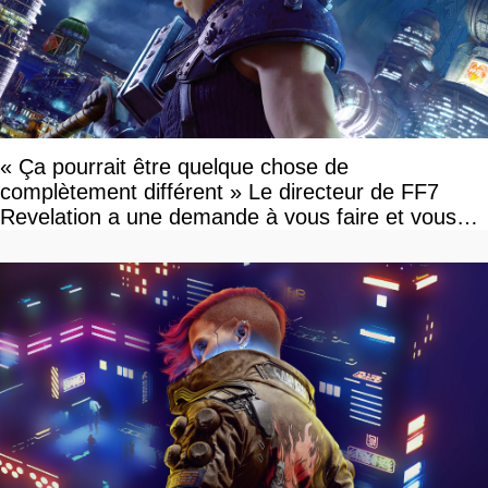
« Ça pourrait être quelque chose de
complètement différent » Le directeur de FF7
Revelation a une demande à vous faire et vous
devriez l'écouter