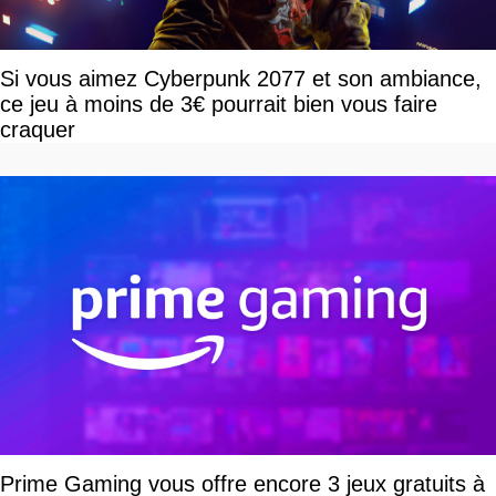
Si vous aimez Cyberpunk 2077 et son ambiance,
ce jeu à moins de 3€ pourrait bien vous faire
craquer
Prime Gaming vous offre encore 3 jeux gratuits à