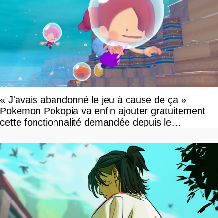
« J'avais abandonné le jeu à cause de ça »
Pokemon Pokopia va enfin ajouter gratuitement
cette fonctionnalité demandée depuis le
lancement