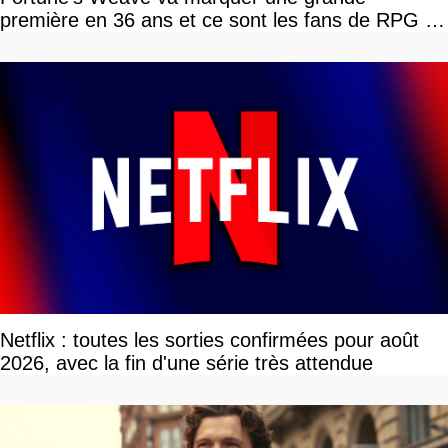
première en 36 ans et ce sont les fans de RPG en
tour par tour qui vont être contents
Netflix : toutes les sorties confirmées pour août
2026, avec la fin d'une série très attendue