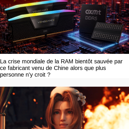
La crise mondiale de la RAM bientôt sauvée par
ce fabricant venu de Chine alors que plus
personne n'y croit ?