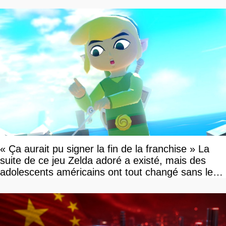
« Ça aurait pu signer la fin de la franchise » La
suite de ce jeu Zelda adoré a existé, mais des
adolescents américains ont tout changé sans le
savoir