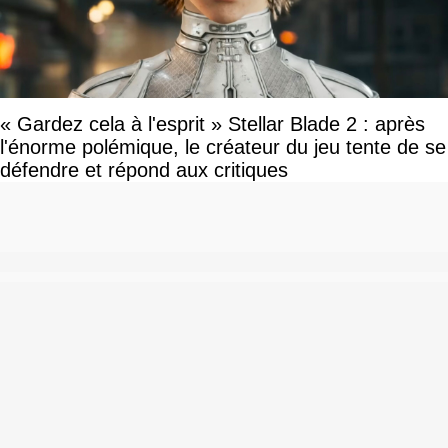
« Gardez cela à l'esprit » Stellar Blade 2 : après
l'énorme polémique, le créateur du jeu tente de se
défendre et répond aux critiques