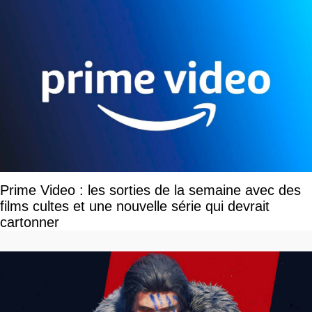
Prime Video : les sorties de la semaine avec des
films cultes et une nouvelle série qui devrait
cartonner