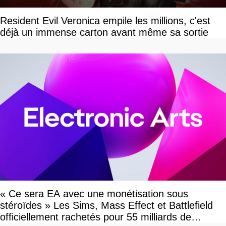
Resident Evil Veronica empile les millions, c'est
déjà un immense carton avant même sa sortie
« Ce sera EA avec une monétisation sous
stéroïdes » Les Sims, Mass Effect et Battlefield
officiellement rachetés pour 55 milliards de