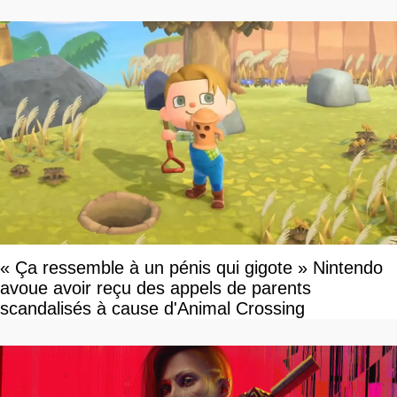
dollars, les fans craignent le pire
« Ça ressemble à un pénis qui gigote » Nintendo
avoue avoir reçu des appels de parents
scandalisés à cause d'Animal Crossing