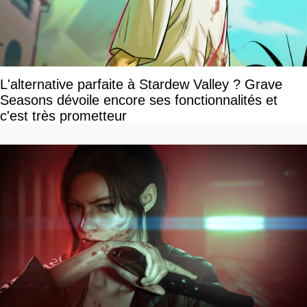
L'alternative parfaite à Stardew Valley ? Grave
Seasons dévoile encore ses fonctionnalités et
c'est très prometteur