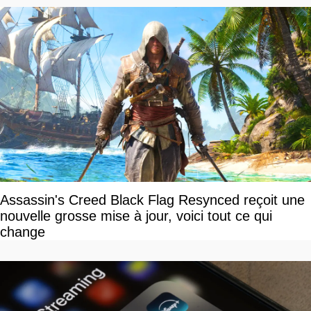
Assassin's Creed Black Flag Resynced reçoit une
nouvelle grosse mise à jour, voici tout ce qui
change