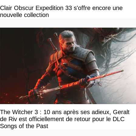
Clair Obscur Expedition 33 s'offre encore une
nouvelle collection
The Witcher 3 : 10 ans après ses adieux, Geralt
de Riv est officiellement de retour pour le DLC
Songs of the Past