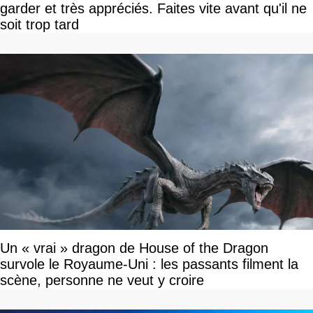
garder et très appréciés. Faites vite avant qu'il ne
soit trop tard
Un « vrai » dragon de House of the Dragon
survole le Royaume-Uni : les passants filment la
scène, personne ne veut y croire