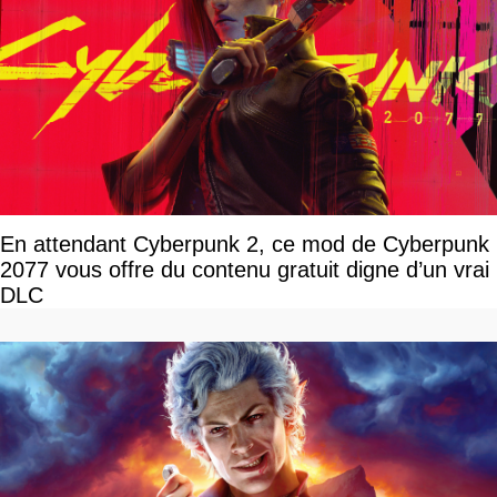
En attendant Cyberpunk 2, ce mod de Cyberpunk
2077 vous offre du contenu gratuit digne d’un vrai
DLC