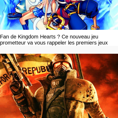
Fan de Kingdom Hearts ? Ce nouveau jeu
prometteur va vous rappeler les premiers jeux