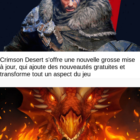
Crimson Desert s'offre une nouvelle grosse mise
à jour, qui ajoute des nouveautés gratuites et
transforme tout un aspect du jeu