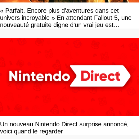
« Parfait. Encore plus d'aventures dans cet
univers incroyable » En attendant Fallout 5, une
nouveauté gratuite digne d'un vrai jeu est
disponible
Un nouveau Nintendo Direct surprise annoncé,
voici quand le regarder