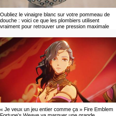
Oubliez le vinaigre blanc sur votre pommeau de
douche : voici ce que les plombiers utilisent
vraiment pour retrouver une pression maximale
« Je veux un jeu entier comme ça » Fire Emblem
Fortune's Weave va marquer une grande