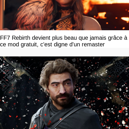
FF7 Rebirth devient plus beau que jamais grâce à
ce mod gratuit, c'est digne d'un remaster