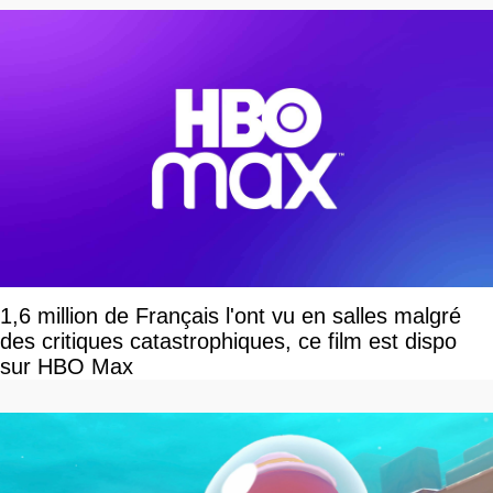
1,6 million de Français l'ont vu en salles malgré
des critiques catastrophiques, ce film est dispo
sur HBO Max