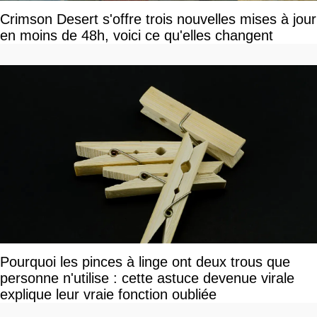
Crimson Desert s'offre trois nouvelles mises à jour
en moins de 48h, voici ce qu'elles changent
Pourquoi les pinces à linge ont deux trous que
personne n'utilise : cette astuce devenue virale
explique leur vraie fonction oubliée