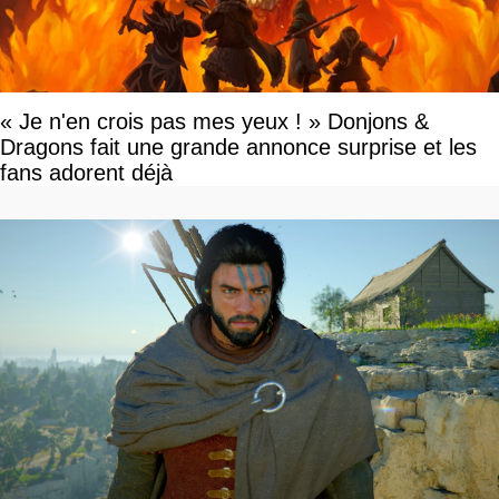
« Je n'en crois pas mes yeux ! » Donjons &
Dragons fait une grande annonce surprise et les
fans adorent déjà