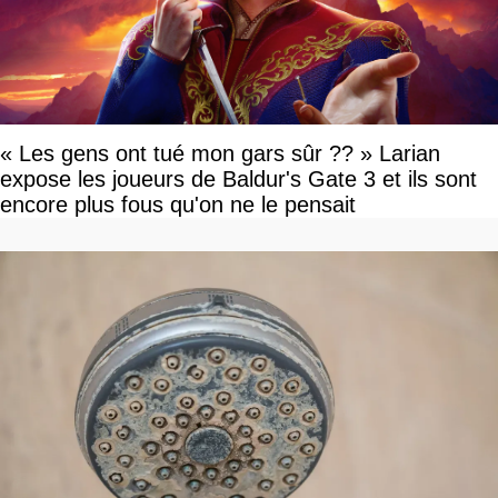
« Les gens ont tué mon gars sûr ?? » Larian
expose les joueurs de Baldur's Gate 3 et ils sont
encore plus fous qu'on ne le pensait