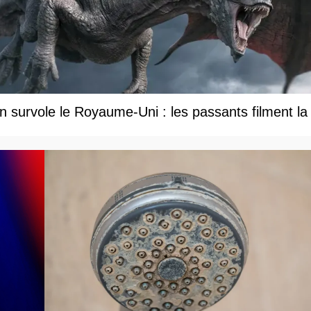
 survole le Royaume-Uni : les passants filment la