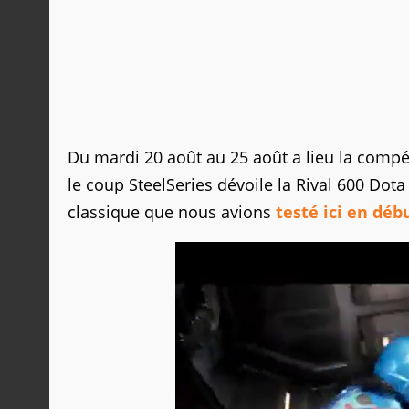
Du mardi 20 août au 25 août a lieu la compé
le coup SteelSeries dévoile la Rival 600 Dota
classique que nous avions
testé ici en déb