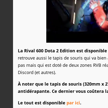
La Rival 600 Dota 2 Edition est disponible
retrouve aussi le tapis de souris qui va bien
pas mais qui est doté de deux zones RVB ré
Discord (et autres).
À noter que le tapis de souris (320mm x
antidérapante. Ce dernier vous coûtera 
Le tout est disponible
par ici
.