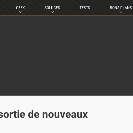
GEEK
SOLUCES
TESTS
BONS PLANS
sortie de nouveaux