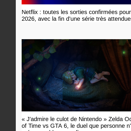
Netflix : toutes les sorties confirmées pou
2026, avec la fin d'une série très attendue
« J’admire le culot de Nintendo » Zelda O
of Time vs GTA 6, le duel que personne n'