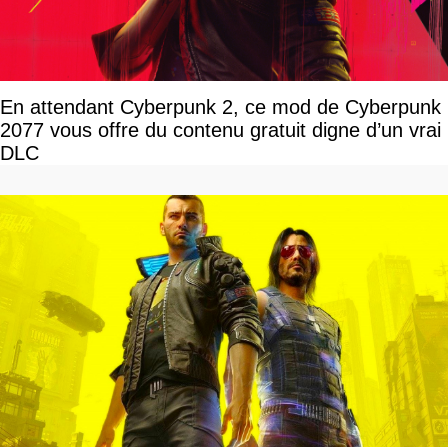
En attendant Cyberpunk 2, ce mod de Cyberpunk
2077 vous offre du contenu gratuit digne d’un vrai
DLC