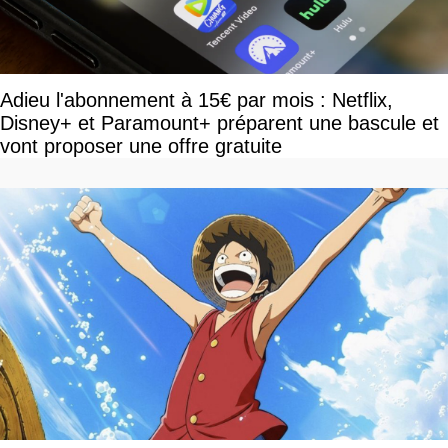
Adieu l'abonnement à 15€ par mois : Netflix,
Disney+ et Paramount+ préparent une bascule et
vont proposer une offre gratuite