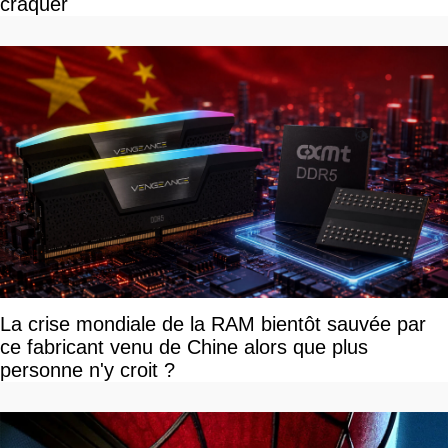
craquer
La crise mondiale de la RAM bientôt sauvée par
ce fabricant venu de Chine alors que plus
personne n'y croit ?