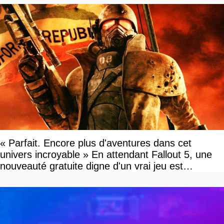
« Parfait. Encore plus d'aventures dans cet
univers incroyable » En attendant Fallout 5, une
nouveauté gratuite digne d'un vrai jeu est
disponible