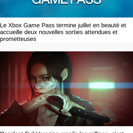
Le Xbox Game Pass termine juillet en beauté et
accueille deux nouvelles sorties attendues et
prometteuses