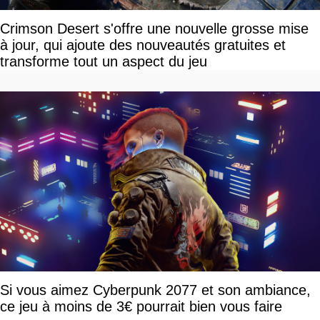
Crimson Desert s'offre une nouvelle grosse mise
à jour, qui ajoute des nouveautés gratuites et
transforme tout un aspect du jeu
Si vous aimez Cyberpunk 2077 et son ambiance,
ce jeu à moins de 3€ pourrait bien vous faire