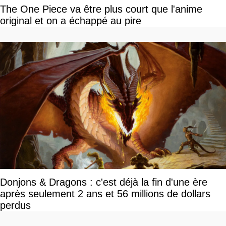
The One Piece va être plus court que l'anime
original et on a échappé au pire
Donjons & Dragons : c'est déjà la fin d'une ère
après seulement 2 ans et 56 millions de dollars
perdus