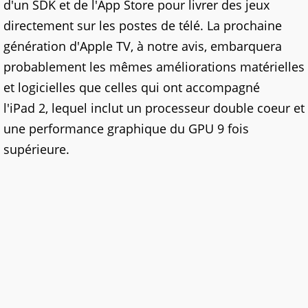
d'un SDK et de l'App Store pour livrer des jeux
directement sur les postes de télé. La prochaine
génération d'Apple TV, à notre avis, embarquera
probablement les mêmes améliorations matérielles
et logicielles que celles qui ont accompagné
l'iPad 2, lequel inclut un processeur double coeur et
une performance graphique du GPU 9 fois
supérieure.