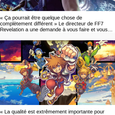
« Ça pourrait être quelque chose de
complètement différent » Le directeur de FF7
Revelation a une demande à vous faire et vous
devriez l'écouter
« La qualité est extrêmement importante pour