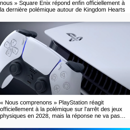
nous » Square Enix répond enfin officiellement à
la dernière polémique autour de Kingdom Hearts
« Nous comprenons » PlayStation réagit
officiellement à la polémique sur l'arrêt des jeux
physiques en 2028, mais la réponse ne va pas
vous plaire