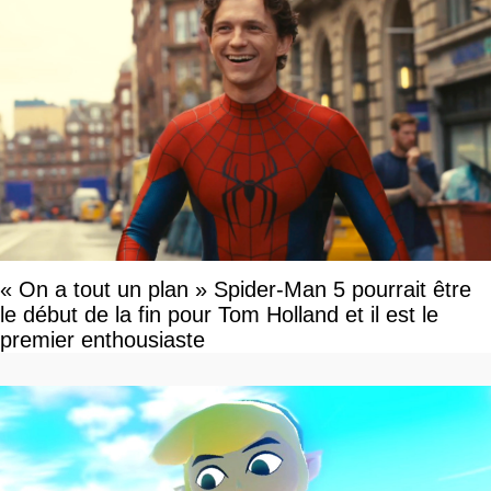
« On a tout un plan » Spider-Man 5 pourrait être
le début de la fin pour Tom Holland et il est le
premier enthousiaste