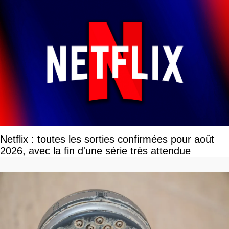
Netflix : toutes les sorties confirmées pour août
2026, avec la fin d'une série très attendue