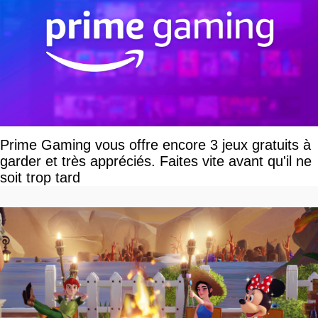
Prime Gaming vous offre encore 3 jeux gratuits à
garder et très appréciés. Faites vite avant qu'il ne
soit trop tard