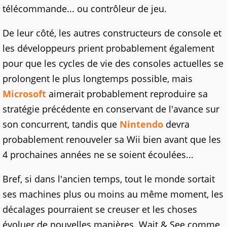
télécommande... ou contrôleur de jeu.
De leur côté, les autres constructeurs de console et
les développeurs prient probablement également
pour que les cycles de vie des consoles actuelles se
prolongent le plus longtemps possible, mais
Microsoft
aimerait probablement reproduire sa
stratégie précédente en conservant de l'avance sur
son concurrent, tandis que
Nintendo
devra
probablement renouveler sa Wii bien avant que les
4 prochaines années ne se soient écoulées...
Bref, si dans l'ancien temps, tout le monde sortait
ses machines plus ou moins au même moment, les
décalages pourraient se creuser et les choses
évoluer de nouvelles manières. Wait & See comme