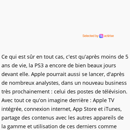
Ce qui est sûr en tout cas, c'est qu'après moins de 5
ans de vie, la PS3 a encore de bien beaux jours
devant elle. Apple pourrait aussi se lancer, d'après
de nombreux analystes, dans un nouveau business
très prochainement : celui des postes de télévision.
Avec tout ce qu'on imagine derrière : Apple TV
intégrée, connexion internet, App Store et iTunes,
partage des contenus avec les autres appareils de
la gamme et utilisation de ces derniers comme