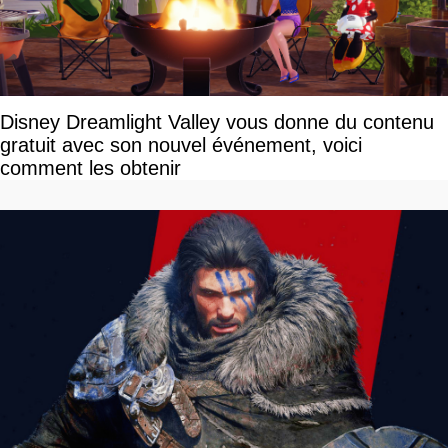
Disney Dreamlight Valley vous donne du contenu
gratuit avec son nouvel événement, voici
comment les obtenir