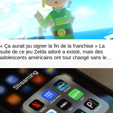
« Ça aurait pu signer la fin de la franchise » La
suite de ce jeu Zelda adoré a existé, mais des
adolescents américains ont tout changé sans le
savoir