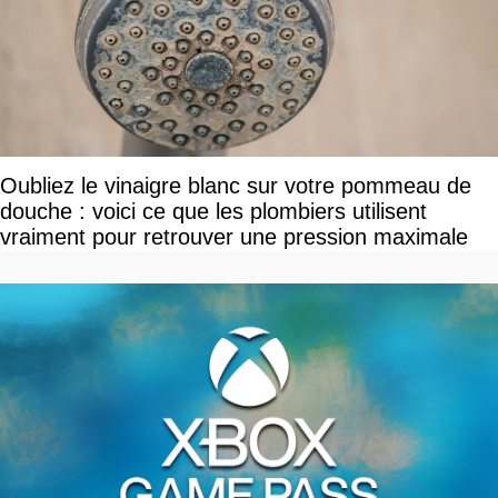
Oubliez le vinaigre blanc sur votre pommeau de
douche : voici ce que les plombiers utilisent
vraiment pour retrouver une pression maximale