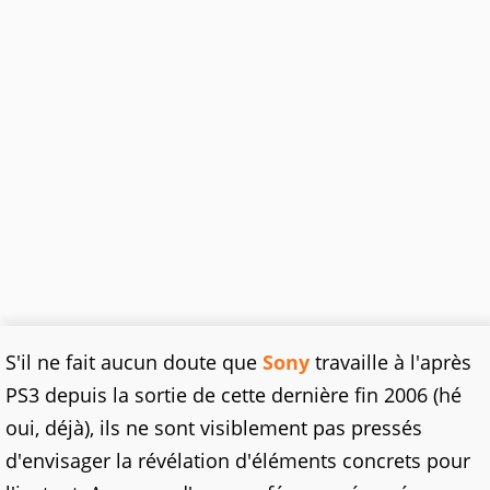
S'il ne fait aucun doute que
Sony
travaille à l'après
PS3 depuis la sortie de cette dernière fin 2006 (hé
oui, déjà), ils ne sont visiblement pas pressés
d'envisager la révélation d'éléments concrets pour