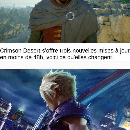
Crimson Desert s'offre trois nouvelles mises à jour
en moins de 48h, voici ce qu'elles changent