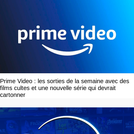
Prime Video : les sorties de la semaine avec des
films cultes et une nouvelle série qui devrait
cartonner