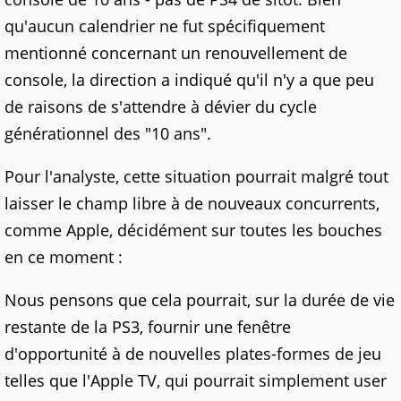
qu'aucun calendrier ne fut spécifiquement
mentionné concernant un renouvellement de
console, la direction a indiqué qu'il n'y a que peu
de raisons de s'attendre à dévier du cycle
générationnel des "10 ans".
Pour l'analyste, cette situation pourrait malgré tout
laisser le champ libre à de nouveaux concurrents,
comme Apple, décidément sur toutes les bouches
en ce moment :
Nous pensons que cela pourrait, sur la durée de vie
restante de la PS3, fournir une fenêtre
d'opportunité à de nouvelles plates-formes de jeu
telles que l'Apple TV, qui pourrait simplement user