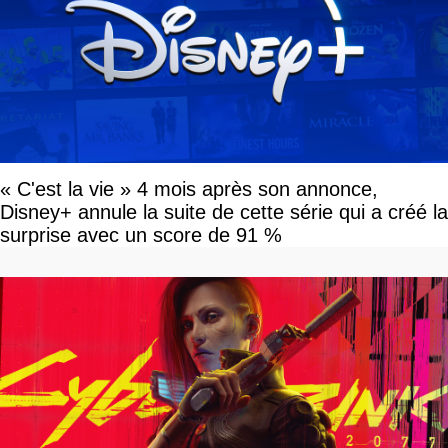
« C'est la vie » 4 mois après son annonce,
Disney+ annule la suite de cette série qui a créé la
surprise avec un score de 91 %