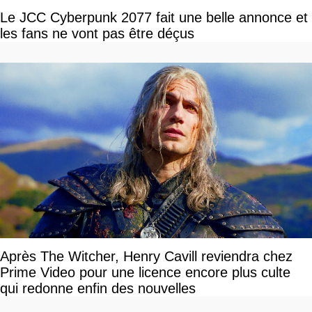
Le JCC Cyberpunk 2077 fait une belle annonce et
les fans ne vont pas être déçus
Après The Witcher, Henry Cavill reviendra chez
Prime Video pour une licence encore plus culte
qui redonne enfin des nouvelles