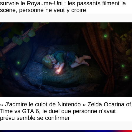
survole le Royaume-Uni : les passants filment la
scène, personne ne veut y croire
« J’admire le culot de Nintendo » Zelda Ocarina of
Time vs GTA 6, le duel que personne n'avait
prévu semble se confirmer