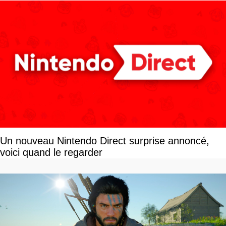
Un nouveau Nintendo Direct surprise annoncé,
voici quand le regarder