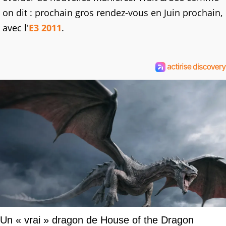
on dit : prochain gros rendez-vous en Juin prochain,
avec l'
E3 2011
.
Un « vrai » dragon de House of the Dragon