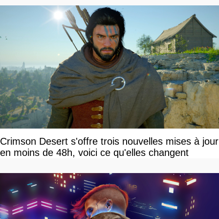
Crimson Desert s'offre trois nouvelles mises à jour
en moins de 48h, voici ce qu'elles changent