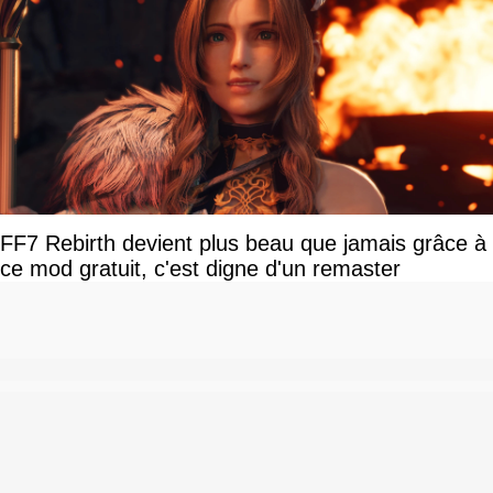
FF7 Rebirth devient plus beau que jamais grâce à
ce mod gratuit, c'est digne d'un remaster