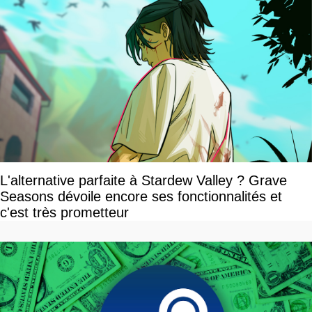
L'alternative parfaite à Stardew Valley ? Grave
Seasons dévoile encore ses fonctionnalités et
c'est très prometteur