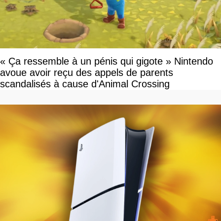
« Ça ressemble à un pénis qui gigote » Nintendo
avoue avoir reçu des appels de parents
scandalisés à cause d'Animal Crossing