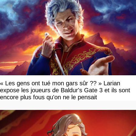
« Les gens ont tué mon gars sûr ?? » Larian
expose les joueurs de Baldur's Gate 3 et ils sont
encore plus fous qu'on ne le pensait