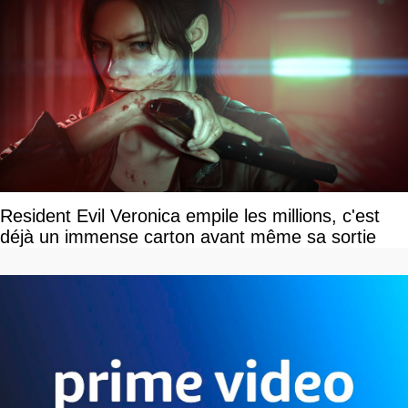
Resident Evil Veronica empile les millions, c'est
déjà un immense carton avant même sa sortie