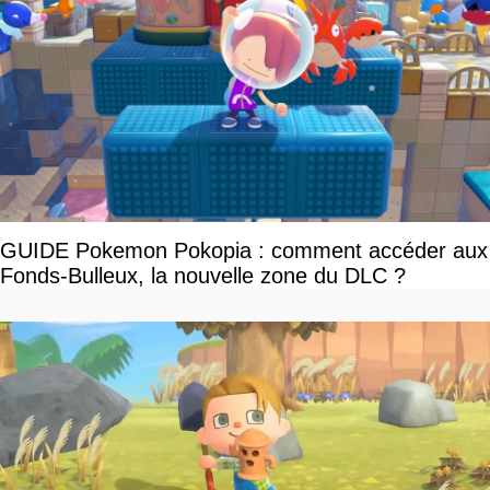
GUIDE Pokemon Pokopia : comment accéder aux
Fonds-Bulleux, la nouvelle zone du DLC ?