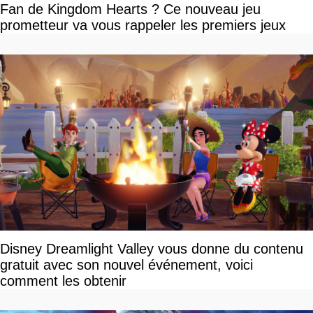
Fan de Kingdom Hearts ? Ce nouveau jeu
prometteur va vous rappeler les premiers jeux
Disney Dreamlight Valley vous donne du contenu
gratuit avec son nouvel événement, voici
comment les obtenir