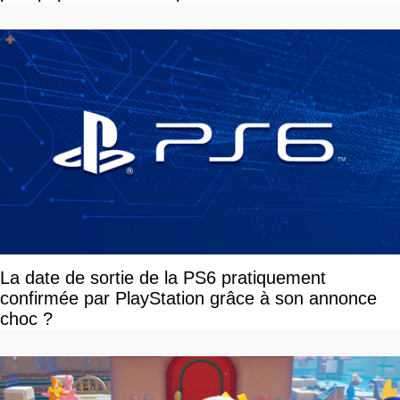
La date de sortie de la PS6 pratiquement
confirmée par PlayStation grâce à son annonce
choc ?