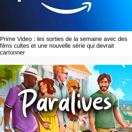
Prime Video : les sorties de la semaine avec des
films cultes et une nouvelle série qui devrait
cartonner