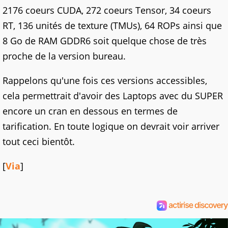
2176 coeurs CUDA, 272 coeurs Tensor, 34 coeurs
RT, 136 unités de texture (TMUs), 64 ROPs ainsi que
8 Go de RAM GDDR6 soit quelque chose de très
proche de la version bureau.
Rappelons qu'une fois ces versions accessibles,
cela permettrait d'avoir des Laptops avec du SUPER
encore un cran en dessous en termes de
tarification. En toute logique on devrait voir arriver
tout ceci bientôt.
[
Via
]