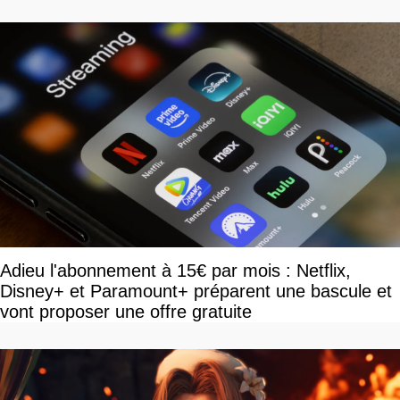
Adieu l'abonnement à 15€ par mois : Netflix,
Disney+ et Paramount+ préparent une bascule et
vont proposer une offre gratuite