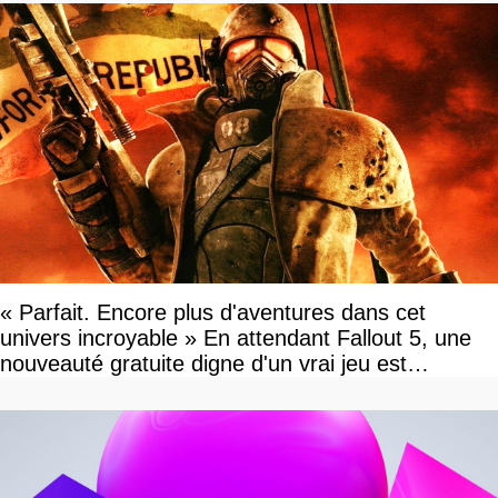
« Parfait. Encore plus d'aventures dans cet
univers incroyable » En attendant Fallout 5, une
nouveauté gratuite digne d'un vrai jeu est
disponible