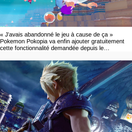
« J'avais abandonné le jeu à cause de ça »
Pokemon Pokopia va enfin ajouter gratuitement
cette fonctionnalité demandée depuis le
lancement