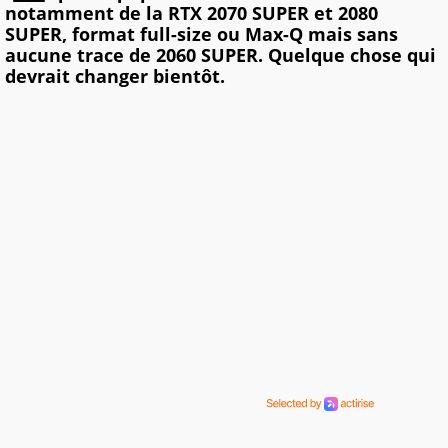
notamment de la RTX 2070 SUPER et 2080
SUPER, format full-size ou Max-Q mais sans
aucune trace de 2060 SUPER. Quelque chose qui
devrait changer bientôt.