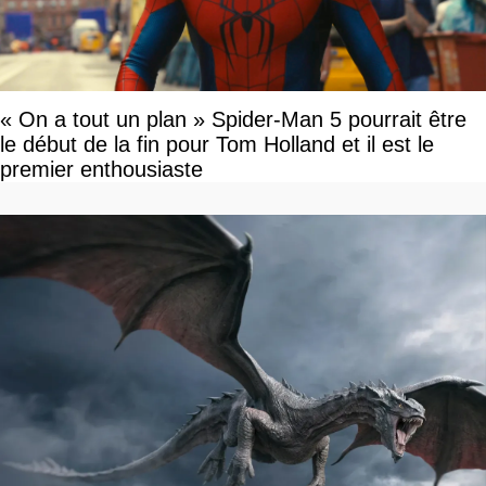
« On a tout un plan » Spider-Man 5 pourrait être
le début de la fin pour Tom Holland et il est le
premier enthousiaste