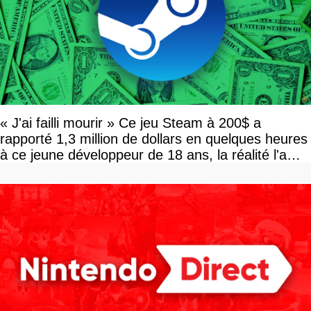
« J'ai failli mourir » Ce jeu Steam à 200$ a
rapporté 1,3 million de dollars en quelques heures
à ce jeune développeur de 18 ans, la réalité l'a
vite rattrapé