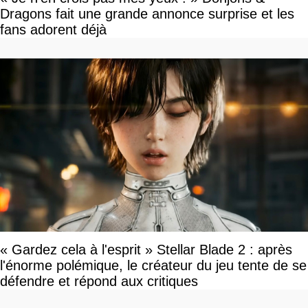
Dragons fait une grande annonce surprise et les
fans adorent déjà
« Gardez cela à l'esprit » Stellar Blade 2 : après
l'énorme polémique, le créateur du jeu tente de se
défendre et répond aux critiques