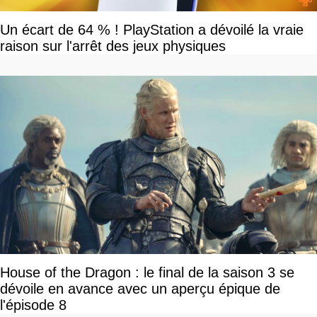
Un écart de 64 % ! PlayStation a dévoilé la vraie
raison sur l'arrêt des jeux physiques
House of the Dragon : le final de la saison 3 se
dévoile en avance avec un aperçu épique de
l'épisode 8