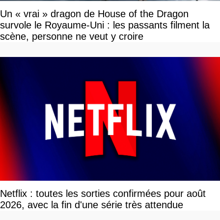
Un « vrai » dragon de House of the Dragon
survole le Royaume-Uni : les passants filment la
scène, personne ne veut y croire
Netflix : toutes les sorties confirmées pour août
2026, avec la fin d'une série très attendue