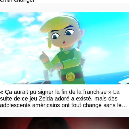
« Ça aurait pu signer la fin de la franchise » La
suite de ce jeu Zelda adoré a existé, mais des
adolescents américains ont tout changé sans le
savoir