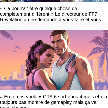
« Ça pourrait être quelque chose de
complètement différent » Le directeur de FF7
Revelation a une demande à vous faire et vous
devriez l'écouter
« En temps voulu » GTA 6 sort dans 4 mois et n'a
toujours pas montré de gameplay mais ça va
enfin changer