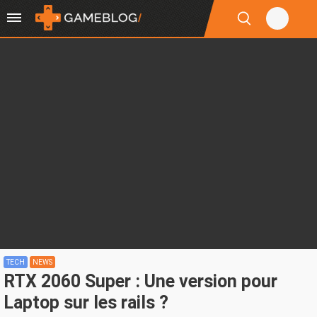
TECH
NEWS
RTX 2060 Super : Une version pour
Laptop sur les rails ?