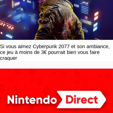
Si vous aimez Cyberpunk 2077 et son ambiance,
ce jeu à moins de 3€ pourrait bien vous faire
craquer