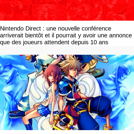
Nintendo Direct : une nouvelle conférence
arriverait bientôt et il pourrait y avoir une annonce
que des joueurs attendent depuis 10 ans