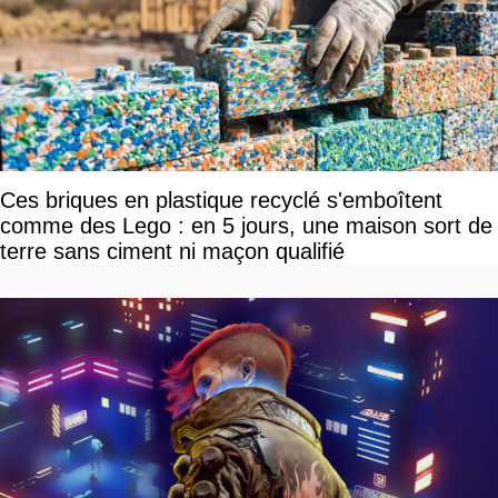
Ces briques en plastique recyclé s'emboîtent
comme des Lego : en 5 jours, une maison sort de
terre sans ciment ni maçon qualifié