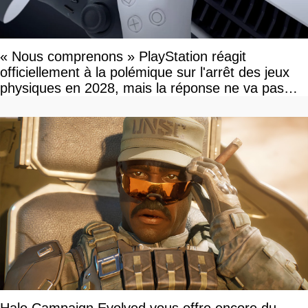
« Nous comprenons » PlayStation réagit
officiellement à la polémique sur l'arrêt des jeux
physiques en 2028, mais la réponse ne va pas
vous plaire
Halo Campaign Evolved vous offre encore du