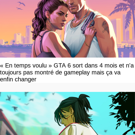
« En temps voulu » GTA 6 sort dans 4 mois et n'a
toujours pas montré de gameplay mais ça va
enfin changer