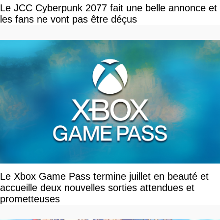
Le JCC Cyberpunk 2077 fait une belle annonce et
les fans ne vont pas être déçus
Le Xbox Game Pass termine juillet en beauté et
accueille deux nouvelles sorties attendues et
prometteuses