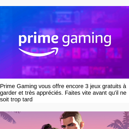
Prime Gaming vous offre encore 3 jeux gratuits à
garder et très appréciés. Faites vite avant qu'il ne
soit trop tard