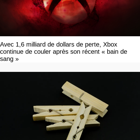
Avec 1,6 milliard de dollars de perte, Xbox
continue de couler après son récent « bain de
sang »