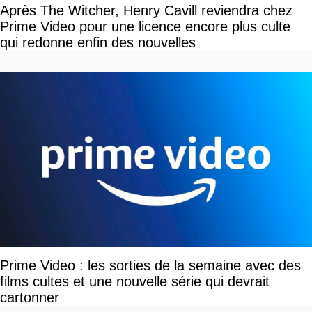
Après The Witcher, Henry Cavill reviendra chez
Prime Video pour une licence encore plus culte
qui redonne enfin des nouvelles
Prime Video : les sorties de la semaine avec des
films cultes et une nouvelle série qui devrait
cartonner