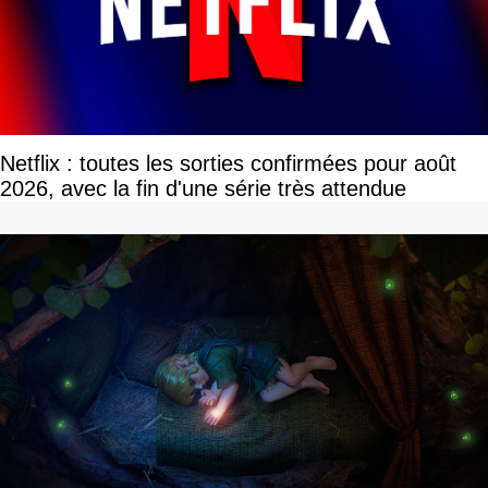
Netflix : toutes les sorties confirmées pour août
2026, avec la fin d'une série très attendue