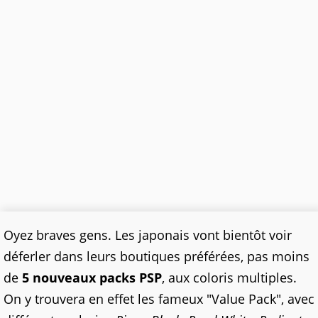
Oyez braves gens. Les japonais vont bientôt voir
déferler dans leurs boutiques préférées, pas moins
de
5 nouveaux packs PSP
, aux coloris multiples.
On y trouvera en effet les fameux "Value Pack", avec