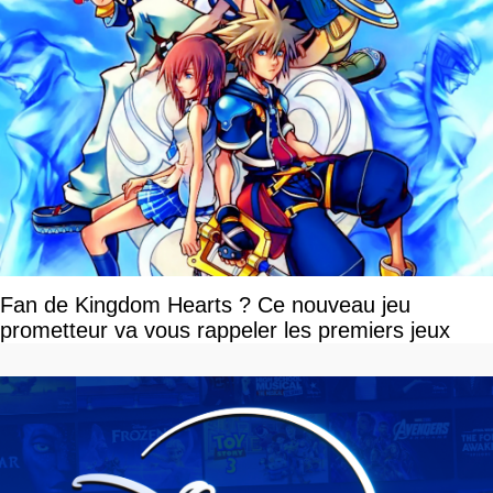
Fan de Kingdom Hearts ? Ce nouveau jeu
prometteur va vous rappeler les premiers jeux