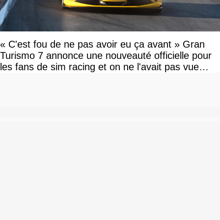
« C'est fou de ne pas avoir eu ça avant » Gran
Turismo 7 annonce une nouveauté officielle pour
les fans de sim racing et on ne l'avait pas vue
venir