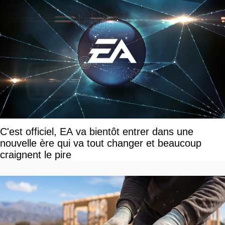
C'est officiel, EA va bientôt entrer dans une
nouvelle ère qui va tout changer et beaucoup
craignent le pire