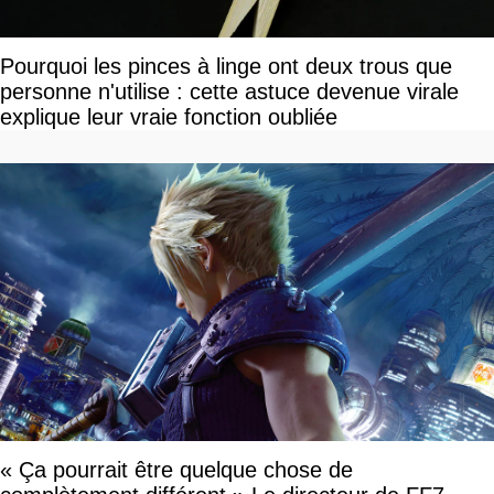
Pourquoi les pinces à linge ont deux trous que
personne n'utilise : cette astuce devenue virale
explique leur vraie fonction oubliée
« Ça pourrait être quelque chose de