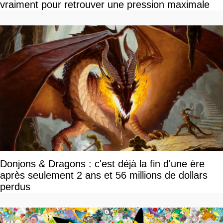
vraiment pour retrouver une pression maximale
Donjons & Dragons : c'est déjà la fin d'une ère
après seulement 2 ans et 56 millions de dollars
perdus