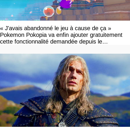
« J'avais abandonné le jeu à cause de ça »
Pokemon Pokopia va enfin ajouter gratuitement
cette fonctionnalité demandée depuis le
lancement