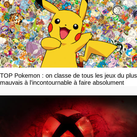
TOP Pokemon : on classe de tous les jeux du plus
mauvais à l'incontournable à faire absolument