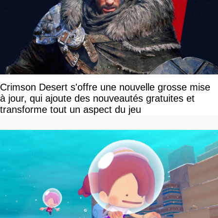
Crimson Desert s'offre une nouvelle grosse mise
à jour, qui ajoute des nouveautés gratuites et
transforme tout un aspect du jeu