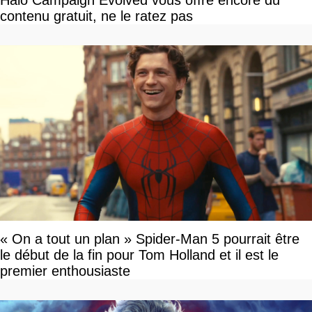
contenu gratuit, ne le ratez pas
« On a tout un plan » Spider-Man 5 pourrait être
le début de la fin pour Tom Holland et il est le
premier enthousiaste