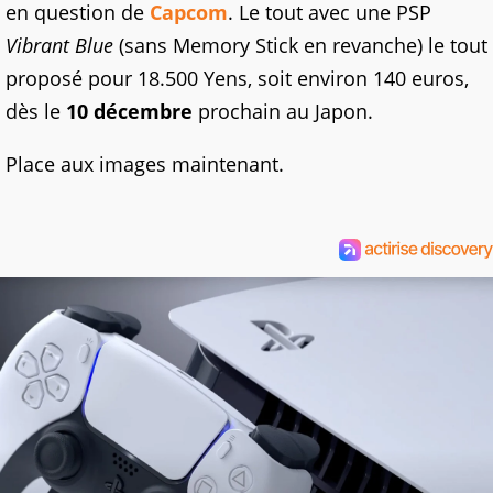
en question de
Capcom
. Le tout avec une PSP
Vibrant Blue
(sans Memory Stick en revanche) le tout
proposé pour 18.500 Yens, soit environ 140 euros,
dès le
10 décembre
prochain au Japon.
Place aux images maintenant.