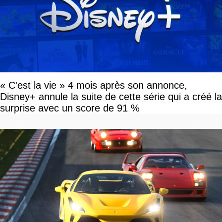
« C'est la vie » 4 mois après son annonce,
Disney+ annule la suite de cette série qui a créé la
surprise avec un score de 91 %