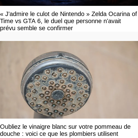
« J’admire le culot de Nintendo » Zelda Ocarina of
Time vs GTA 6, le duel que personne n'avait
prévu semble se confirmer
Oubliez le vinaigre blanc sur votre pommeau de
douche : voici ce que les plombiers utilisent