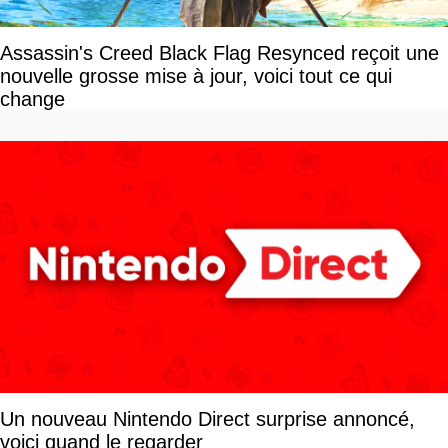
Assassin's Creed Black Flag Resynced reçoit une
nouvelle grosse mise à jour, voici tout ce qui
change
Un nouveau Nintendo Direct surprise annoncé,
voici quand le regarder