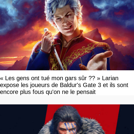
« Les gens ont tué mon gars sûr ?? » Larian
expose les joueurs de Baldur's Gate 3 et ils sont
encore plus fous qu'on ne le pensait