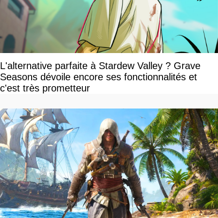
L'alternative parfaite à Stardew Valley ? Grave
Seasons dévoile encore ses fonctionnalités et
c'est très prometteur