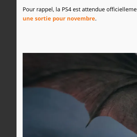
Pour rappel, la PS4 est attendue officielleme
une sortie pour novembre
.