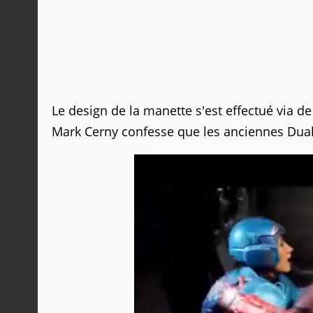
Le design de la manette s'est effectué via 
Mark Cerny confesse que les anciennes DualS