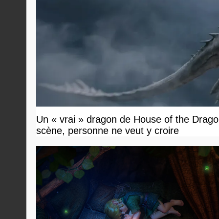
Un « vrai » dragon de House of the Dragon
scène, personne ne veut y croire