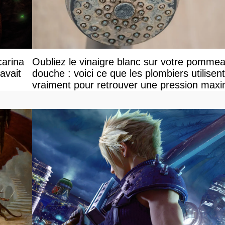
carina
Oubliez le vinaigre blanc sur votre pomme
avait
douche : voici ce que les plombiers utilisent
vraiment pour retrouver une pression maxi