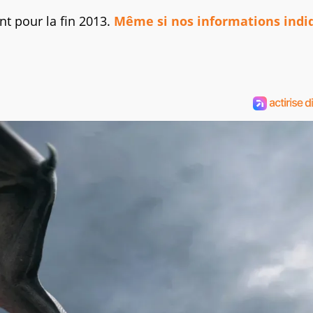
nt pour la fin 2013.
Même si nos informations indi