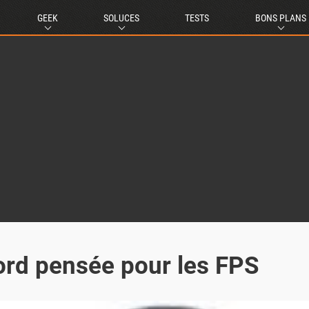
GEEK
SOLUCES
TESTS
BONS PLANS
ord pensée pour les FPS