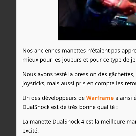
Nos anciennes manettes n'étaient pas approp
mieux pour les joueurs et pour ce type de je
Nous avons testé la pression des gâchettes,
joysticks, mais aussi pris en compte les reto
Un des développeurs de
Warframe
a ainsi 
DualShock est de très bonne qualité :
La manette DualShock 4 est la meilleure mane
excité.