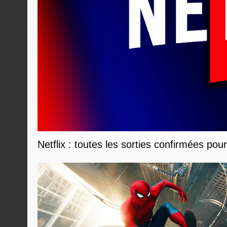
Netflix : toutes les sorties confirmées pou