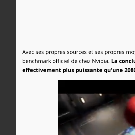
Avec ses propres sources et ses propres moy
benchmark officiel de chez Nvidia.
La conclu
effectivement plus puissante qu'une 208