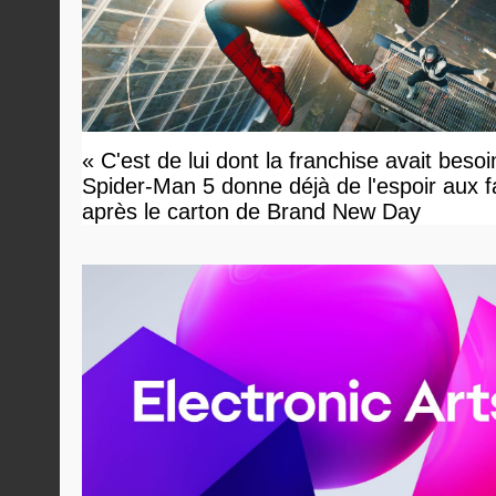
« C'est de lui dont la franchise avait besoi
Spider-Man 5 donne déjà de l'espoir aux 
après le carton de Brand New Day