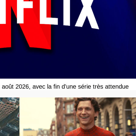
r août 2026, avec la fin d'une série très attendue