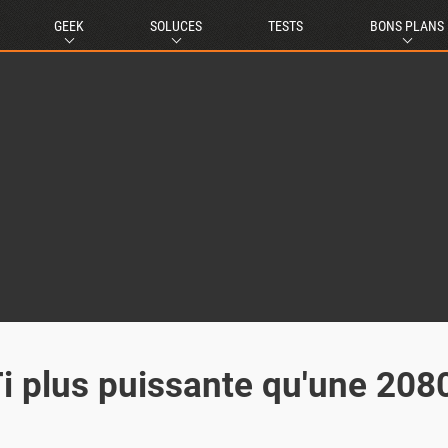
GEEK
SOLUCES
TESTS
BONS PLANS
i plus puissante qu'une 208