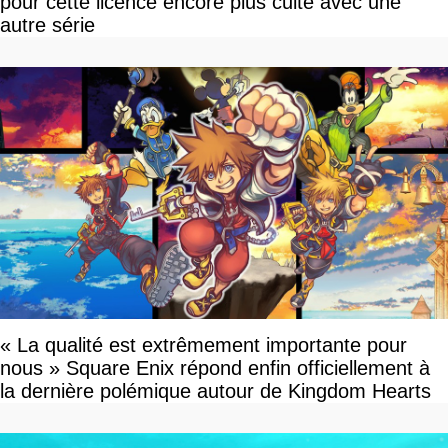
pour cette licence encore plus culte avec une
autre série
« La qualité est extrêmement importante pour
nous » Square Enix répond enfin officiellement à
la dernière polémique autour de Kingdom Hearts