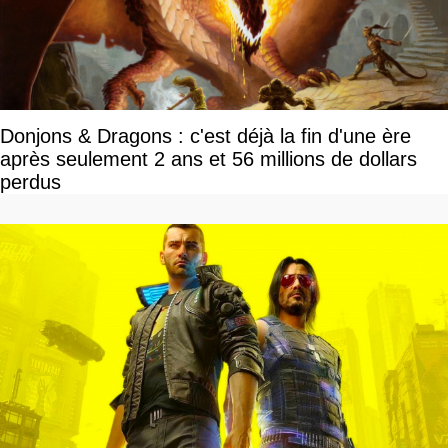
Donjons & Dragons : c'est déjà la fin d'une ère
après seulement 2 ans et 56 millions de dollars
perdus