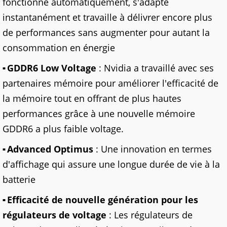
fonctionne automatiquement, s'adapte
instantanément et travaille à délivrer encore plus
de performances sans augmenter pour autant la
consommation en énergie
GDDR6 Low Voltage
: Nvidia a travaillé avec ses
partenaires mémoire pour améliorer l'efficacité de
la mémoire tout en offrant de plus hautes
performances grâce à une nouvelle mémoire
GDDR6 a plus faible voltage.
Advanced Optimus
: Une innovation en termes
d'affichage qui assure une longue durée de vie à la
batterie
Efficacité de nouvelle génération pour les
régulateurs de voltage
: Les régulateurs de