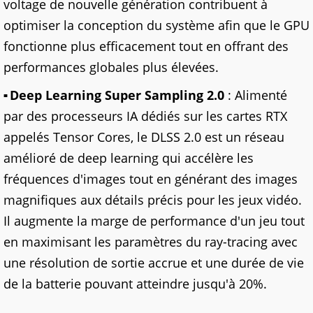
voltage de nouvelle génération contribuent à
optimiser la conception du système afin que le GPU
fonctionne plus efficacement tout en offrant des
performances globales plus élevées.
Deep Learning Super Sampling 2.0
: Alimenté
par des processeurs IA dédiés sur les cartes RTX
appelés Tensor Cores, le DLSS 2.0 est un réseau
amélioré de deep learning qui accélère les
fréquences d'images tout en générant des images
magnifiques aux détails précis pour les jeux vidéo.
Il augmente la marge de performance d'un jeu tout
en maximisant les paramètres du ray-tracing avec
une résolution de sortie accrue et une durée de vie
de la batterie pouvant atteindre jusqu'à 20%.