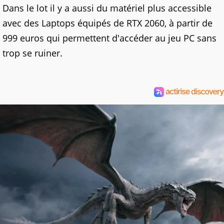
Dans le lot il y a aussi du matériel plus accessible
avec des Laptops équipés de RTX 2060, à partir de
999 euros qui permettent d'accéder au jeu PC sans
trop se ruiner.