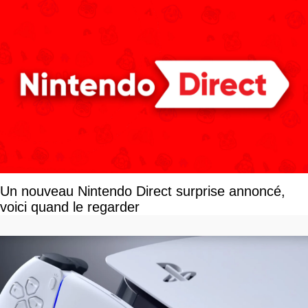
Un nouveau Nintendo Direct surprise annoncé,
voici quand le regarder