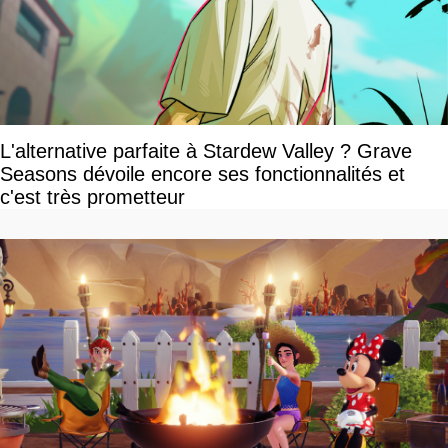
L'alternative parfaite à Stardew Valley ? Grave
Seasons dévoile encore ses fonctionnalités et
c'est très prometteur