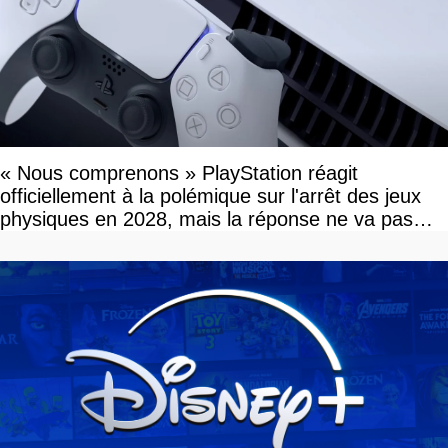
« Nous comprenons » PlayStation réagit
officiellement à la polémique sur l'arrêt des jeux
physiques en 2028, mais la réponse ne va pas
vous plaire