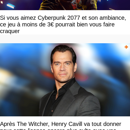
Si vous aimez Cyberpunk 2077 et son ambiance,
ce jeu à moins de 3€ pourrait bien vous faire
craquer
Après The Witcher, Henry Cavill va tout donner