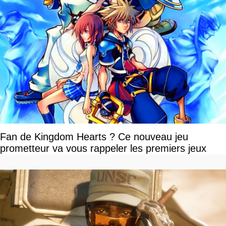
Fan de Kingdom Hearts ? Ce nouveau jeu
prometteur va vous rappeler les premiers jeux