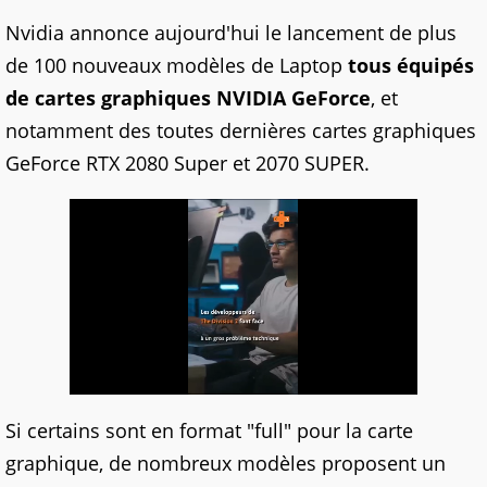
Nvidia annonce aujourd'hui le lancement de plus
de 100 nouveaux modèles de Laptop
tous équipés
de cartes graphiques NVIDIA GeForce
, et
notamment des toutes dernières cartes graphiques
GeForce RTX 2080 Super et 2070 SUPER.
Si certains sont en format "full" pour la carte
graphique, de nombreux modèles proposent un