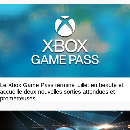
Le Xbox Game Pass termine juillet en beauté et
accueille deux nouvelles sorties attendues et
prometteuses