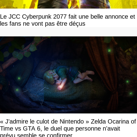
Le JCC Cyberpunk 2077 fait une belle annonce et
les fans ne vont pas être déçus
« J’admire le culot de Nintendo » Zelda Ocarina of
Time vs GTA 6, le duel que personne n'avait
prévu semble se confirmer