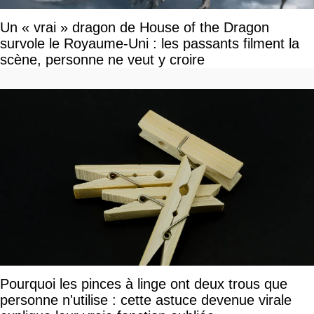
Un « vrai » dragon de House of the Dragon
survole le Royaume-Uni : les passants filment la
scène, personne ne veut y croire
Pourquoi les pinces à linge ont deux trous que
personne n'utilise : cette astuce devenue virale