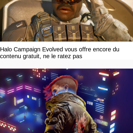
Halo Campaign Evolved vous offre encore du
contenu gratuit, ne le ratez pas