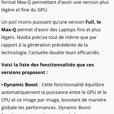
format Max-Q permettant d'avoir une version plus
légère et fine du GPU.
Un poil moins puissant qu'une version
Full, le
Max-Q
permet d'avoir des Laptops fins et plus
légers. Nvidia précise tout de même que par
rapport à la génération précédente de la
technologie, l'actuelle double leurs efficacités.
Voici la liste des fonctionnalités que ces
versions proposent :
Dynamic Boost
: Cette fonctionnalité équilibre
automatiquement la puissance entre le GPU et le
CPU et ce image par image, boostant de manière
globale les performances. Dynamic Boost