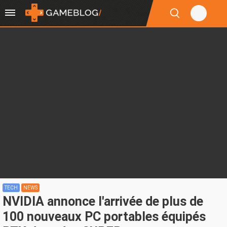
TECH
NEWS
NVIDIA annonce l'arrivée de plus de
100 nouveaux PC portables équipés