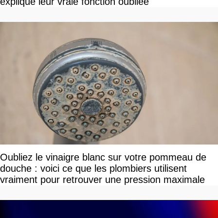
explique leur vraie fonction oubliée
Oubliez le vinaigre blanc sur votre pommeau de
douche : voici ce que les plombiers utilisent
vraiment pour retrouver une pression maximale