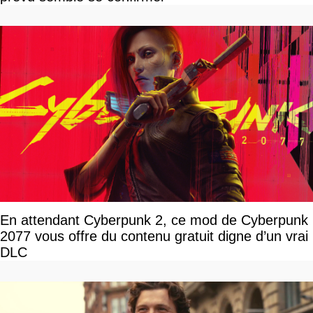
En attendant Cyberpunk 2, ce mod de Cyberpunk
2077 vous offre du contenu gratuit digne d’un vrai
DLC