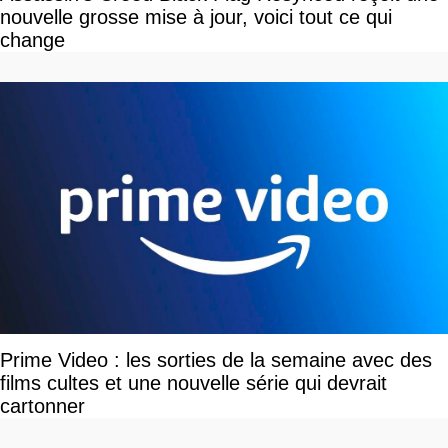
nouvelle grosse mise à jour, voici tout ce qui
change
Prime Video : les sorties de la semaine avec des
films cultes et une nouvelle série qui devrait
cartonner