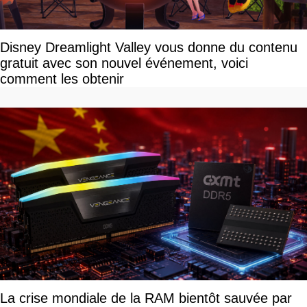
Disney Dreamlight Valley vous donne du contenu
gratuit avec son nouvel événement, voici
comment les obtenir
La crise mondiale de la RAM bientôt sauvée par