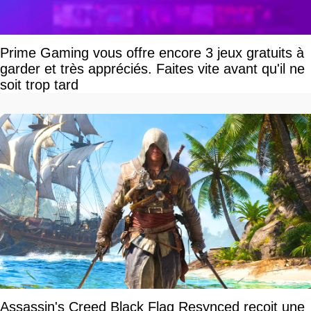
Prime Gaming vous offre encore 3 jeux gratuits à
garder et très appréciés. Faites vite avant qu'il ne
soit trop tard
Assassin's Creed Black Flag Resynced reçoit une