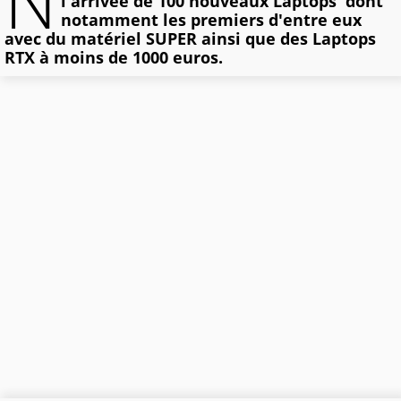
N
l'arrivée de 100 nouveaux Laptops dont
notamment les premiers d'entre eux
avec du matériel SUPER ainsi que des Laptops
RTX à moins de 1000 euros.