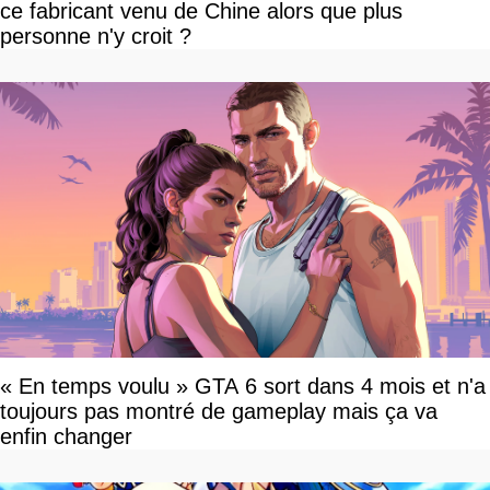
ce fabricant venu de Chine alors que plus
personne n'y croit ?
« En temps voulu » GTA 6 sort dans 4 mois et n'a
toujours pas montré de gameplay mais ça va
enfin changer