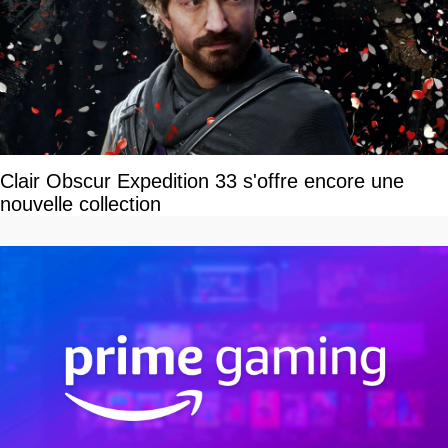
Clair Obscur Expedition 33 s'offre encore une
nouvelle collection