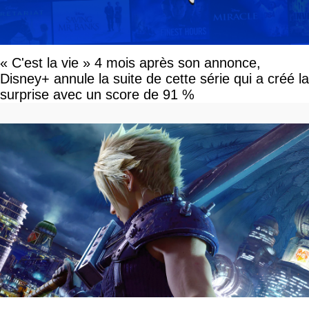
« C'est la vie » 4 mois après son annonce,
Disney+ annule la suite de cette série qui a créé la
surprise avec un score de 91 %