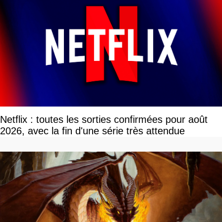
Netflix : toutes les sorties confirmées pour août
2026, avec la fin d'une série très attendue