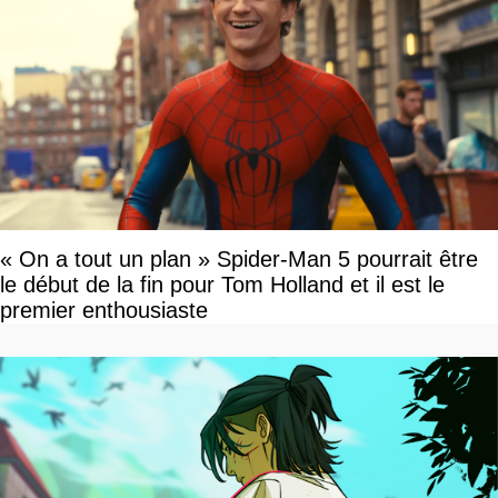
« On a tout un plan » Spider-Man 5 pourrait être
le début de la fin pour Tom Holland et il est le
premier enthousiaste