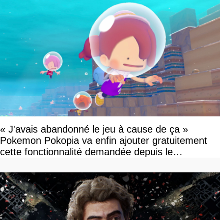
« J'avais abandonné le jeu à cause de ça »
Pokemon Pokopia va enfin ajouter gratuitement
cette fonctionnalité demandée depuis le
lancement