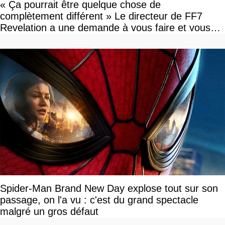
« Ça pourrait être quelque chose de
complètement différent » Le directeur de FF7
Revelation a une demande à vous faire et vous
devriez l'écouter
Spider-Man Brand New Day explose tout sur son
passage, on l'a vu : c'est du grand spectacle
malgré un gros défaut