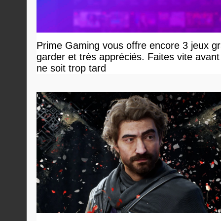
Prime Gaming vous offre encore 3 jeux gr
garder et très appréciés. Faites vite avant 
ne soit trop tard