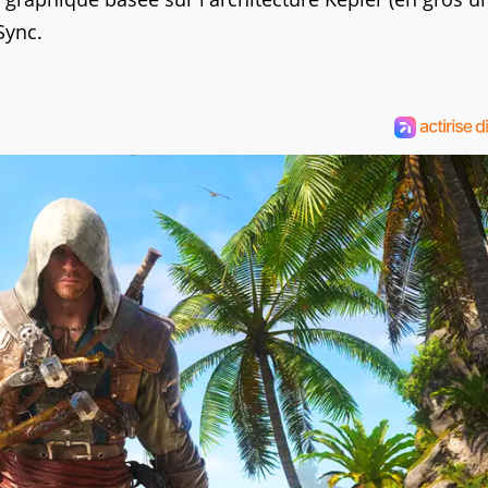
Sync.