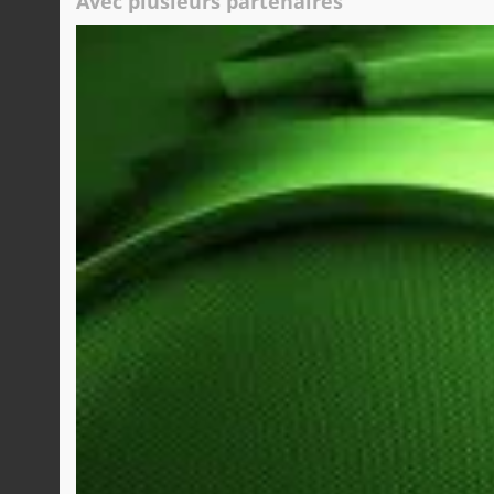
Avec plusieurs partenaires