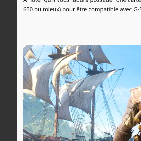
650 ou mieux) pour être compatible avec G-