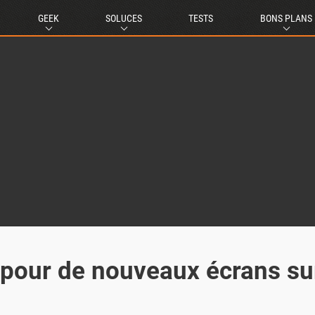
GEEK
SOLUCES
TESTS
BONS PLANS
pour de nouveaux écrans su