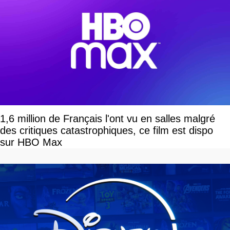
1,6 million de Français l'ont vu en salles malgré
des critiques catastrophiques, ce film est dispo
sur HBO Max