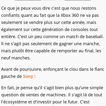
Ce que je peux vous dire c'est que nous restons
confiants quant au fait que la Xbox 360 ne va pas
seulement se vendre plus sur cette année, mais
également sur cette génération de consoles tout
entière. C'est un peu comme un match de baseball.
Il ne s'agit pas seulement de gagner une manche,
mais plutôt être capable de remporter au final, les
neuf manches.
Avant de poursuivre, enfonçant le clou dans le flanc
gauche de
Sony
:
En fait, je pense qu'il s'agit bien plus qu'une simple
question de ventes de machines. Il s'agit là de tout
l'écosystème et d'investir pour le futur. C'est