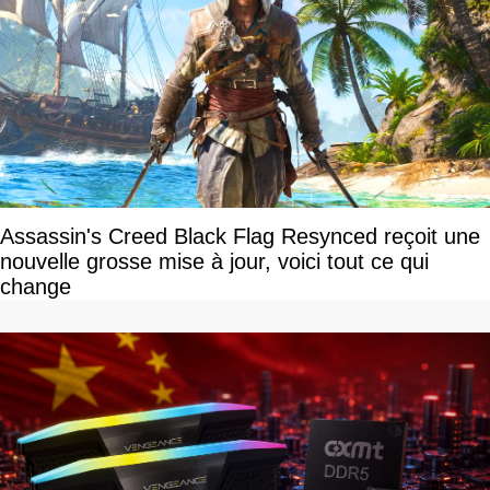
Assassin's Creed Black Flag Resynced reçoit une
nouvelle grosse mise à jour, voici tout ce qui
change