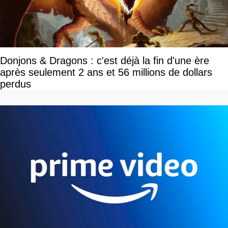
Donjons & Dragons : c'est déjà la fin d'une ère
après seulement 2 ans et 56 millions de dollars
perdus