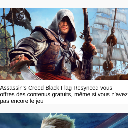
disponible
Assassin's Creed Black Flag Resynced vous
offres des contenus gratuits, même si vous n'avez
pas encore le jeu