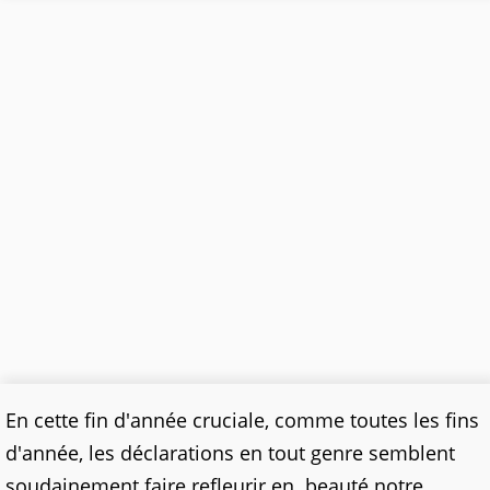
En cette fin d'année cruciale, comme toutes les fins
d'année, les déclarations en tout genre semblent
soudainement faire refleurir en beauté notre