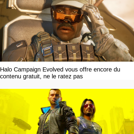
Halo Campaign Evolved vous offre encore du
contenu gratuit, ne le ratez pas