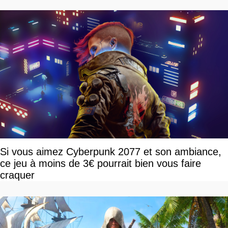
Si vous aimez Cyberpunk 2077 et son ambiance,
ce jeu à moins de 3€ pourrait bien vous faire
craquer