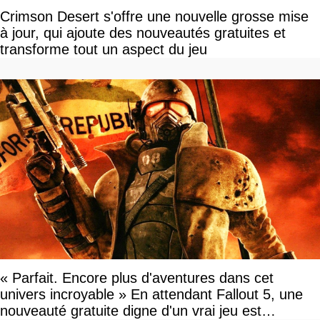
Crimson Desert s'offre une nouvelle grosse mise
à jour, qui ajoute des nouveautés gratuites et
transforme tout un aspect du jeu
« Parfait. Encore plus d'aventures dans cet
univers incroyable » En attendant Fallout 5, une
nouveauté gratuite digne d'un vrai jeu est