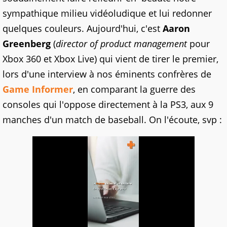
sympathique milieu vidéoludique et lui redonner
quelques couleurs. Aujourd'hui, c'est
Aaron
Greenberg
(
director of product management
pour
Xbox 360 et Xbox Live) qui vient de tirer le premier,
lors d'une interview à nos éminents confrères de
Game Informer
, en comparant la guerre des
consoles qui l'oppose directement à la PS3, aux 9
manches d'un match de baseball. On l'écoute, svp :