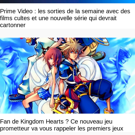
Prime Video : les sorties de la semaine avec des
films cultes et une nouvelle série qui devrait
cartonner
Fan de Kingdom Hearts ? Ce nouveau jeu
prometteur va vous rappeler les premiers jeux