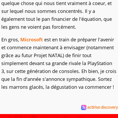
quelque chose qui nous tient vraiment à coeur, et
sur lequel nous sommes concentrés. Il y a
également tout le pan financier de l'équation, que
les gens ne voient pas forcément.
En gros,
Microsoft
est en train de préparer l'avenir
et commence maintenant à envisager (notamment
grâce au futur Projet NATAL) de finir tout
simplement devant sa grande rivale la PlayStation
3, sur cette génération de consoles. Eh bien, je crois
que la fin d'année s'annonce sympathique. Sortez
les marrons glacés, la dégustation va commencer !