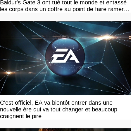
Baldur's Gate 3 ont tué tout le monde et entassé
les corps dans un coffre au point de faire ramer le
jeu, le patron de Larian adore
C'est officiel, EA va bientôt entrer dans une
nouvelle ère qui va tout changer et beaucoup
craignent le pire