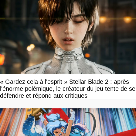
« Gardez cela à l'esprit » Stellar Blade 2 : après
l'énorme polémique, le créateur du jeu tente de se
défendre et répond aux critiques