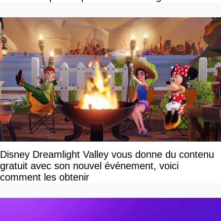
Disney Dreamlight Valley vous donne du contenu
gratuit avec son nouvel événement, voici
comment les obtenir