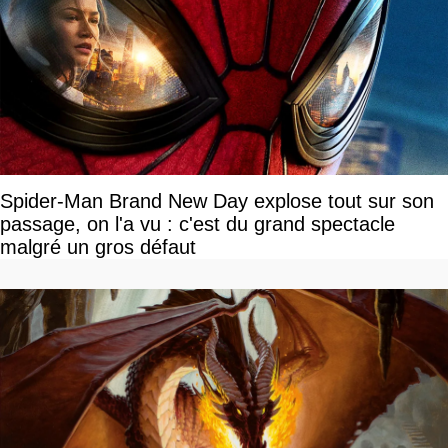
Spider-Man Brand New Day explose tout sur son
passage, on l'a vu : c'est du grand spectacle
malgré un gros défaut