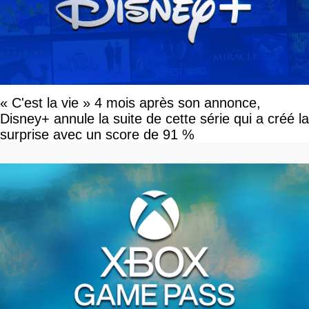
« C'est la vie » 4 mois après son annonce,
Disney+ annule la suite de cette série qui a créé la
surprise avec un score de 91 %