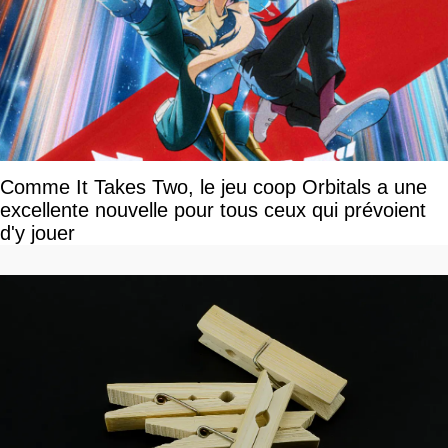
Comme It Takes Two, le jeu coop Orbitals a une
excellente nouvelle pour tous ceux qui prévoient
d'y jouer