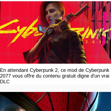
En attendant Cyberpunk 2, ce mod de Cyberpunk
2077 vous offre du contenu gratuit digne d’un vrai
DLC