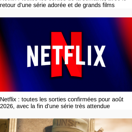
retour d'une série adorée et de grands films
Netflix : toutes les sorties confirmées pour août
2026, avec la fin d'une série très attendue