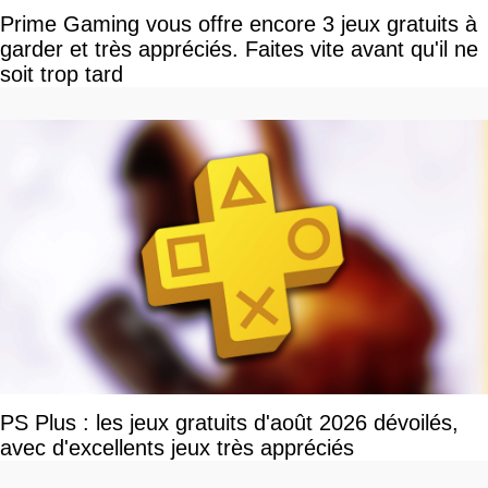
Prime Gaming vous offre encore 3 jeux gratuits à
garder et très appréciés. Faites vite avant qu'il ne
soit trop tard
PS Plus : les jeux gratuits d'août 2026 dévoilés,
avec d'excellents jeux très appréciés