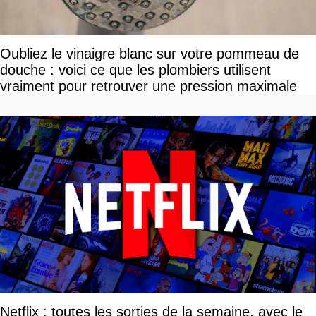
Oubliez le vinaigre blanc sur votre pommeau de
douche : voici ce que les plombiers utilisent
vraiment pour retrouver une pression maximale
Netflix : toutes les sorties de la semaine, avec le