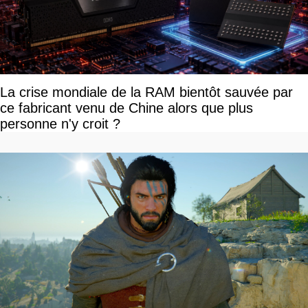
La crise mondiale de la RAM bientôt sauvée par
ce fabricant venu de Chine alors que plus
personne n'y croit ?