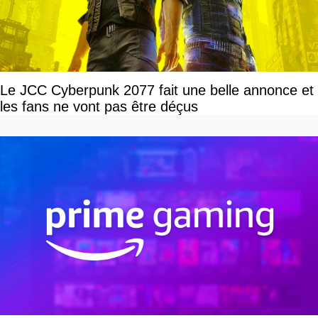
Le JCC Cyberpunk 2077 fait une belle annonce et
les fans ne vont pas être déçus