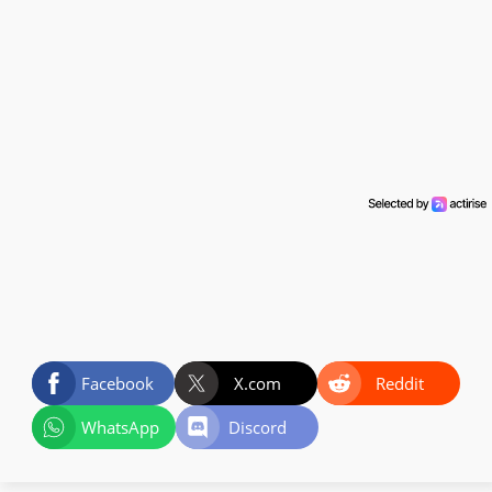
Facebook
X.com
Reddit
WhatsApp
Discord