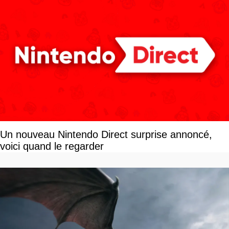
Un nouveau Nintendo Direct surprise annoncé,
voici quand le regarder