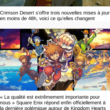
Crimson Desert s'offre trois nouvelles mises à jour
en moins de 48h, voici ce qu'elles changent
« La qualité est extrêmement importante pour
nous » Square Enix répond enfin officiellement à
la dernière polémique autour de Kingdom Hearts