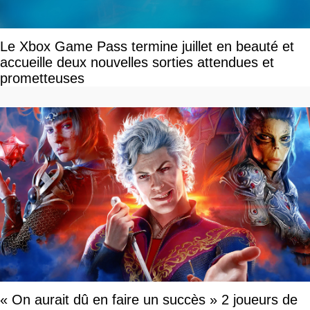
Le Xbox Game Pass termine juillet en beauté et
accueille deux nouvelles sorties attendues et
prometteuses
« On aurait dû en faire un succès » 2 joueurs de