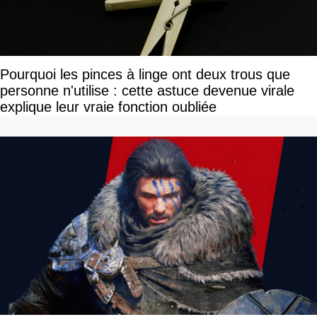
Pourquoi les pinces à linge ont deux trous que
personne n'utilise : cette astuce devenue virale
explique leur vraie fonction oubliée