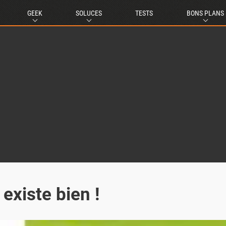
GEEK
SOLUCES
TESTS
BONS PLANS
existe bien !