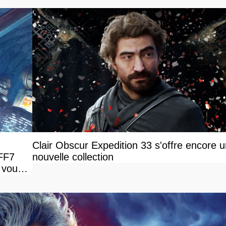
Clair Obscur Expedition 33 s'offre encore 
 FF7
nouvelle collection
 vous