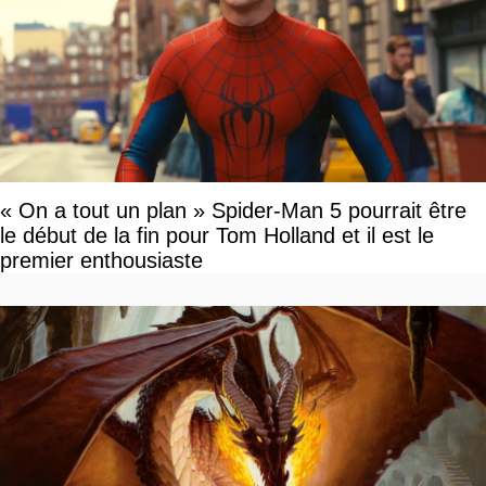
« On a tout un plan » Spider-Man 5 pourrait être
le début de la fin pour Tom Holland et il est le
premier enthousiaste