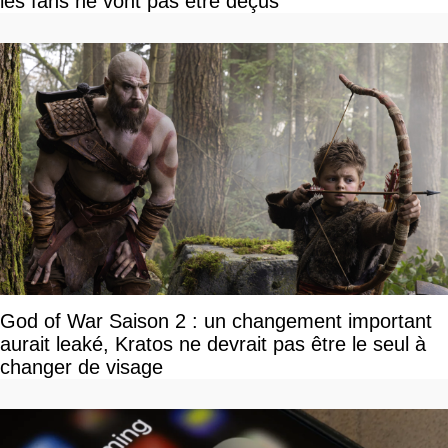
les fans ne vont pas être déçus
God of War Saison 2 : un changement important
aurait leaké, Kratos ne devrait pas être le seul à
changer de visage