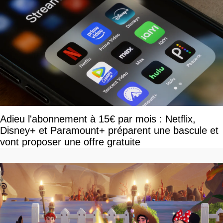
Adieu l'abonnement à 15€ par mois : Netflix,
Disney+ et Paramount+ préparent une bascule et
vont proposer une offre gratuite