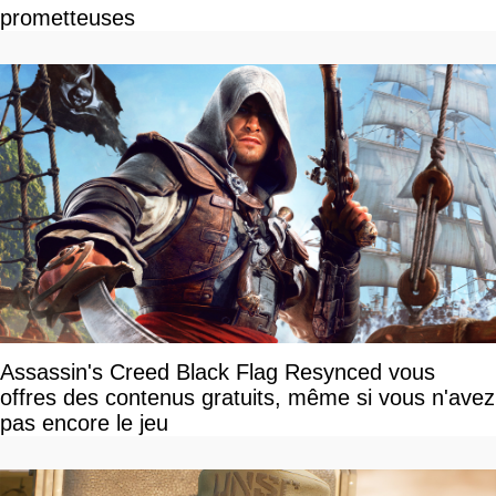
prometteuses
Assassin's Creed Black Flag Resynced vous
offres des contenus gratuits, même si vous n'avez
pas encore le jeu