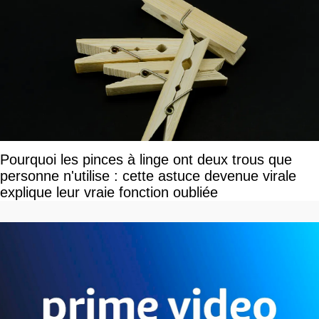
Pourquoi les pinces à linge ont deux trous que
personne n'utilise : cette astuce devenue virale
explique leur vraie fonction oubliée