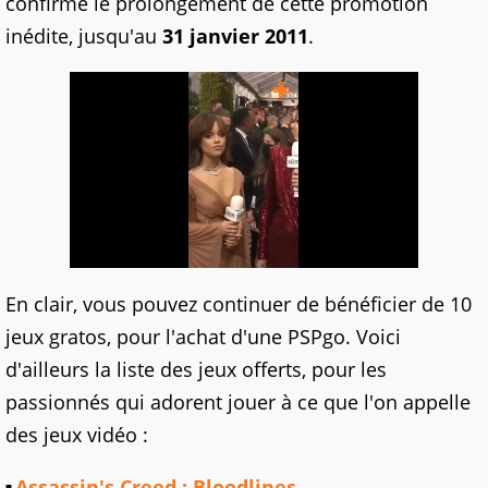
confirme le prolongement de cette promotion
inédite, jusqu'au
31 janvier 2011
.
En clair, vous pouvez continuer de bénéficier de 10
jeux gratos, pour l'achat d'une PSPgo. Voici
d'ailleurs la liste des jeux offerts, pour les
passionnés qui adorent jouer à ce que l'on appelle
des jeux vidéo :
Assassin's Creed : Bloodlines