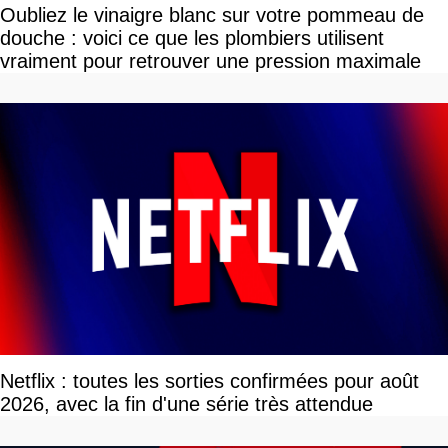
Oubliez le vinaigre blanc sur votre pommeau de
douche : voici ce que les plombiers utilisent
vraiment pour retrouver une pression maximale
Netflix : toutes les sorties confirmées pour août
2026, avec la fin d'une série très attendue