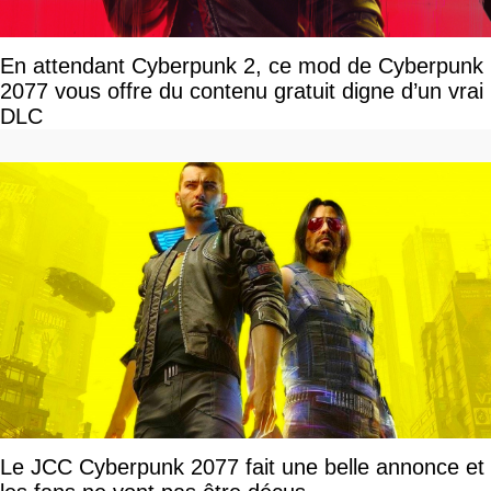
En attendant Cyberpunk 2, ce mod de Cyberpunk
2077 vous offre du contenu gratuit digne d’un vrai
DLC
Le JCC Cyberpunk 2077 fait une belle annonce et