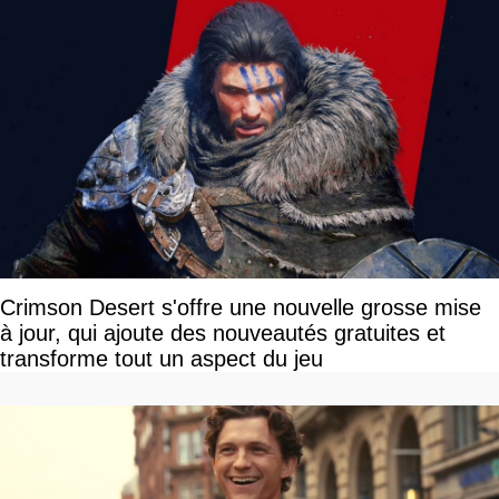
Crimson Desert s'offre une nouvelle grosse mise
à jour, qui ajoute des nouveautés gratuites et
transforme tout un aspect du jeu