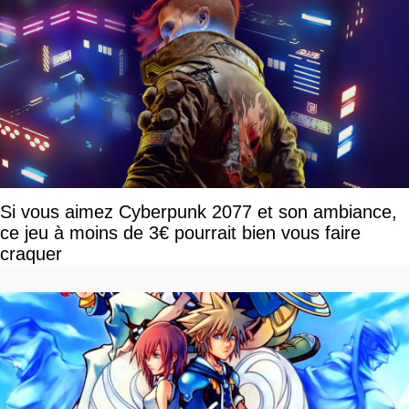
Si vous aimez Cyberpunk 2077 et son ambiance,
ce jeu à moins de 3€ pourrait bien vous faire
craquer