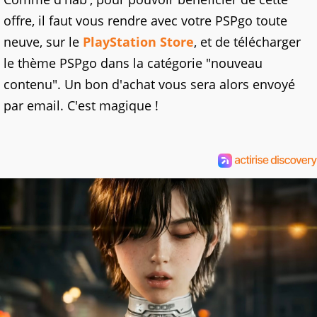
offre, il faut vous rendre avec votre PSPgo toute
neuve, sur le
PlayStation Store
, et de télécharger
le thème PSPgo dans la catégorie "nouveau
contenu". Un bon d'achat vous sera alors envoyé
par email. C'est magique !