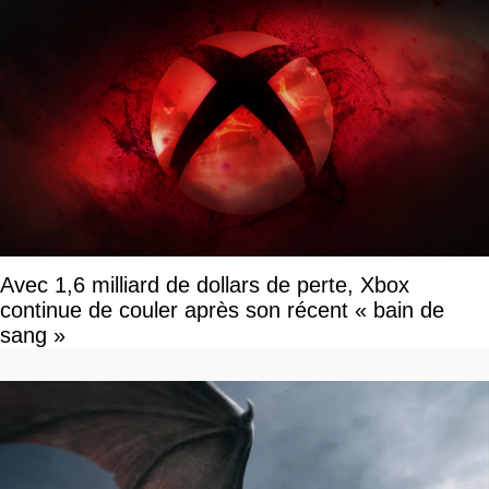
Avec 1,6 milliard de dollars de perte, Xbox
continue de couler après son récent « bain de
sang »