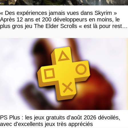
« Des expériences jamais vues dans Skyrim »
Après 12 ans et 200 développeurs en moins, le
plus gros jeu The Elder Scrolls « est là pour rester
»
PS Plus : les jeux gratuits d'août 2026 dévoilés,
avec d'excellents jeux très appréciés