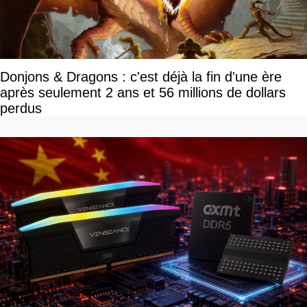
Donjons & Dragons : c'est déjà la fin d'une ère
après seulement 2 ans et 56 millions de dollars
perdus