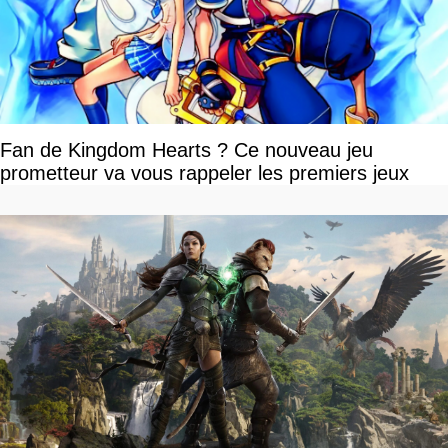
Fan de Kingdom Hearts ? Ce nouveau jeu
prometteur va vous rappeler les premiers jeux