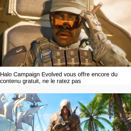
Halo Campaign Evolved vous offre encore du
contenu gratuit, ne le ratez pas