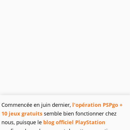
Commencée en juin dernier,
l'opération PSPgo +
10 jeux gratuits
semble bien fonctionner chez
nous, puisque le
blog officiel PlayStation