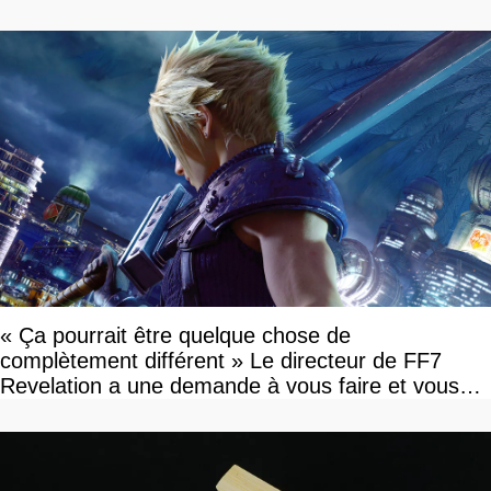
« Ça pourrait être quelque chose de
complètement différent » Le directeur de FF7
Revelation a une demande à vous faire et vous
devriez l'écouter