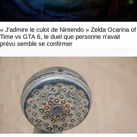
« J’admire le culot de Nintendo » Zelda Ocarina of
Time vs GTA 6, le duel que personne n'avait
prévu semble se confirmer