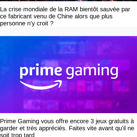
La crise mondiale de la RAM bientôt sauvée par
ce fabricant venu de Chine alors que plus
personne n'y croit ?
Prime Gaming vous offre encore 3 jeux gratuits à
garder et très appréciés. Faites vite avant qu'il ne
soit trop tard