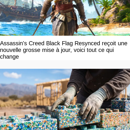
Assassin's Creed Black Flag Resynced reçoit une
nouvelle grosse mise à jour, voici tout ce qui
change