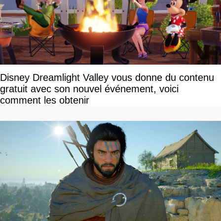
Disney Dreamlight Valley vous donne du contenu
gratuit avec son nouvel événement, voici
comment les obtenir