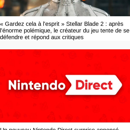
« Gardez cela à l'esprit » Stellar Blade 2 : après
l'énorme polémique, le créateur du jeu tente de se
défendre et répond aux critiques
Un nouveau Nintendo Direct surprise annoncé,