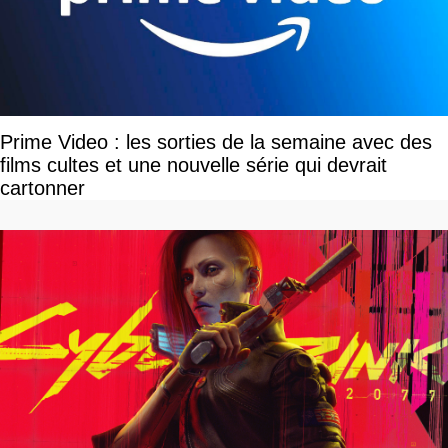
Prime Video : les sorties de la semaine avec des
films cultes et une nouvelle série qui devrait
cartonner