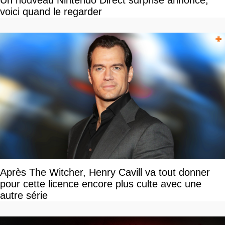
voici quand le regarder
Après The Witcher, Henry Cavill va tout donner
pour cette licence encore plus culte avec une
autre série