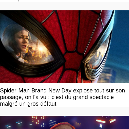
Spider-Man Brand New Day explose tout sur son
passage, on l'a vu : c'est du grand spectacle
malgré un gros défaut