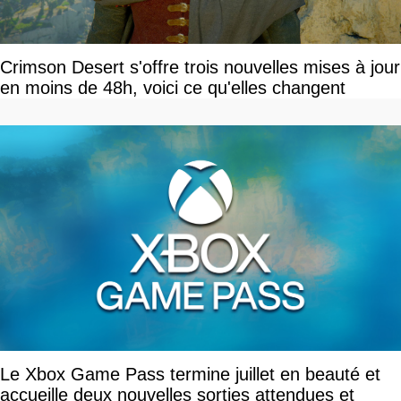
Crimson Desert s'offre trois nouvelles mises à jour
en moins de 48h, voici ce qu'elles changent
Le Xbox Game Pass termine juillet en beauté et
accueille deux nouvelles sorties attendues et