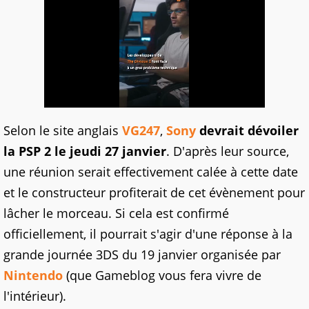
Selon le site anglais
VG247
,
Sony
devrait dévoiler
la PSP 2 le jeudi 27 janvier
. D'après leur source,
une réunion serait effectivement calée à cette date
et le constructeur profiterait de cet évènement pour
lâcher le morceau. Si cela est confirmé
officiellement, il pourrait s'agir d'une réponse à la
grande journée 3DS du 19 janvier organisée par
Nintendo
(que Gameblog vous fera vivre de
l'intérieur).