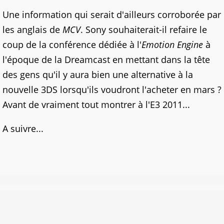
Une information qui serait d'ailleurs corroborée par
les anglais de
MCV
. Sony souhaiterait-il refaire le
coup de la conférence dédiée à l'
Emotion Engine
à
l'époque de la Dreamcast en mettant dans la tête
des gens qu'il y aura bien une alternative à la
nouvelle 3DS lorsqu'ils voudront l'acheter en mars ?
Avant de vraiment tout montrer à l'E3 2011...
A suivre...