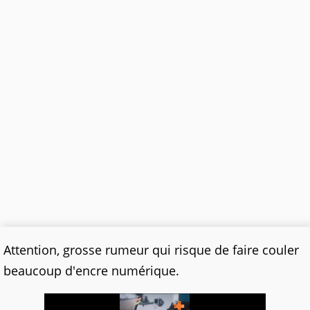
Attention, grosse rumeur qui risque de faire couler
beaucoup d'encre numérique.