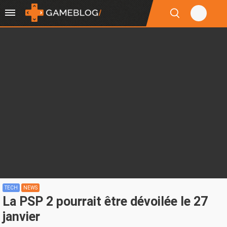
TECH
NEWS
La PSP 2 pourrait être dévoilée le 27
janvier