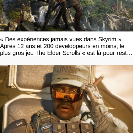
« Des expériences jamais vues dans Skyrim »
Après 12 ans et 200 développeurs en moins, le
plus gros jeu The Elder Scrolls « est là pour rester
»