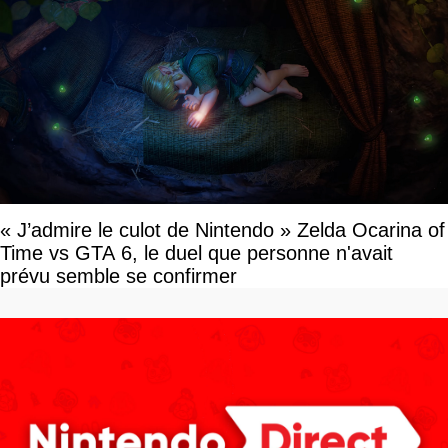
« J’admire le culot de Nintendo » Zelda Ocarina of
Time vs GTA 6, le duel que personne n'avait
prévu semble se confirmer