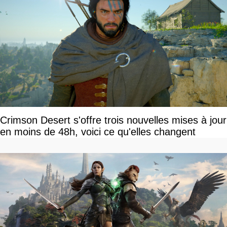
Crimson Desert s'offre trois nouvelles mises à jour
en moins de 48h, voici ce qu'elles changent