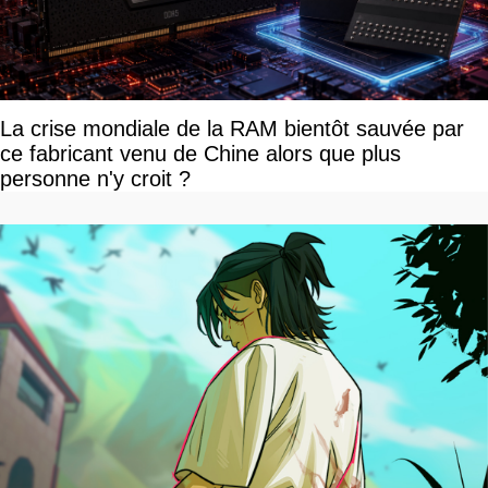
La crise mondiale de la RAM bientôt sauvée par
ce fabricant venu de Chine alors que plus
personne n'y croit ?