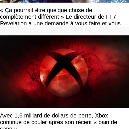
« Ça pourrait être quelque chose de
complètement différent » Le directeur de FF7
Revelation a une demande à vous faire et vous
devriez l'écouter
Avec 1,6 milliard de dollars de perte, Xbox
continue de couler après son récent « bain de
sang »