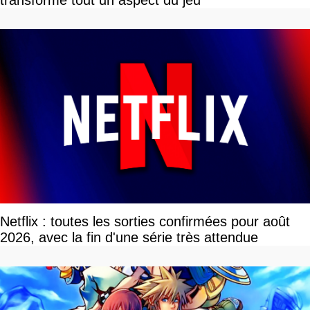
Netflix : toutes les sorties confirmées pour août
2026, avec la fin d'une série très attendue