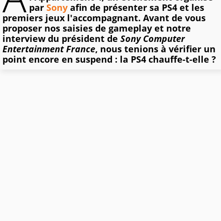
par
Sony
afin de présenter sa PS4 et les
premiers jeux l'accompagnant. Avant de vous
proposer nos saisies de gameplay et notre
interview du président de
Sony Computer
Entertainment France
, nous tenions à vérifier un
point encore en suspend : la PS4 chauffe-t-elle ?