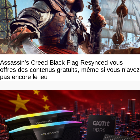
Assassin's Creed Black Flag Resynced vous
offres des contenus gratuits, même si vous n'avez
pas encore le jeu