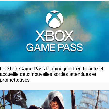
Le Xbox Game Pass termine juillet en beauté et
accueille deux nouvelles sorties attendues et
prometteuses