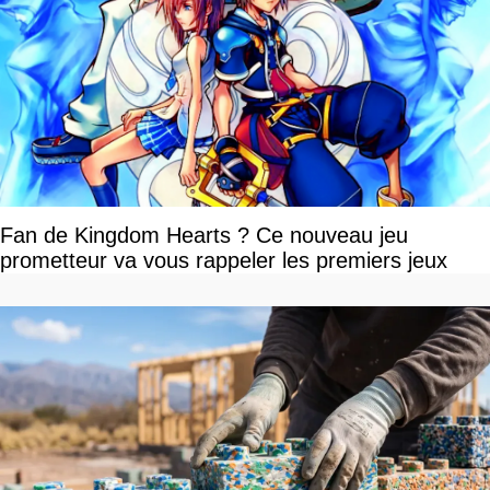
Fan de Kingdom Hearts ? Ce nouveau jeu
prometteur va vous rappeler les premiers jeux