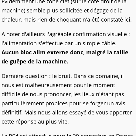
Evidemment une zone clef (sur le côté droit de la
machine) semble plus sollicitée et dégage de la
chaleur, mais rien de choquant n'a été constaté ici.
A noter d'ailleurs l'agréable confirmation visuelle :
l'alimentation s'effectue par un simple câble.
Aucun bloc alim externe donc, malgré la taille
de guêpe de la machine.
Dernière question : le bruit. Dans ce domaine, il
nous est malheureusement pour le moment
difficile de nous prononcer, les lieux n'étant pas
particulièrement propices pour se forger un avis
définitif. Mais nous allons essayé de vous apporter
cette réponse au plus vite.
La PS4 est attendue pour le 29 novembre en France.