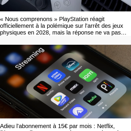
« Nous comprenons » PlayStation réagit
officiellement à la polémique sur l'arrêt des jeux
physiques en 2028, mais la réponse ne va pas
vous plaire
Adieu l'abonnement à 15€ par mois : Netflix,