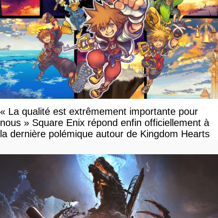
« La qualité est extrêmement importante pour
nous » Square Enix répond enfin officiellement à
la dernière polémique autour de Kingdom Hearts