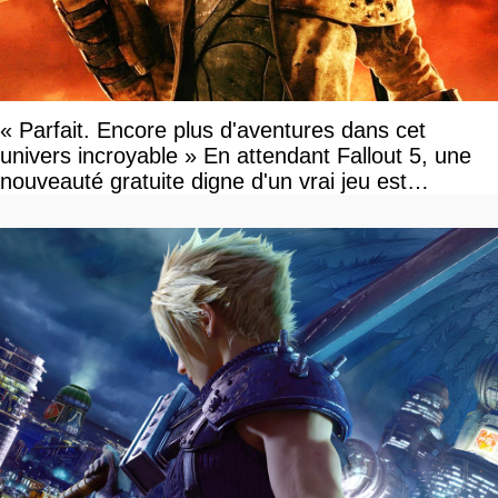
« Parfait. Encore plus d'aventures dans cet
univers incroyable » En attendant Fallout 5, une
nouveauté gratuite digne d'un vrai jeu est
disponible