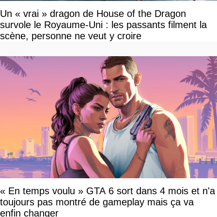
Un « vrai » dragon de House of the Dragon
survole le Royaume-Uni : les passants filment la
scène, personne ne veut y croire
« En temps voulu » GTA 6 sort dans 4 mois et n'a
toujours pas montré de gameplay mais ça va
enfin changer