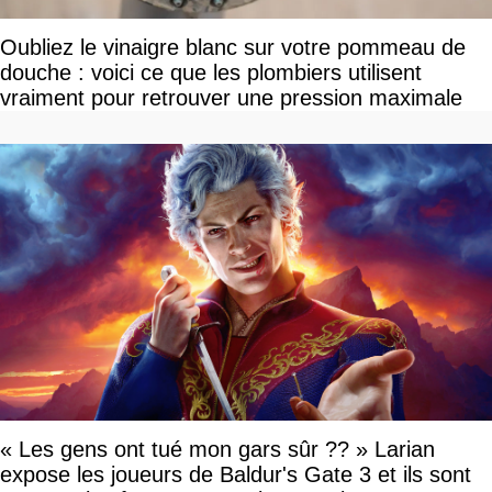
Oubliez le vinaigre blanc sur votre pommeau de
douche : voici ce que les plombiers utilisent
vraiment pour retrouver une pression maximale
« Les gens ont tué mon gars sûr ?? » Larian
expose les joueurs de Baldur's Gate 3 et ils sont