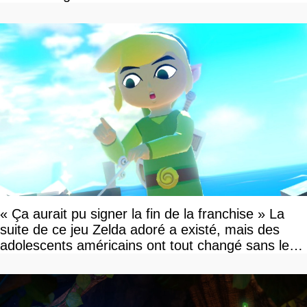
« Ça aurait pu signer la fin de la franchise » La
suite de ce jeu Zelda adoré a existé, mais des
adolescents américains ont tout changé sans le
savoir