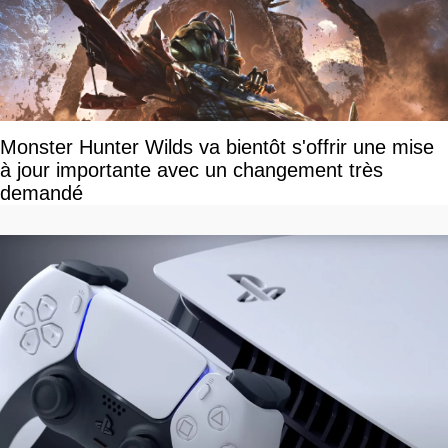
Monster Hunter Wilds va bientôt s'offrir une mise
à jour importante avec un changement très
demandé