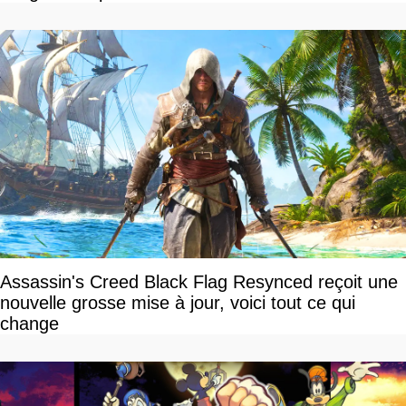
Assassin's Creed Black Flag Resynced reçoit une
nouvelle grosse mise à jour, voici tout ce qui
change