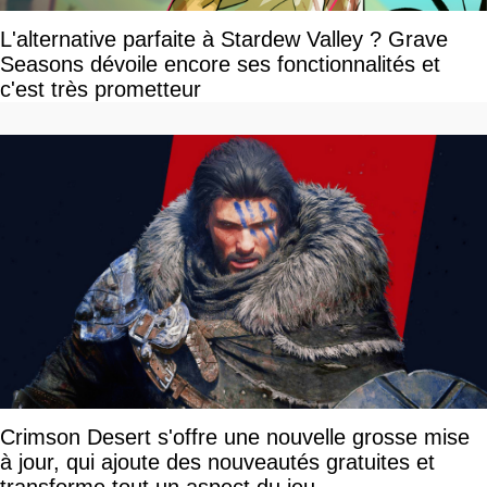
L'alternative parfaite à Stardew Valley ? Grave
Seasons dévoile encore ses fonctionnalités et
c'est très prometteur
Crimson Desert s'offre une nouvelle grosse mise
à jour, qui ajoute des nouveautés gratuites et
transforme tout un aspect du jeu