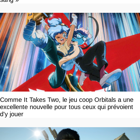
Comme It Takes Two, le jeu coop Orbitals a une
excellente nouvelle pour tous ceux qui prévoient
d'y jouer