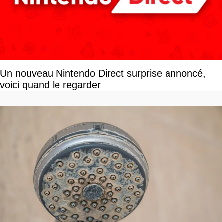
Un nouveau Nintendo Direct surprise annoncé,
voici quand le regarder