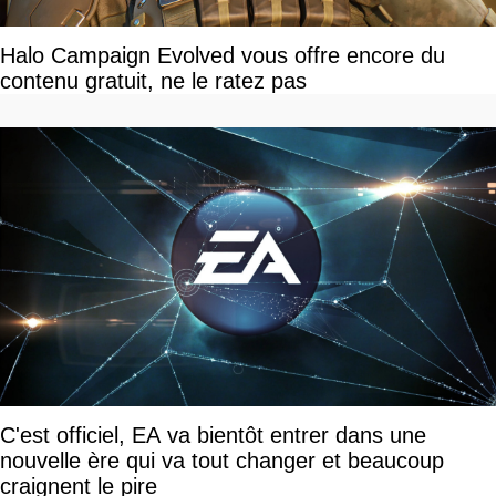
Halo Campaign Evolved vous offre encore du
contenu gratuit, ne le ratez pas
C'est officiel, EA va bientôt entrer dans une
nouvelle ère qui va tout changer et beaucoup
craignent le pire