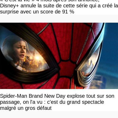
Disney+ annule la suite de cette série qui a créé la
surprise avec un score de 91 %
Spider-Man Brand New Day explose tout sur son
passage, on l'a vu : c'est du grand spectacle
malgré un gros défaut