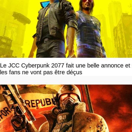
Le JCC Cyberpunk 2077 fait une belle annonce et
les fans ne vont pas être déçus