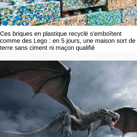
Ces briques en plastique recyclé s'emboîtent
comme des Lego : en 5 jours, une maison sort de
terre sans ciment ni maçon qualifié