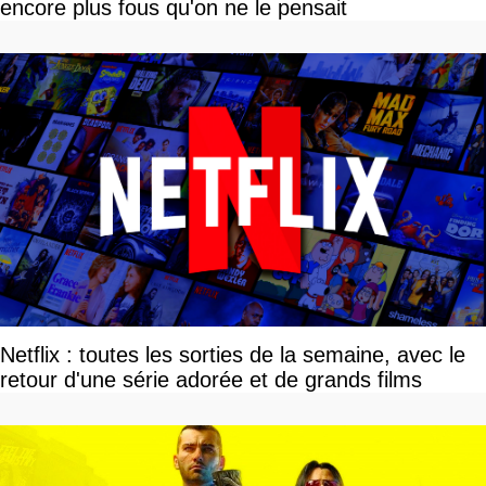
encore plus fous qu'on ne le pensait
Netflix : toutes les sorties de la semaine, avec le
retour d'une série adorée et de grands films