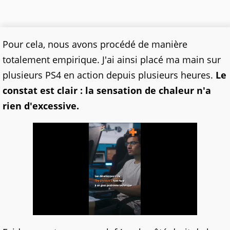
Pour cela, nous avons procédé de manière
totalement empirique. J'ai ainsi placé ma main sur
plusieurs PS4 en action depuis plusieurs heures.
Le
constat est clair : la sensation de chaleur n'a
rien d'excessive.