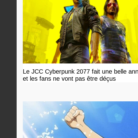
Le JCC Cyberpunk 2077 fait une belle an
et les fans ne vont pas être déçus