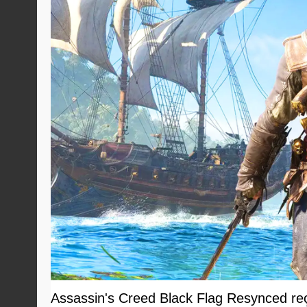
Assassin's Creed Black Flag Resynced reçoi