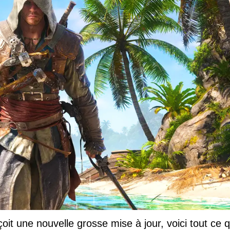
t une nouvelle grosse mise à jour, voici tout ce q