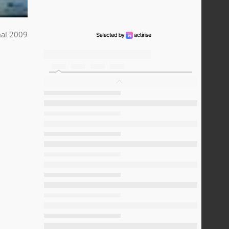
ai 2009