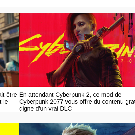
it être
En attendant Cyberpunk 2, ce mod de
le
Cyberpunk 2077 vous offre du contenu grat
digne d’un vrai DLC