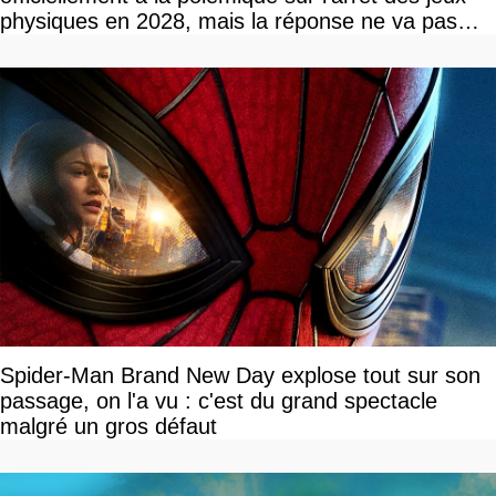
physiques en 2028, mais la réponse ne va pas
vous plaire
Spider-Man Brand New Day explose tout sur son
passage, on l'a vu : c'est du grand spectacle
malgré un gros défaut