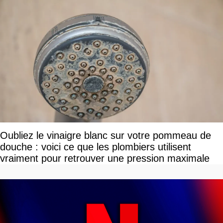
Oubliez le vinaigre blanc sur votre pommeau de
douche : voici ce que les plombiers utilisent
vraiment pour retrouver une pression maximale