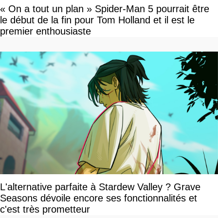
« On a tout un plan » Spider-Man 5 pourrait être
le début de la fin pour Tom Holland et il est le
premier enthousiaste
L'alternative parfaite à Stardew Valley ? Grave
Seasons dévoile encore ses fonctionnalités et
c'est très prometteur