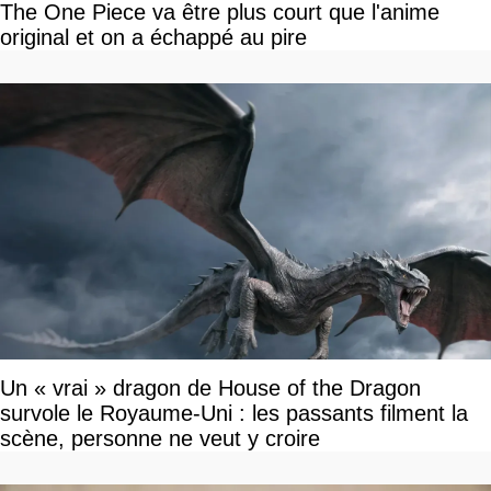
The One Piece va être plus court que l'anime
original et on a échappé au pire
Un « vrai » dragon de House of the Dragon
survole le Royaume-Uni : les passants filment la
scène, personne ne veut y croire