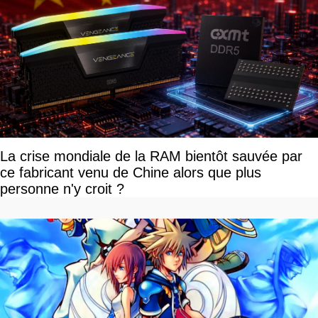
La crise mondiale de la RAM bientôt sauvée par
ce fabricant venu de Chine alors que plus
personne n'y croit ?