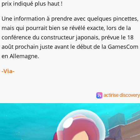
prix indiqué plus haut !
Une information à prendre avec quelques pincettes,
mais qui pourrait bien se révélé exacte, lors de la
conférence du constructeur japonais, prévue le 18
août prochain juste avant le début de la GamesCom
en Allemagne.
-Via-