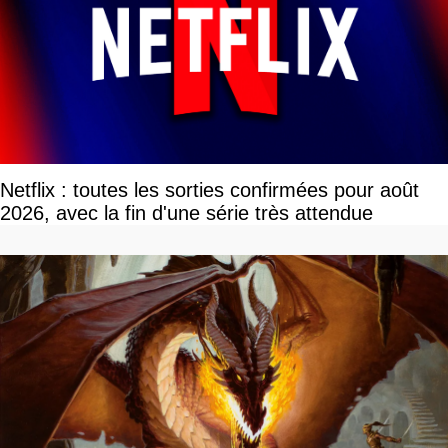
Netflix : toutes les sorties confirmées pour août
2026, avec la fin d'une série très attendue