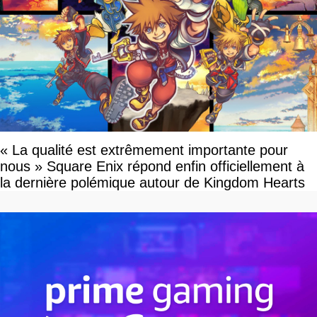
« La qualité est extrêmement importante pour
nous » Square Enix répond enfin officiellement à
la dernière polémique autour de Kingdom Hearts