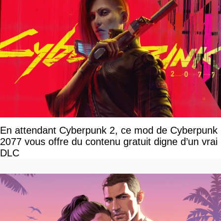
En attendant Cyberpunk 2, ce mod de Cyberpunk
2077 vous offre du contenu gratuit digne d’un vrai
DLC