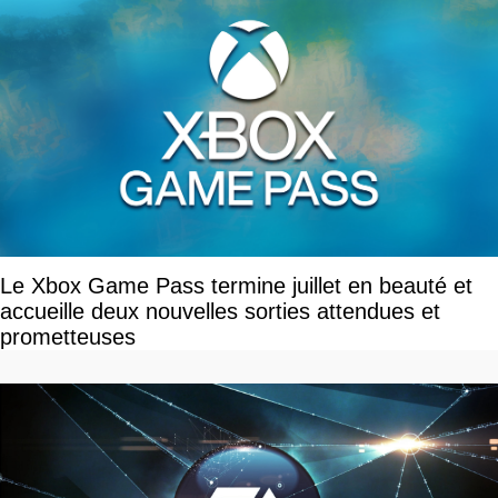
Le Xbox Game Pass termine juillet en beauté et
accueille deux nouvelles sorties attendues et
prometteuses