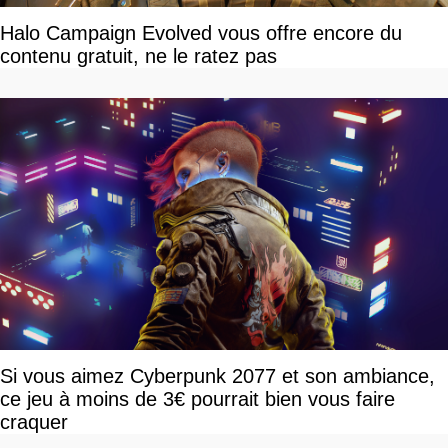
Halo Campaign Evolved vous offre encore du
contenu gratuit, ne le ratez pas
Si vous aimez Cyberpunk 2077 et son ambiance,
ce jeu à moins de 3€ pourrait bien vous faire
craquer