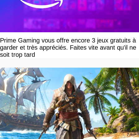
Prime Gaming vous offre encore 3 jeux gratuits à
garder et très appréciés. Faites vite avant qu'il ne
soit trop tard