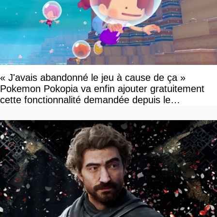
« J'avais abandonné le jeu à cause de ça »
Pokemon Pokopia va enfin ajouter gratuitement
cette fonctionnalité demandée depuis le
lancement