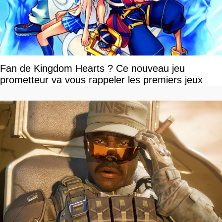
Fan de Kingdom Hearts ? Ce nouveau jeu
prometteur va vous rappeler les premiers jeux