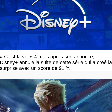
« C'est la vie » 4 mois après son annonce,
Disney+ annule la suite de cette série qui a créé la
surprise avec un score de 91 %