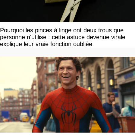
Pourquoi les pinces à linge ont deux trous que
personne n'utilise : cette astuce devenue virale
explique leur vraie fonction oubliée