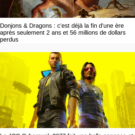
Donjons & Dragons : c'est déjà la fin d'une ère
après seulement 2 ans et 56 millions de dollars
perdus