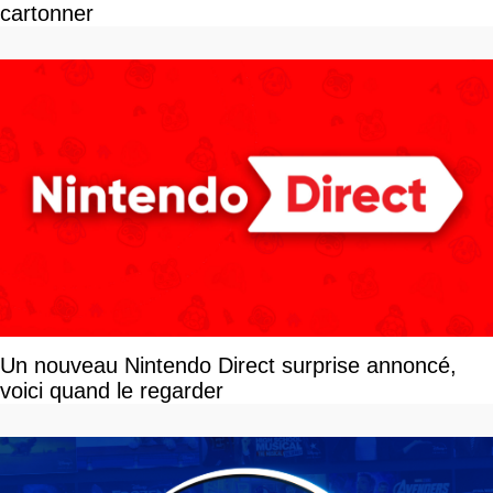
cartonner
Un nouveau Nintendo Direct surprise annoncé,
voici quand le regarder