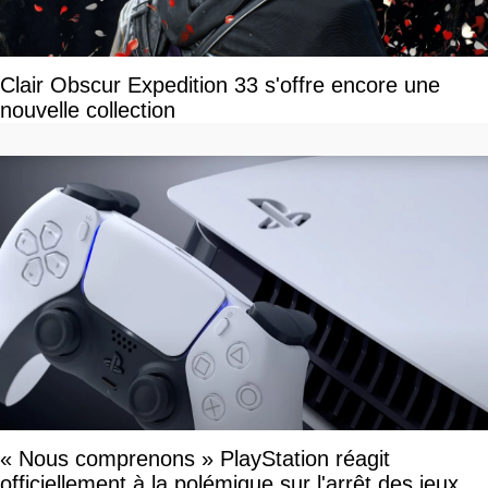
Clair Obscur Expedition 33 s'offre encore une
nouvelle collection
« Nous comprenons » PlayStation réagit
officiellement à la polémique sur l'arrêt des jeux