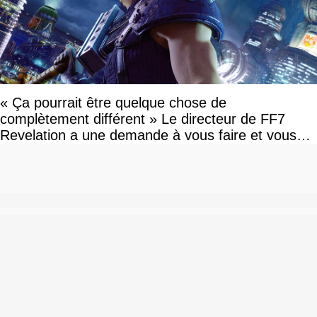
« Ça pourrait être quelque chose de
complètement différent » Le directeur de FF7
Revelation a une demande à vous faire et vous
devriez l'écouter