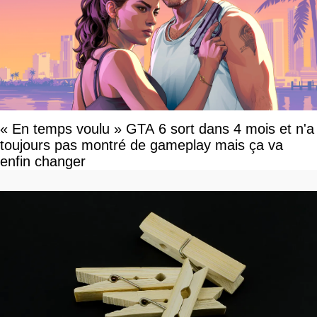
« En temps voulu » GTA 6 sort dans 4 mois et n'a
toujours pas montré de gameplay mais ça va
enfin changer