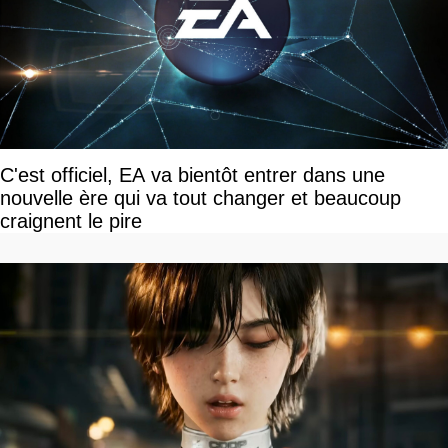
C'est officiel, EA va bientôt entrer dans une
nouvelle ère qui va tout changer et beaucoup
craignent le pire