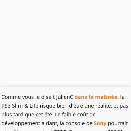
Comme vous le disait JulienC
dans la matinée
, la
PS3 Slim & Lite risque bien d'être une réalité, et pas
plus tard que cet été. Le faible coût de
développement aidant, la console de
Sony
pourrait