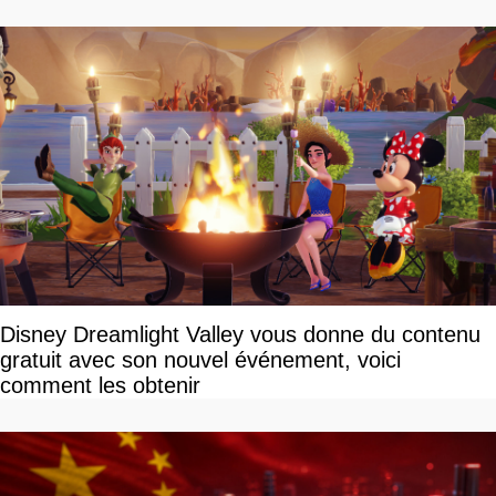
Disney Dreamlight Valley vous donne du contenu
gratuit avec son nouvel événement, voici
comment les obtenir