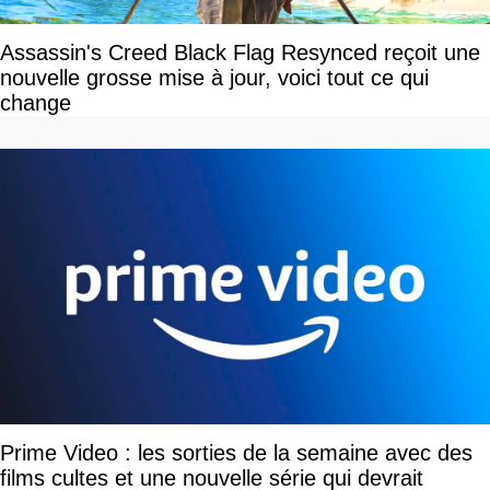
Assassin's Creed Black Flag Resynced reçoit une
nouvelle grosse mise à jour, voici tout ce qui
change
Prime Video : les sorties de la semaine avec des
films cultes et une nouvelle série qui devrait