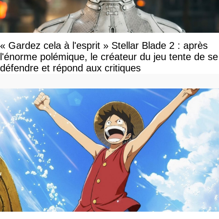
« Gardez cela à l'esprit » Stellar Blade 2 : après
l'énorme polémique, le créateur du jeu tente de se
défendre et répond aux critiques