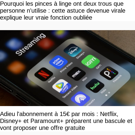
Pourquoi les pinces à linge ont deux trous que
personne n'utilise : cette astuce devenue virale
explique leur vraie fonction oubliée
Adieu l'abonnement à 15€ par mois : Netflix,
Disney+ et Paramount+ préparent une bascule et
vont proposer une offre gratuite