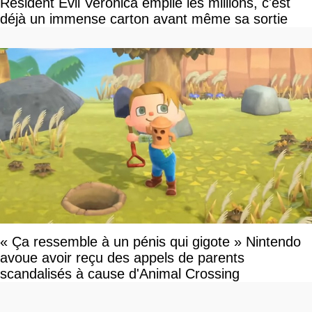
Resident Evil Veronica empile les millions, c'est
déjà un immense carton avant même sa sortie
« Ça ressemble à un pénis qui gigote » Nintendo
avoue avoir reçu des appels de parents
scandalisés à cause d'Animal Crossing