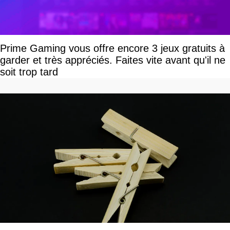
Prime Gaming vous offre encore 3 jeux gratuits à
garder et très appréciés. Faites vite avant qu'il ne
soit trop tard