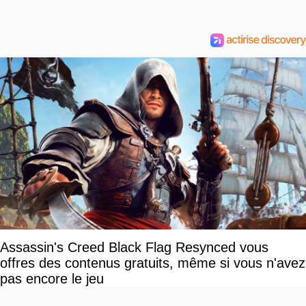
Assassin's Creed Black Flag Resynced vous
offres des contenus gratuits, même si vous n'avez
pas encore le jeu