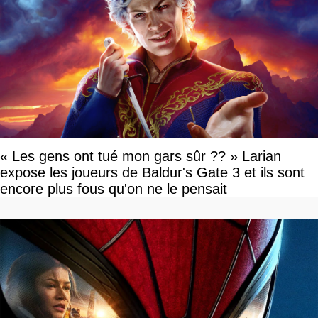
« Les gens ont tué mon gars sûr ?? » Larian
expose les joueurs de Baldur's Gate 3 et ils sont
encore plus fous qu'on ne le pensait