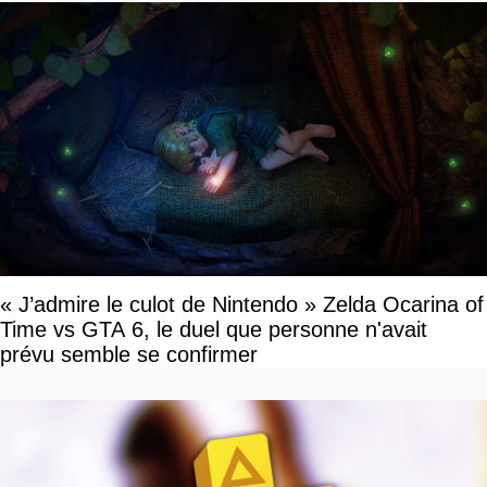
« J’admire le culot de Nintendo » Zelda Ocarina of
Time vs GTA 6, le duel que personne n'avait
prévu semble se confirmer