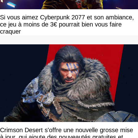
Si vous aimez Cyberpunk 2077 et son ambiance,
ce jeu à moins de 3€ pourrait bien vous faire
craquer
Crimson Desert s'offre une nouvelle grosse mise
à jour, qui ajoute des nouveautés gratuites et