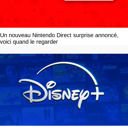
Un nouveau Nintendo Direct surprise annoncé,
voici quand le regarder