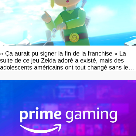
« Ça aurait pu signer la fin de la franchise » La
suite de ce jeu Zelda adoré a existé, mais des
adolescents américains ont tout changé sans le
savoir