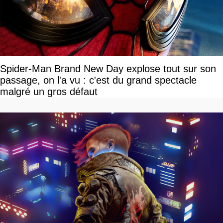
Spider-Man Brand New Day explose tout sur son
passage, on l'a vu : c'est du grand spectacle
malgré un gros défaut