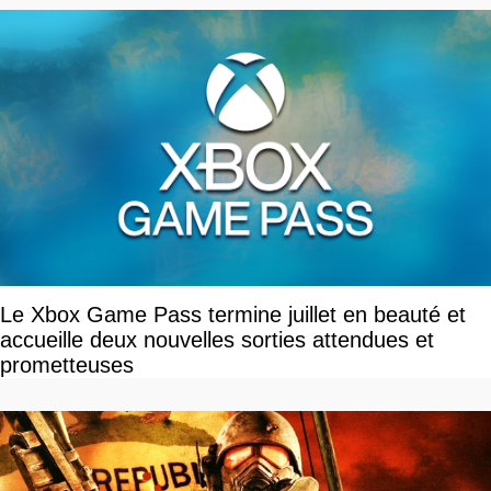
Le Xbox Game Pass termine juillet en beauté et
accueille deux nouvelles sorties attendues et
prometteuses