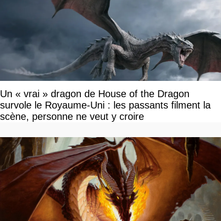
Un « vrai » dragon de House of the Dragon
survole le Royaume-Uni : les passants filment la
scène, personne ne veut y croire