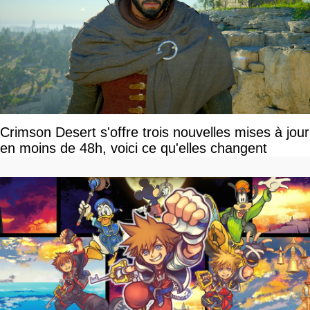
Crimson Desert s'offre trois nouvelles mises à jour
en moins de 48h, voici ce qu'elles changent