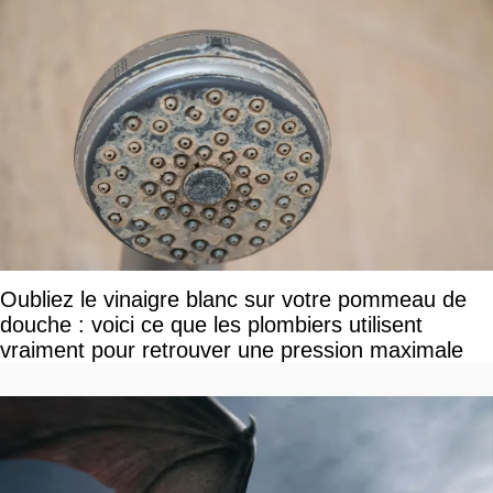
Oubliez le vinaigre blanc sur votre pommeau de
douche : voici ce que les plombiers utilisent
vraiment pour retrouver une pression maximale