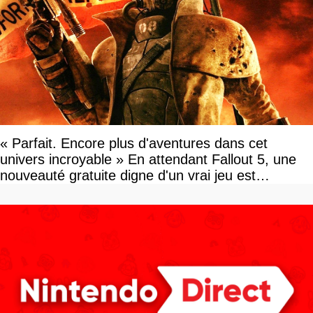
« Parfait. Encore plus d'aventures dans cet
univers incroyable » En attendant Fallout 5, une
nouveauté gratuite digne d'un vrai jeu est
disponible