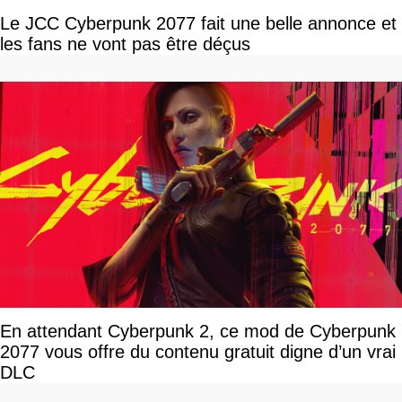
Le JCC Cyberpunk 2077 fait une belle annonce et
les fans ne vont pas être déçus
En attendant Cyberpunk 2, ce mod de Cyberpunk
2077 vous offre du contenu gratuit digne d’un vrai
DLC