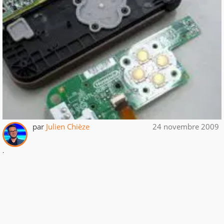
par
Julien Chièze
24 novembre 2009
.