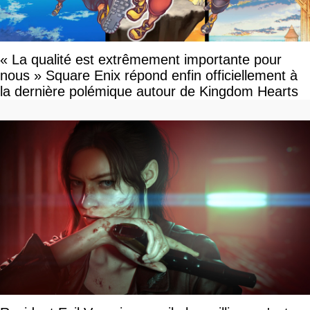
« La qualité est extrêmement importante pour
nous » Square Enix répond enfin officiellement à
la dernière polémique autour de Kingdom Hearts