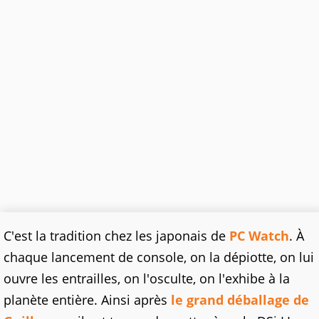
C'est la tradition chez les japonais de
PC Watch
. À
chaque lancement de console, on la dépiotte, on lui
ouvre les entrailles, on l'osculte, on l'exhibe à la
planète entière. Ainsi après
le grand déballage de