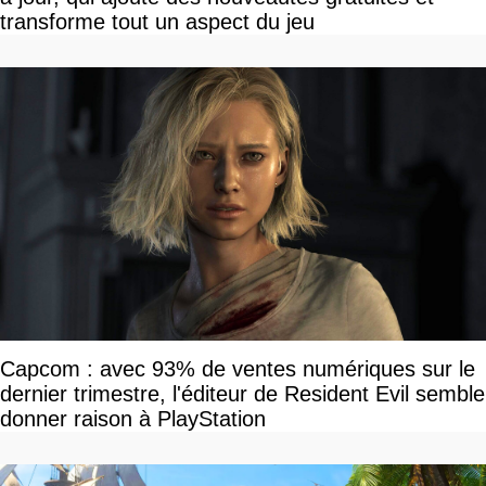
transforme tout un aspect du jeu
Capcom : avec 93% de ventes numériques sur le
dernier trimestre, l'éditeur de Resident Evil semble
donner raison à PlayStation