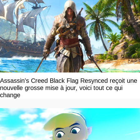
Assassin's Creed Black Flag Resynced reçoit une
nouvelle grosse mise à jour, voici tout ce qui
change