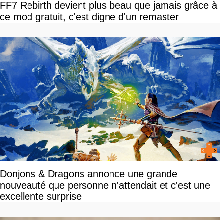
FF7 Rebirth devient plus beau que jamais grâce à
ce mod gratuit, c'est digne d'un remaster
Donjons & Dragons annonce une grande
nouveauté que personne n'attendait et c'est une
excellente surprise