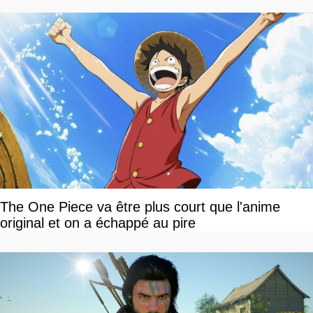
The One Piece va être plus court que l'anime
original et on a échappé au pire