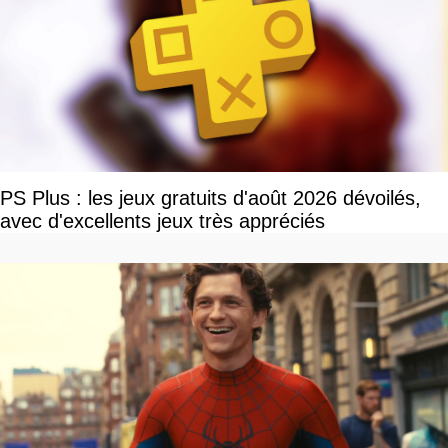
PS Plus : les jeux gratuits d'août 2026 dévoilés,
avec d'excellents jeux très appréciés