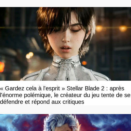
devriez l'écouter
« Gardez cela à l'esprit » Stellar Blade 2 : après
l'énorme polémique, le créateur du jeu tente de se
défendre et répond aux critiques