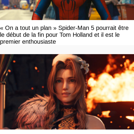
« On a tout un plan » Spider-Man 5 pourrait être
le début de la fin pour Tom Holland et il est le
premier enthousiaste