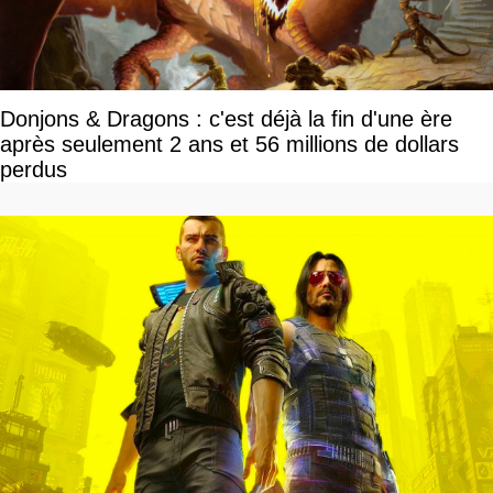
Donjons & Dragons : c'est déjà la fin d'une ère
après seulement 2 ans et 56 millions de dollars
perdus