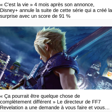
« C'est la vie » 4 mois après son annonce,
Disney+ annule la suite de cette série qui a créé la
surprise avec un score de 91 %
« Ça pourrait être quelque chose de
complètement différent » Le directeur de FF7
Revelation a une demande à vous faire et vous