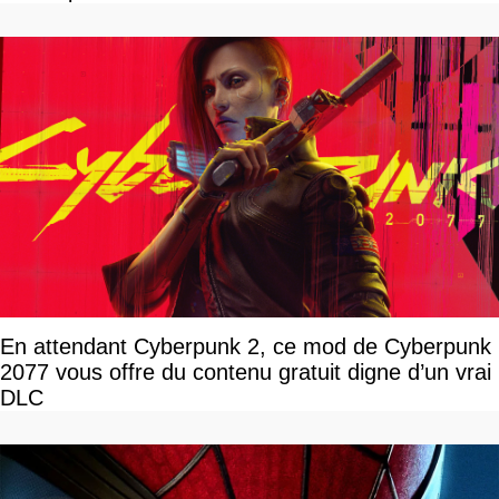
En attendant Cyberpunk 2, ce mod de Cyberpunk
2077 vous offre du contenu gratuit digne d’un vrai
DLC