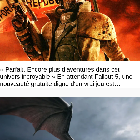
« Parfait. Encore plus d'aventures dans cet
univers incroyable » En attendant Fallout 5, une
nouveauté gratuite digne d'un vrai jeu est
disponible