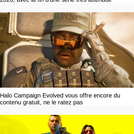
Halo Campaign Evolved vous offre encore du
contenu gratuit, ne le ratez pas