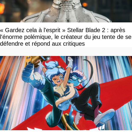
« Gardez cela à l'esprit » Stellar Blade 2 : après
l'énorme polémique, le créateur du jeu tente de se
défendre et répond aux critiques