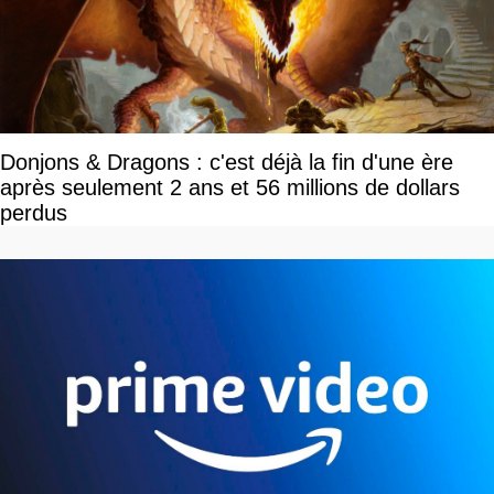
Donjons & Dragons : c'est déjà la fin d'une ère
après seulement 2 ans et 56 millions de dollars
perdus