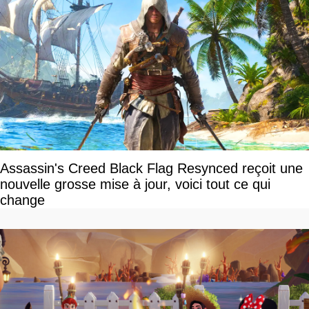
Assassin's Creed Black Flag Resynced reçoit une
nouvelle grosse mise à jour, voici tout ce qui
change