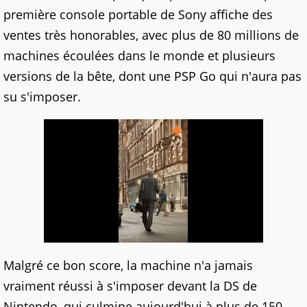
première console portable de Sony affiche des
ventes très honorables, avec plus de 80 millions de
machines écoulées dans le monde et plusieurs
versions de la bête, dont une PSP Go qui n'aura pas
su s'imposer.
Malgré ce bon score, la machine n'a jamais
vraiment réussi à s'imposer devant la DS de
Nintendo, qui culmine aujourd'hui à plus de 150