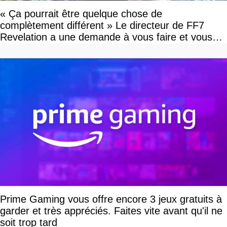
« Ça pourrait être quelque chose de
complètement différent » Le directeur de FF7
Revelation a une demande à vous faire et vous
devriez l'écouter
Prime Gaming vous offre encore 3 jeux gratuits à
garder et très appréciés. Faites vite avant qu'il ne
soit trop tard