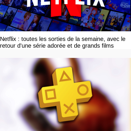
Netflix : toutes les sorties de la semaine, avec le
retour d'une série adorée et de grands films