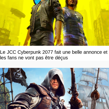
Le JCC Cyberpunk 2077 fait une belle annonce et
les fans ne vont pas être déçus