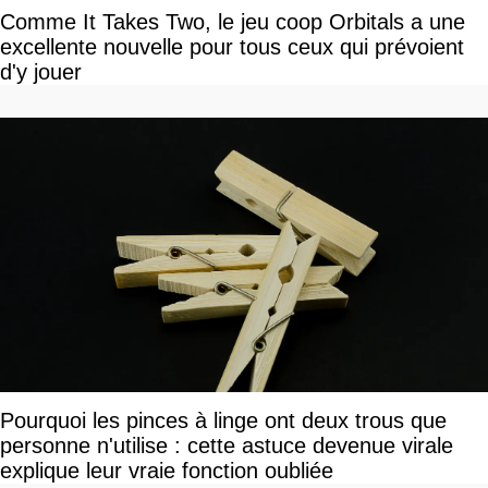
Comme It Takes Two, le jeu coop Orbitals a une
excellente nouvelle pour tous ceux qui prévoient
d'y jouer
Pourquoi les pinces à linge ont deux trous que
personne n'utilise : cette astuce devenue virale
explique leur vraie fonction oubliée