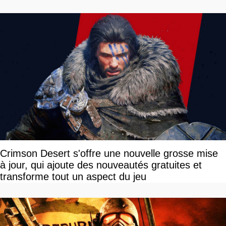
Crimson Desert s'offre une nouvelle grosse mise
à jour, qui ajoute des nouveautés gratuites et
transforme tout un aspect du jeu