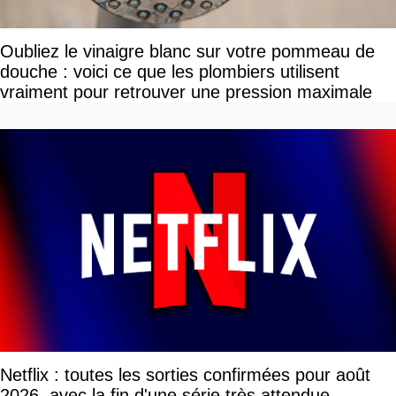
Oubliez le vinaigre blanc sur votre pommeau de
douche : voici ce que les plombiers utilisent
vraiment pour retrouver une pression maximale
Netflix : toutes les sorties confirmées pour août
2026, avec la fin d'une série très attendue