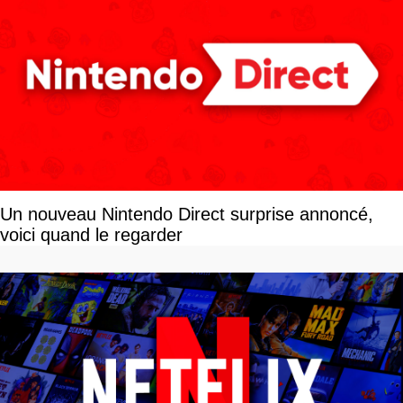
Un nouveau Nintendo Direct surprise annoncé,
voici quand le regarder