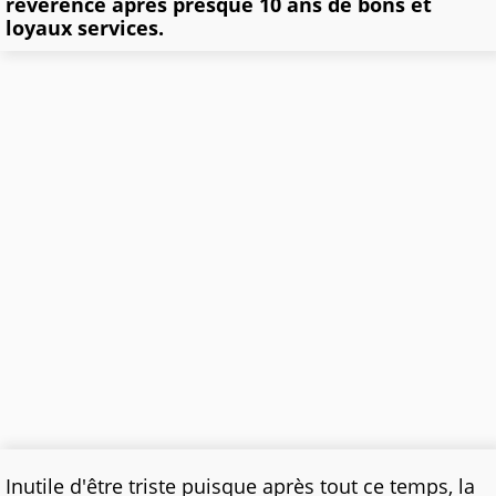
révérence après presque 10 ans de bons et
loyaux services.
Inutile d'être triste puisque après tout ce temps, la