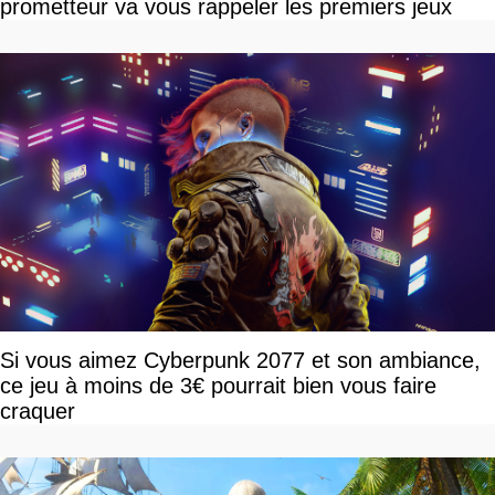
prometteur va vous rappeler les premiers jeux
Si vous aimez Cyberpunk 2077 et son ambiance,
ce jeu à moins de 3€ pourrait bien vous faire
craquer