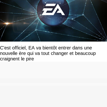
C'est officiel, EA va bientôt entrer dans une
nouvelle ère qui va tout changer et beaucoup
craignent le pire