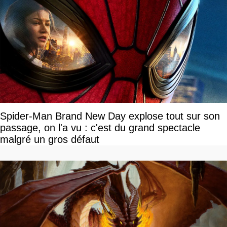
Spider-Man Brand New Day explose tout sur son
passage, on l'a vu : c'est du grand spectacle
malgré un gros défaut