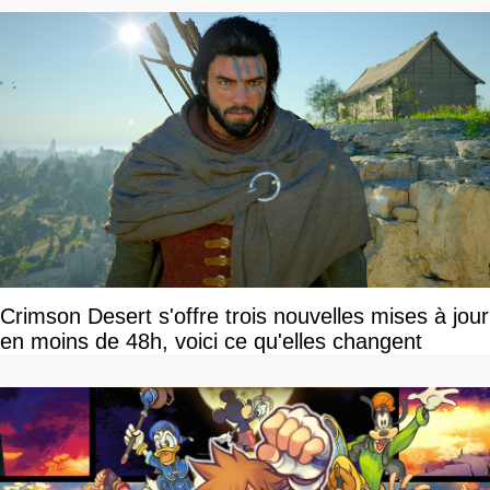
Crimson Desert s'offre trois nouvelles mises à jour
en moins de 48h, voici ce qu'elles changent