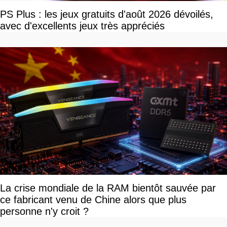
PS Plus : les jeux gratuits d'août 2026 dévoilés,
avec d'excellents jeux très appréciés
La crise mondiale de la RAM bientôt sauvée par
ce fabricant venu de Chine alors que plus
personne n'y croit ?