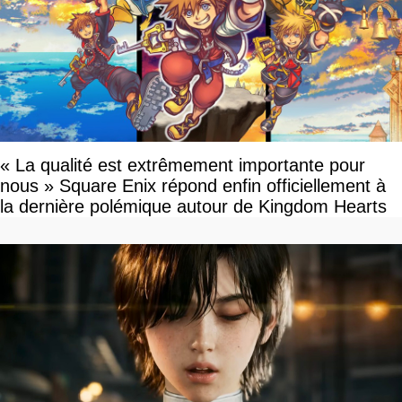
« La qualité est extrêmement importante pour
nous » Square Enix répond enfin officiellement à
la dernière polémique autour de Kingdom Hearts