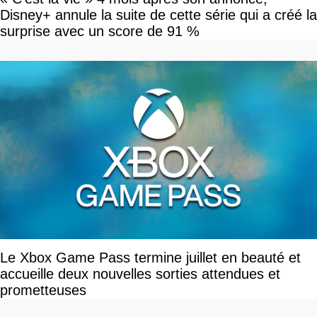
Disney+ annule la suite de cette série qui a créé la
surprise avec un score de 91 %
Le Xbox Game Pass termine juillet en beauté et
accueille deux nouvelles sorties attendues et
prometteuses