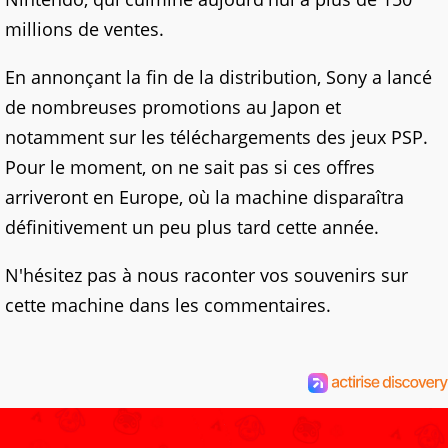
millions de ventes.
En annonçant la fin de la distribution, Sony a lancé
de nombreuses promotions au Japon et
notamment sur les téléchargements des jeux PSP.
Pour le moment, on ne sait pas si ces offres
arriveront en Europe, où la machine disparaîtra
définitivement un peu plus tard cette année.
N'hésitez pas à nous raconter vos souvenirs sur
cette machine dans les commentaires.