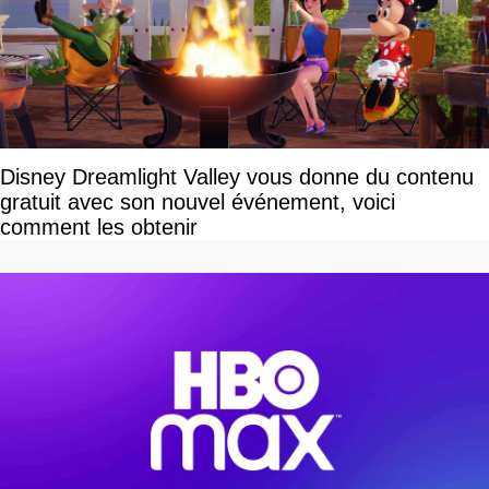
Disney Dreamlight Valley vous donne du contenu
gratuit avec son nouvel événement, voici
comment les obtenir