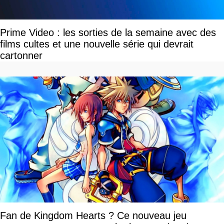
Prime Video : les sorties de la semaine avec des
films cultes et une nouvelle série qui devrait
cartonner
Fan de Kingdom Hearts ? Ce nouveau jeu