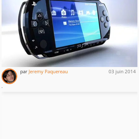
par
Jeremy Paquereau
03 juin 2014
.