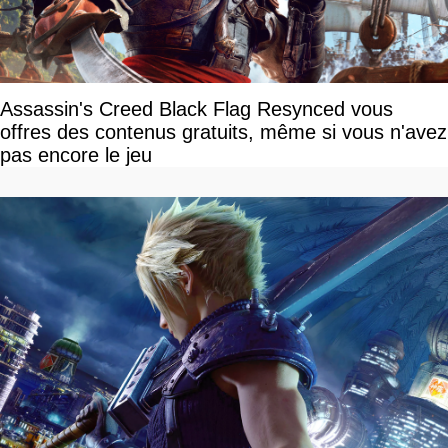
Assassin's Creed Black Flag Resynced vous
offres des contenus gratuits, même si vous n'avez
pas encore le jeu