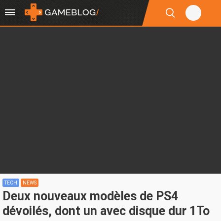
TECH
NEWS
Deux nouveaux modèles de PS4
dévoilés, dont un avec disque dur 1To