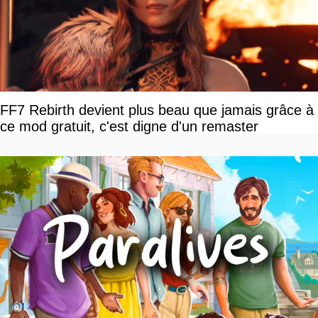
FF7 Rebirth devient plus beau que jamais grâce à
ce mod gratuit, c'est digne d'un remaster