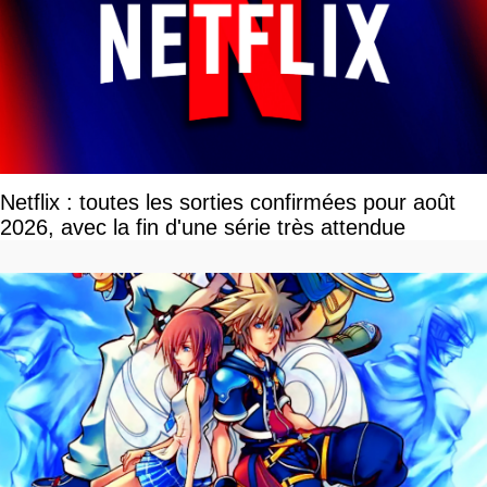
Netflix : toutes les sorties confirmées pour août
2026, avec la fin d'une série très attendue