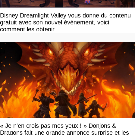
Disney Dreamlight Valley vous donne du contenu
gratuit avec son nouvel événement, voici
comment les obtenir
« Je n'en crois pas mes yeux ! » Donjons &
Dragons fait une grande annonce surprise et les