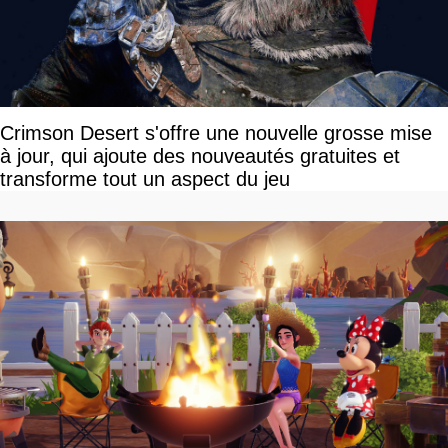
Crimson Desert s'offre une nouvelle grosse mise
à jour, qui ajoute des nouveautés gratuites et
transforme tout un aspect du jeu