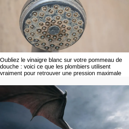
Oubliez le vinaigre blanc sur votre pommeau de
douche : voici ce que les plombiers utilisent
vraiment pour retrouver une pression maximale