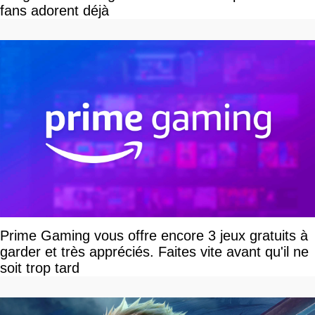
fans adorent déjà
Prime Gaming vous offre encore 3 jeux gratuits à
garder et très appréciés. Faites vite avant qu'il ne
soit trop tard