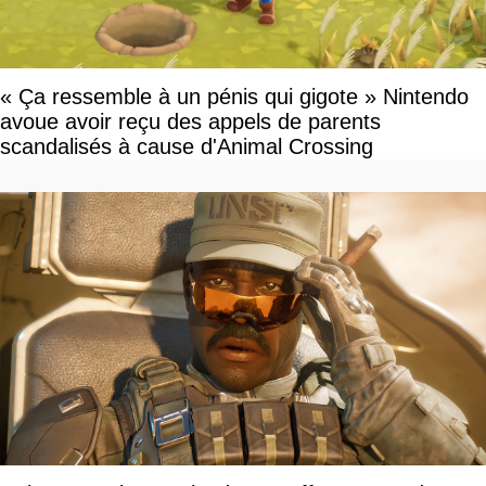
« Ça ressemble à un pénis qui gigote » Nintendo
avoue avoir reçu des appels de parents
scandalisés à cause d'Animal Crossing