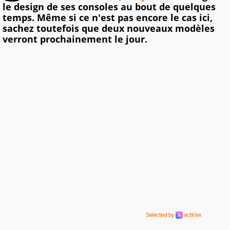
le design de ses consoles au bout de quelques
temps. Même si ce n'est pas encore le cas ici,
sachez toutefois que deux nouveaux modèles
verront prochainement le jour.