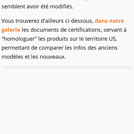
semblent avoir été modifiés.
Vous trouverez d'ailleurs ci-dessous,
dans notre
galerie
les documents de certifications, servant à
"homologuer" les produits sur le territoire US,
permettant de comparer les infos des anciens
modèles et les nouveaux.