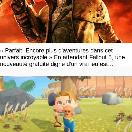
« Parfait. Encore plus d'aventures dans cet
univers incroyable » En attendant Fallout 5, une
nouveauté gratuite digne d'un vrai jeu est
disponible