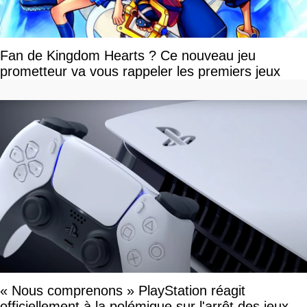
Fan de Kingdom Hearts ? Ce nouveau jeu
prometteur va vous rappeler les premiers jeux
« Nous comprenons » PlayStation réagit
officiellement à la polémique sur l'arrêt des jeux