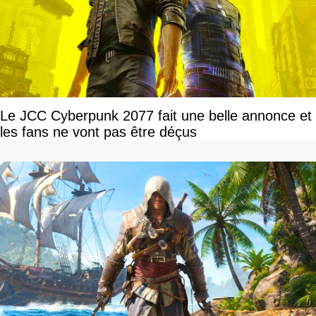
Le JCC Cyberpunk 2077 fait une belle annonce et
les fans ne vont pas être déçus