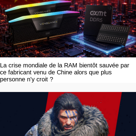
La crise mondiale de la RAM bientôt sauvée par
ce fabricant venu de Chine alors que plus
personne n'y croit ?