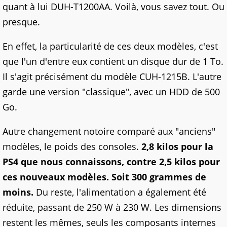
quant à lui DUH-T1200AA. Voilà, vous savez tout. Ou
presque.
En effet, la particularité de ces deux modèles, c'est
que l'un d'entre eux contient un disque dur de 1 To.
Il s'agit précisément du modèle CUH-1215B. L'autre
garde une version "classique", avec un HDD de 500
Go.
Autre changement notoire comparé aux "anciens"
modèles, le poids des consoles.
2,8 kilos pour la
PS4 que nous connaissons, contre 2,5 kilos pour
ces nouveaux modèles. Soit 300 grammes de
moins.
Du reste, l'alimentation a également été
réduite, passant de 250 W à 230 W. Les dimensions
restent les mêmes, seuls les composants internes