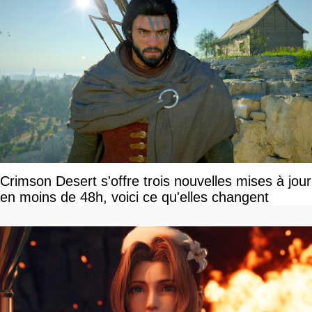
Crimson Desert s'offre trois nouvelles mises à jour
en moins de 48h, voici ce qu'elles changent