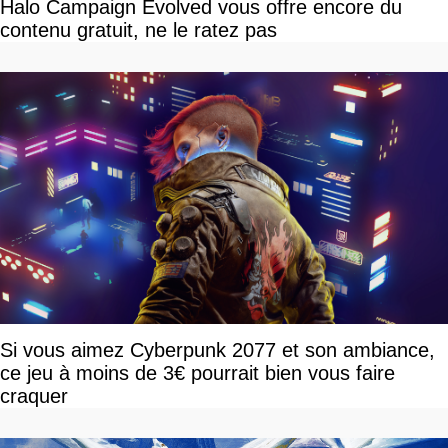
Halo Campaign Evolved vous offre encore du
contenu gratuit, ne le ratez pas
Si vous aimez Cyberpunk 2077 et son ambiance,
ce jeu à moins de 3€ pourrait bien vous faire
craquer