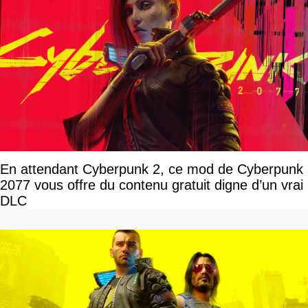
En attendant Cyberpunk 2, ce mod de Cyberpunk
2077 vous offre du contenu gratuit digne d’un vrai
DLC