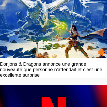
Donjons & Dragons annonce une grande
nouveauté que personne n'attendait et c'est une
excellente surprise