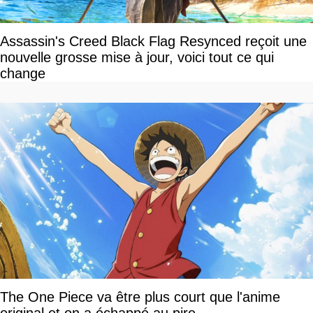
Assassin's Creed Black Flag Resynced reçoit une
nouvelle grosse mise à jour, voici tout ce qui
change
The One Piece va être plus court que l'anime