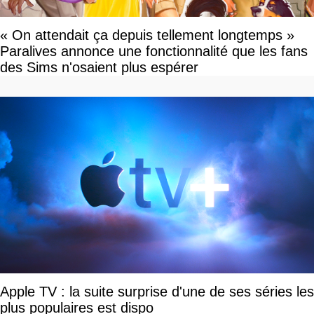
« On attendait ça depuis tellement longtemps »
Paralives annonce une fonctionnalité que les fans
des Sims n'osaient plus espérer
Apple TV : la suite surprise d'une de ses séries les
plus populaires est dispo