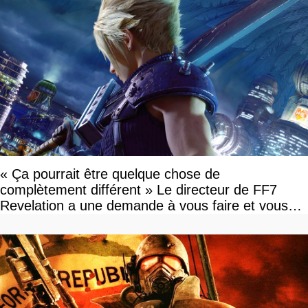
« Ça pourrait être quelque chose de
complètement différent » Le directeur de FF7
Revelation a une demande à vous faire et vous
devriez l'écouter