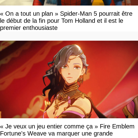
« On a tout un plan » Spider-Man 5 pourrait être
le début de la fin pour Tom Holland et il est le
premier enthousiaste
« Je veux un jeu entier comme ça » Fire Emblem
Fortune's Weave va marquer une grande