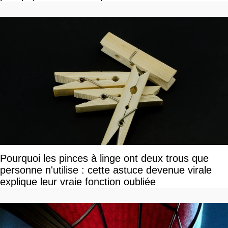
Pourquoi les pinces à linge ont deux trous que
personne n'utilise : cette astuce devenue virale
explique leur vraie fonction oubliée