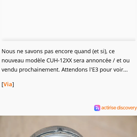
Nous ne savons pas encore quand (et si), ce
nouveau modèle CUH-12XX sera annoncée / et ou
vendu prochainement. Attendons l'E3 pour voir...
[
Via
]