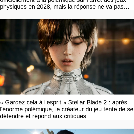
physiques en 2028, mais la réponse ne va pas
vous plaire
« Gardez cela à l'esprit » Stellar Blade 2 : après
l'énorme polémique, le créateur du jeu tente de se
défendre et répond aux critiques