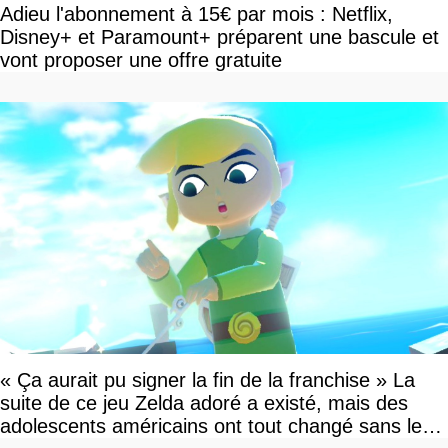
Adieu l'abonnement à 15€ par mois : Netflix,
Disney+ et Paramount+ préparent une bascule et
vont proposer une offre gratuite
« Ça aurait pu signer la fin de la franchise » La
suite de ce jeu Zelda adoré a existé, mais des
adolescents américains ont tout changé sans le