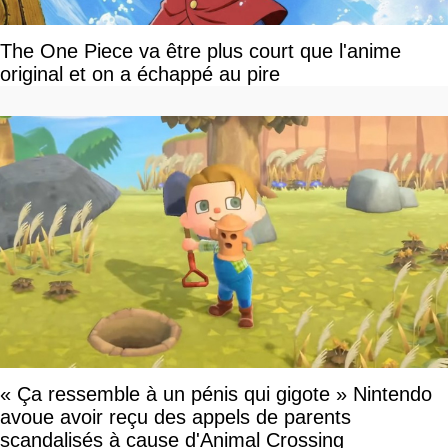
The One Piece va être plus court que l'anime
original et on a échappé au pire
« Ça ressemble à un pénis qui gigote » Nintendo
avoue avoir reçu des appels de parents
scandalisés à cause d'Animal Crossing