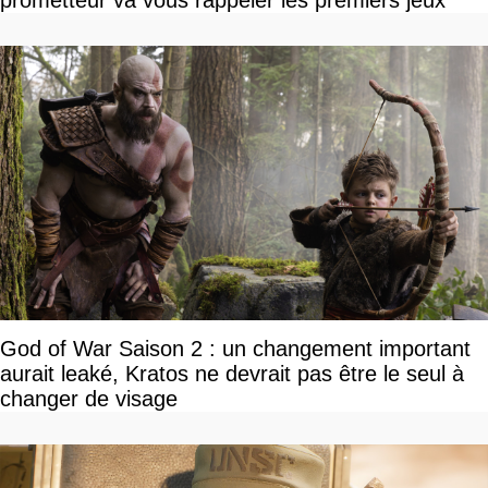
prometteur va vous rappeler les premiers jeux
God of War Saison 2 : un changement important
aurait leaké, Kratos ne devrait pas être le seul à
changer de visage