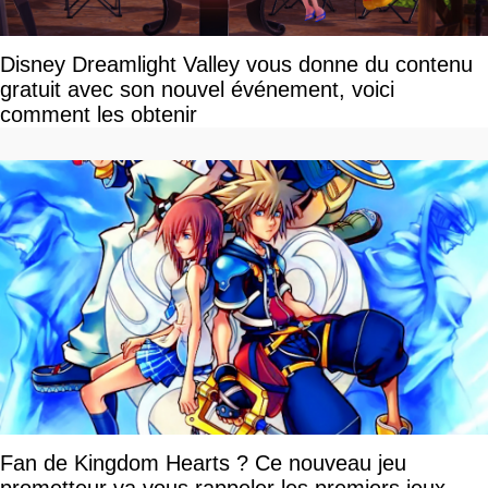
Disney Dreamlight Valley vous donne du contenu
gratuit avec son nouvel événement, voici
comment les obtenir
Fan de Kingdom Hearts ? Ce nouveau jeu