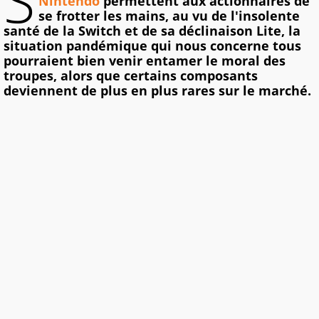
S
Nintendo
permettent aux actionnaires de
se frotter les mains, au vu de l'insolente
santé de la Switch et de sa déclinaison Lite, la
situation pandémique qui nous concerne tous
pourraient bien venir entamer le moral des
troupes, alors que certains composants
deviennent de plus en plus rares sur le marché.