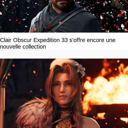
Clair Obscur Expedition 33 s'offre encore une
nouvelle collection