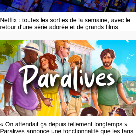
Netflix : toutes les sorties de la semaine, avec le
retour d'une série adorée et de grands films
« On attendait ça depuis tellement longtemps »
Paralives annonce une fonctionnalité que les fans