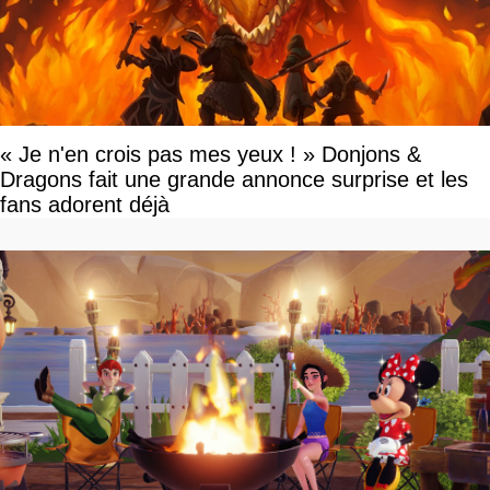
« Je n'en crois pas mes yeux ! » Donjons &
Dragons fait une grande annonce surprise et les
fans adorent déjà