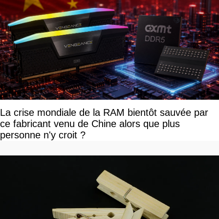
La crise mondiale de la RAM bientôt sauvée par
ce fabricant venu de Chine alors que plus
personne n'y croit ?