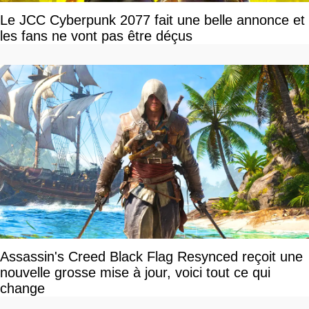
Le JCC Cyberpunk 2077 fait une belle annonce et
les fans ne vont pas être déçus
Assassin's Creed Black Flag Resynced reçoit une
nouvelle grosse mise à jour, voici tout ce qui
change