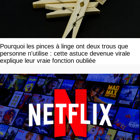
Pourquoi les pinces à linge ont deux trous que
personne n'utilise : cette astuce devenue virale
explique leur vraie fonction oubliée