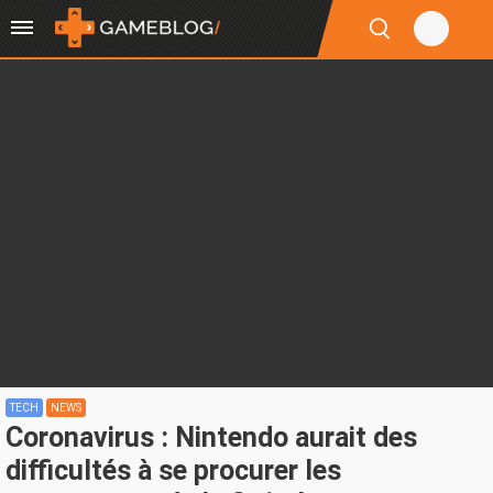
TECH
NEWS
Coronavirus : Nintendo aurait des
difficultés à se procurer les