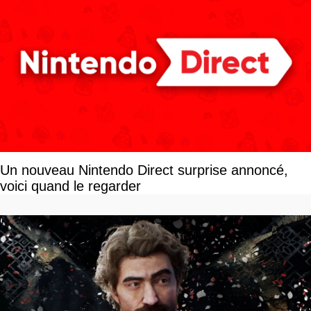
Un nouveau Nintendo Direct surprise annoncé,
voici quand le regarder