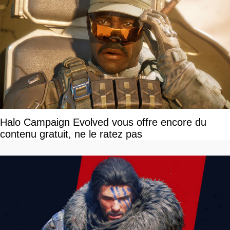
Halo Campaign Evolved vous offre encore du
contenu gratuit, ne le ratez pas