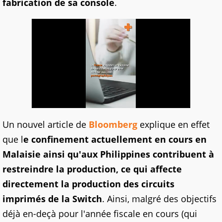
fabrication de sa console
.
Un nouvel article de
Bloomberg
explique en effet
que l
e confinement actuellement en cours en
Malaisie ainsi qu'aux Philippines contribuent à
restreindre la production, ce qui affecte
directement la production des circuits
imprimés de la Switch
. Ainsi, malgré des objectifs
déjà en-deçà pour l'année fiscale en cours (qui