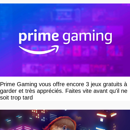
Prime Gaming vous offre encore 3 jeux gratuits à
garder et très appréciés. Faites vite avant qu'il ne
soit trop tard