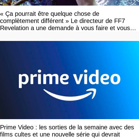
« Ça pourrait être quelque chose de
complètement différent » Le directeur de FF7
Revelation a une demande à vous faire et vous
devriez l'écouter
Prime Video : les sorties de la semaine avec des
films cultes et une nouvelle série qui devrait