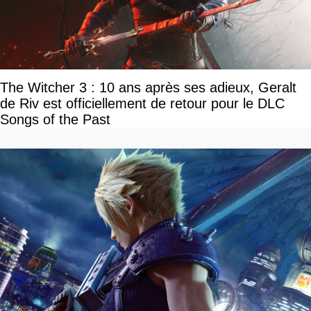
The Witcher 3 : 10 ans après ses adieux, Geralt
de Riv est officiellement de retour pour le DLC
Songs of the Past