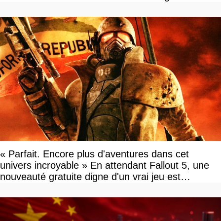
« Parfait. Encore plus d'aventures dans cet
univers incroyable » En attendant Fallout 5, une
nouveauté gratuite digne d'un vrai jeu est
disponible