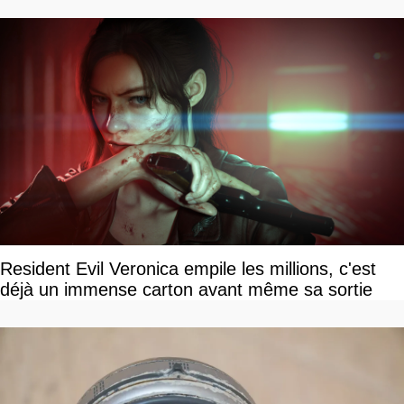
savoir
Resident Evil Veronica empile les millions, c'est
déjà un immense carton avant même sa sortie