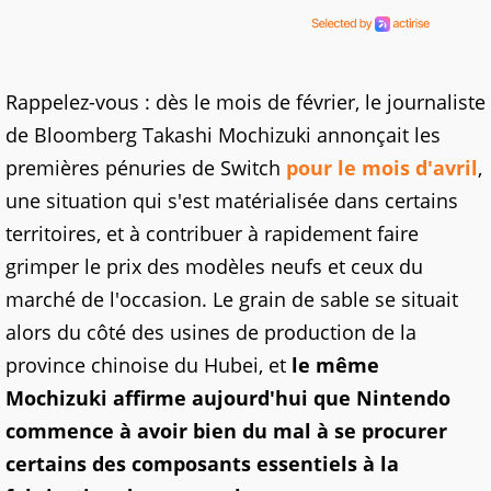
Rappelez-vous : dès le mois de février, le journaliste
de Bloomberg Takashi Mochizuki annonçait les
premières pénuries de Switch
pour le mois d'avril
,
une situation qui s'est matérialisée dans certains
territoires, et à contribuer à rapidement faire
grimper le prix des modèles neufs et ceux du
marché de l'occasion. Le grain de sable se situait
alors du côté des usines de production de la
province chinoise du Hubei, et
le même
Mochizuki affirme aujourd'hui que Nintendo
commence à avoir bien du mal à se procurer
certains des composants essentiels à la