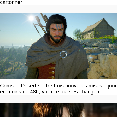
cartonner
Crimson Desert s'offre trois nouvelles mises à jour
en moins de 48h, voici ce qu'elles changent