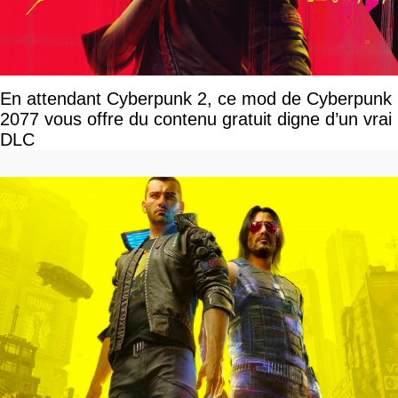
En attendant Cyberpunk 2, ce mod de Cyberpunk
2077 vous offre du contenu gratuit digne d’un vrai
DLC