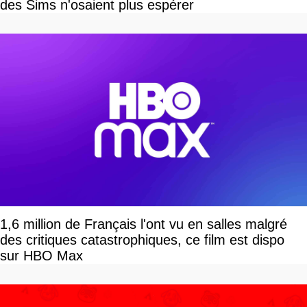
des Sims n'osaient plus espérer
1,6 million de Français l'ont vu en salles malgré
des critiques catastrophiques, ce film est dispo
sur HBO Max