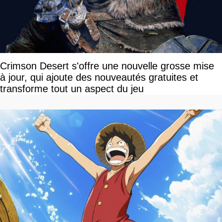
Crimson Desert s'offre une nouvelle grosse mise
à jour, qui ajoute des nouveautés gratuites et
transforme tout un aspect du jeu