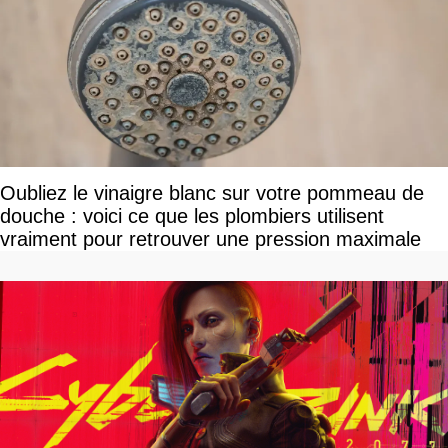
Oubliez le vinaigre blanc sur votre pommeau de
douche : voici ce que les plombiers utilisent
vraiment pour retrouver une pression maximale