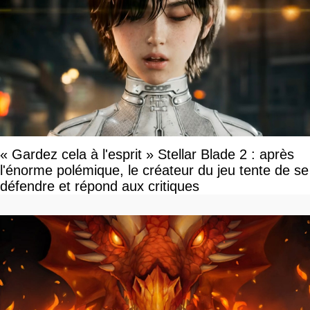
« Gardez cela à l'esprit » Stellar Blade 2 : après
l'énorme polémique, le créateur du jeu tente de se
défendre et répond aux critiques