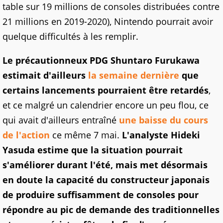
table sur 19 millions de consoles distribuées contre
21 millions en 2019-2020), Nintendo pourrait avoir
quelque difficultés à les remplir.
Le précautionneux PDG Shuntaro Furukawa
estimait d'ailleurs
la semaine dernière
que
certains lancements pourraient être retardés
,
et ce malgré un calendrier encore un peu flou, ce
qui avait d'ailleurs entraîné
une baisse du cours
de l'action
ce même 7 mai.
L'analyste Hideki
Yasuda estime que la situation pourrait
s'améliorer durant l'été, mais met désormais
en doute la capacité du constructeur japonais
de produire suffisamment de consoles pour
répondre au pic de demande des traditionnelles