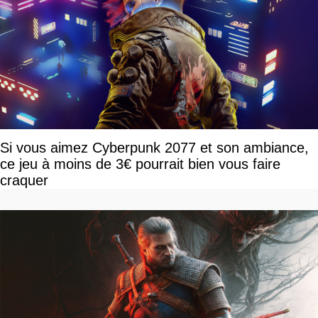
Si vous aimez Cyberpunk 2077 et son ambiance,
ce jeu à moins de 3€ pourrait bien vous faire
craquer