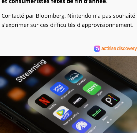
et consuméristes fêtes de fin d'année
.
Contacté par Bloomberg, Nintendo n'a pas souhaité
s'exprimer sur ces difficultés d'approvisionnement.