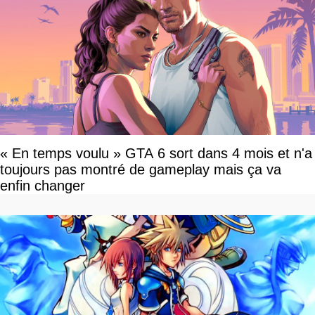
« En temps voulu » GTA 6 sort dans 4 mois et n'a
toujours pas montré de gameplay mais ça va
enfin changer