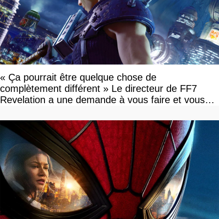
« Ça pourrait être quelque chose de
complètement différent » Le directeur de FF7
Revelation a une demande à vous faire et vous
devriez l'écouter