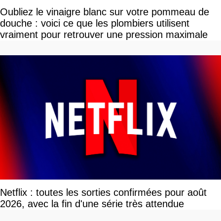
Oubliez le vinaigre blanc sur votre pommeau de
douche : voici ce que les plombiers utilisent
vraiment pour retrouver une pression maximale
Netflix : toutes les sorties confirmées pour août
2026, avec la fin d'une série très attendue