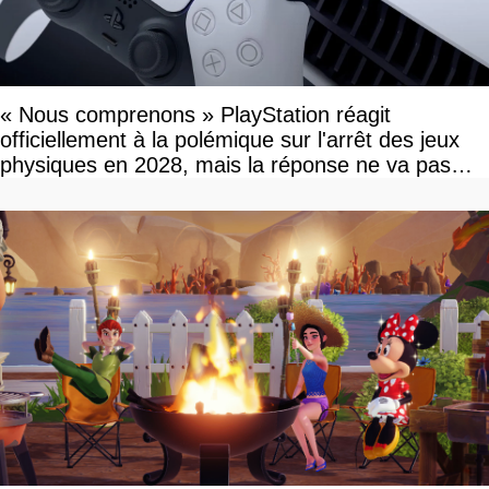
« Nous comprenons » PlayStation réagit
officiellement à la polémique sur l'arrêt des jeux
physiques en 2028, mais la réponse ne va pas
vous plaire