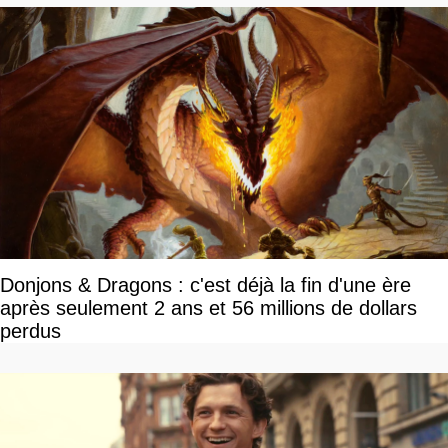
Donjons & Dragons : c'est déjà la fin d'une ère
après seulement 2 ans et 56 millions de dollars
perdus