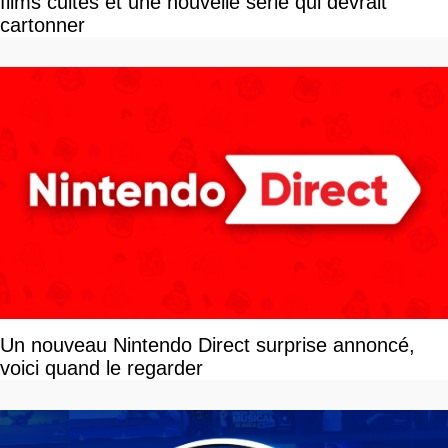
films cultes et une nouvelle série qui devrait
cartonner
Un nouveau Nintendo Direct surprise annoncé,
voici quand le regarder