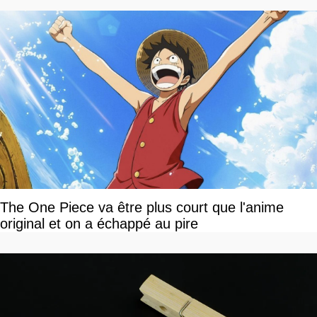
The One Piece va être plus court que l'anime
original et on a échappé au pire