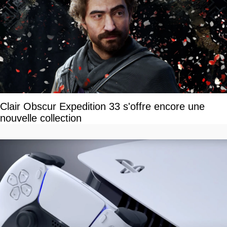
Clair Obscur Expedition 33 s'offre encore une
nouvelle collection