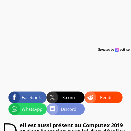
Facebook
X.com
Reddit
WhatsApp
Discord
ell est aussi présent au Computex 2019