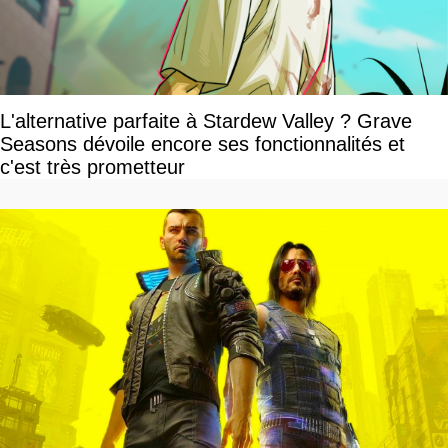
L'alternative parfaite à Stardew Valley ? Grave
Seasons dévoile encore ses fonctionnalités et
c'est très prometteur