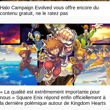
Halo Campaign Evolved vous offre encore du
contenu gratuit, ne le ratez pas
« La qualité est extrêmement importante pour
nous » Square Enix répond enfin officiellement à
la dernière polémique autour de Kingdom Hearts