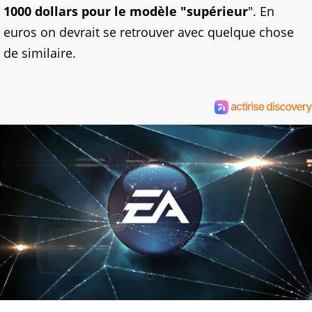
1000 dollars pour le modèle "supérieur
". En
euros on devrait se retrouver avec quelque chose
de similaire.