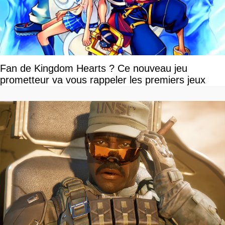
Fan de Kingdom Hearts ? Ce nouveau jeu
prometteur va vous rappeler les premiers jeux