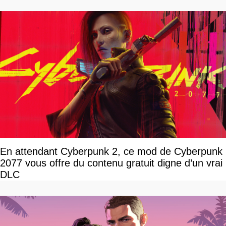
En attendant Cyberpunk 2, ce mod de Cyberpunk
2077 vous offre du contenu gratuit digne d’un vrai
DLC