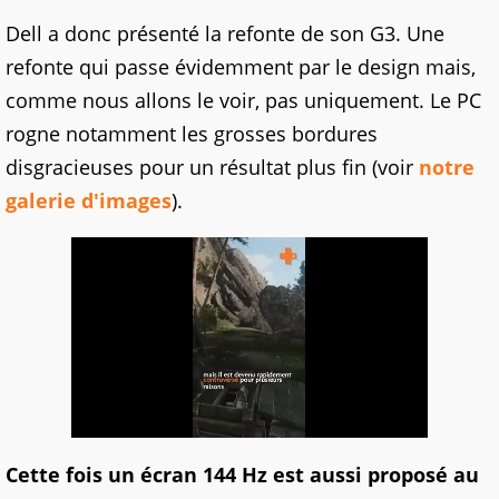
Dell a donc présenté la refonte de son G3. Une
refonte qui passe évidemment par le design mais,
comme nous allons le voir, pas uniquement. Le PC
rogne notamment les grosses bordures
disgracieuses pour un résultat plus fin (voir
notre
galerie d'images
).
Cette fois un écran 144 Hz est aussi proposé au