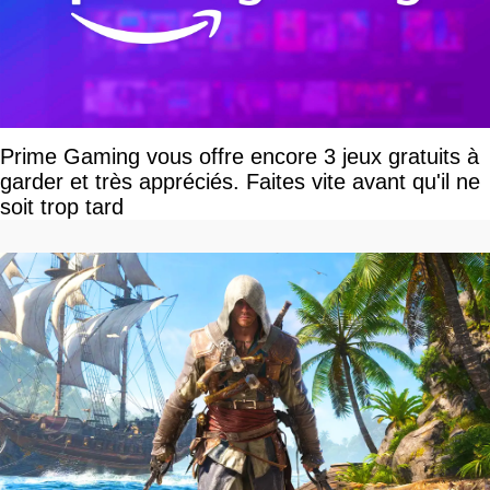
Prime Gaming vous offre encore 3 jeux gratuits à
garder et très appréciés. Faites vite avant qu'il ne
soit trop tard