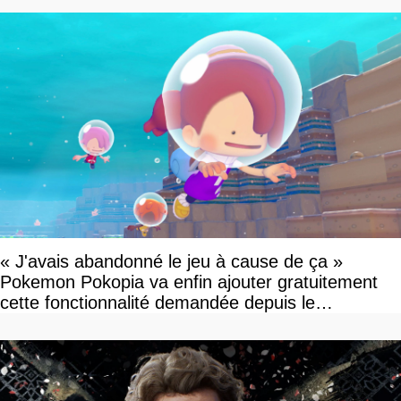
« J'avais abandonné le jeu à cause de ça »
Pokemon Pokopia va enfin ajouter gratuitement
cette fonctionnalité demandée depuis le
lancement