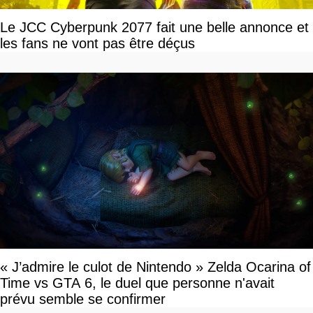
Le JCC Cyberpunk 2077 fait une belle annonce et
les fans ne vont pas être déçus
« J’admire le culot de Nintendo » Zelda Ocarina of
Time vs GTA 6, le duel que personne n'avait
prévu semble se confirmer