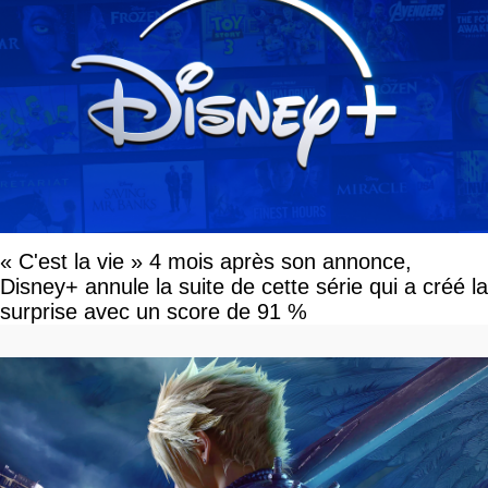
« C'est la vie » 4 mois après son annonce,
Disney+ annule la suite de cette série qui a créé la
surprise avec un score de 91 %