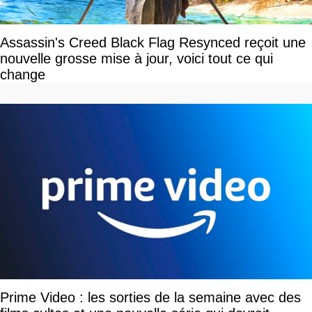
Assassin's Creed Black Flag Resynced reçoit une
nouvelle grosse mise à jour, voici tout ce qui
change
Prime Video : les sorties de la semaine avec des