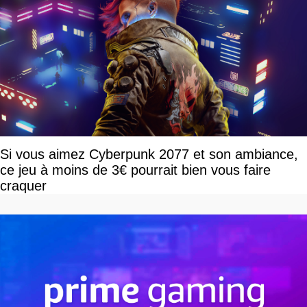
Si vous aimez Cyberpunk 2077 et son ambiance,
ce jeu à moins de 3€ pourrait bien vous faire
craquer