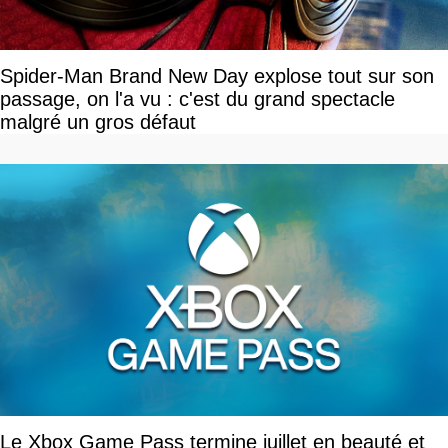
Spider-Man Brand New Day explose tout sur son
passage, on l'a vu : c'est du grand spectacle
malgré un gros défaut
Le Xbox Game Pass termine juillet en beauté et