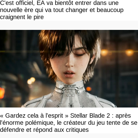
C'est officiel, EA va bientôt entrer dans une
nouvelle ère qui va tout changer et beaucoup
craignent le pire
« Gardez cela à l'esprit » Stellar Blade 2 : après
l'énorme polémique, le créateur du jeu tente de se
défendre et répond aux critiques