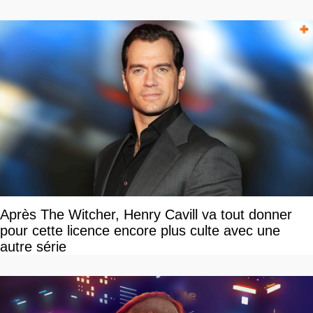
Après The Witcher, Henry Cavill va tout donner
pour cette licence encore plus culte avec une
autre série