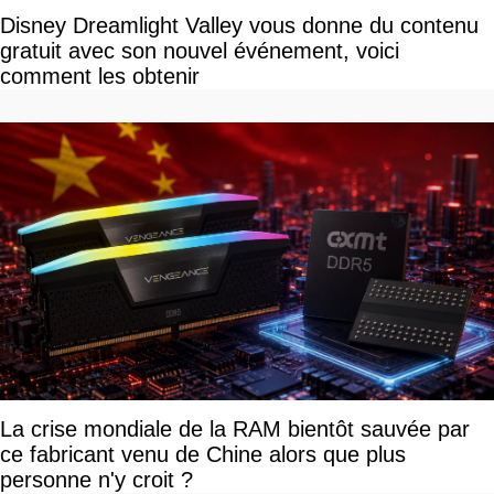
Disney Dreamlight Valley vous donne du contenu
gratuit avec son nouvel événement, voici
comment les obtenir
La crise mondiale de la RAM bientôt sauvée par
ce fabricant venu de Chine alors que plus
personne n'y croit ?