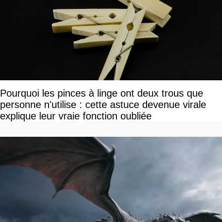
Pourquoi les pinces à linge ont deux trous que
personne n'utilise : cette astuce devenue virale
explique leur vraie fonction oubliée