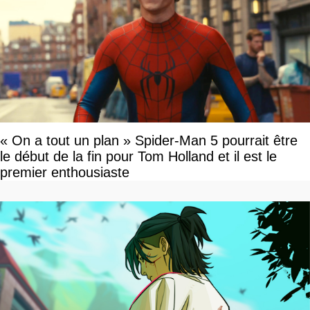
« On a tout un plan » Spider-Man 5 pourrait être
le début de la fin pour Tom Holland et il est le
premier enthousiaste