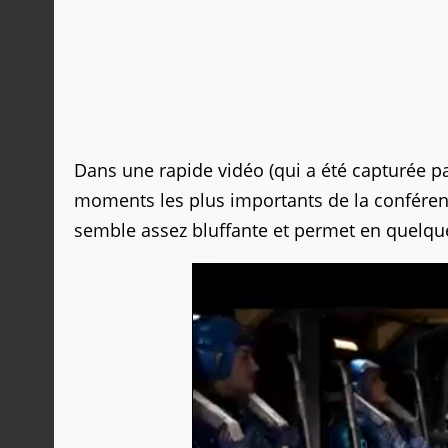
Dans une rapide vidéo (qui a été capturée par
moments les plus importants de la conféren
semble assez bluffante et permet en quelqu