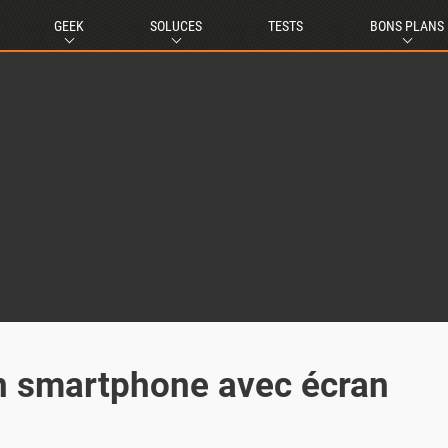
GEEK
SOLUCES
TESTS
BONS PLANS
n smartphone avec écran