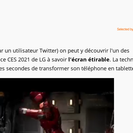
 un utilisateur Twitter) on peut y découvrir l'un des
ce CES 2021 de LG à savoir
l'écran étirable
. La tech
es secondes de transformer son téléphone en tablett