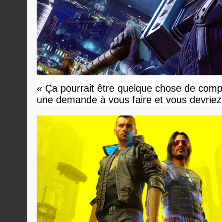
« Ça pourrait être quelque chose de compl
une demande à vous faire et vous devriez 