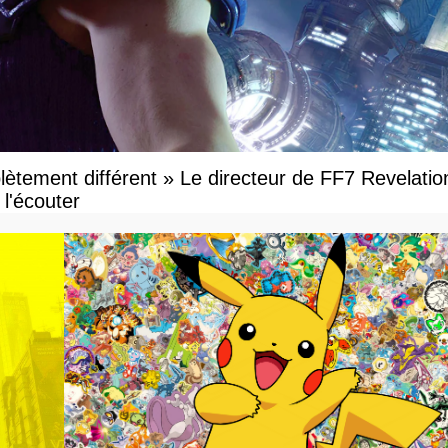
ètement différent » Le directeur de FF7 Revelatio
l'écouter