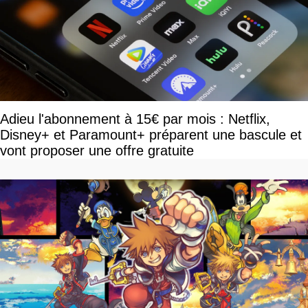
Adieu l'abonnement à 15€ par mois : Netflix,
Disney+ et Paramount+ préparent une bascule et
vont proposer une offre gratuite