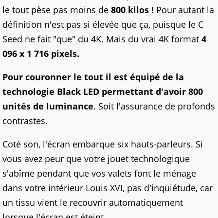
le tout pèse pas moins de
800 kilos !
Pour autant la
définition n'est pas si élevée que ça, puisque le C
Seed ne fait "que" du 4K. Mais du vrai 4K format
4
096 x 1 716 pixels.
Pour couronner le tout il est équipé de la
technologie Black LED permettant d'avoir 800
unités de luminance
. Soit l'assurance de profonds
contrastes.
Coté son, l'écran embarque six hauts-parleurs. Si
vous avez peur que votre jouet technologique
s'abîme pendant que vos valets font le ménage
dans votre intérieur Louis XVI, pas d'inquiétude, car
un tissu vient le recouvrir automatiquement
lorsque l'écran est éteint.