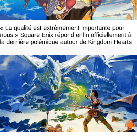
« La qualité est extrêmement importante pour
nous » Square Enix répond enfin officiellement à
la dernière polémique autour de Kingdom Hearts