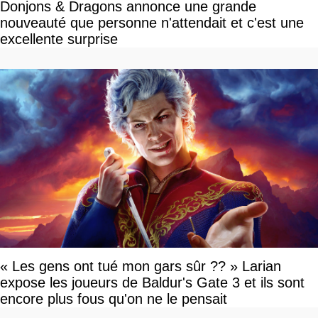
Donjons & Dragons annonce une grande
nouveauté que personne n'attendait et c'est une
excellente surprise
« Les gens ont tué mon gars sûr ?? » Larian
expose les joueurs de Baldur's Gate 3 et ils sont
encore plus fous qu'on ne le pensait