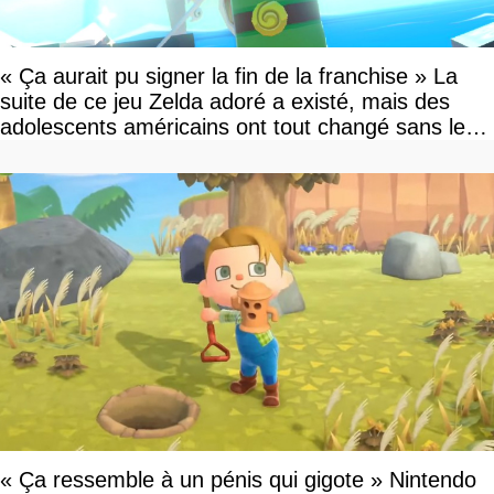
« Ça aurait pu signer la fin de la franchise » La
suite de ce jeu Zelda adoré a existé, mais des
adolescents américains ont tout changé sans le
savoir
« Ça ressemble à un pénis qui gigote » Nintendo