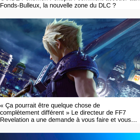
Fonds-Bulleux, la nouvelle zone du DLC ?
« Ça pourrait être quelque chose de
complètement différent » Le directeur de FF7
Revelation a une demande à vous faire et vous
devriez l'écouter