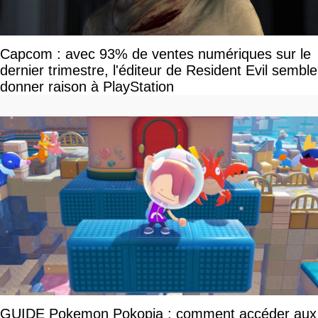
Capcom : avec 93% de ventes numériques sur le
dernier trimestre, l'éditeur de Resident Evil semble
donner raison à PlayStation
GUIDE Pokemon Pokopia : comment accéder aux