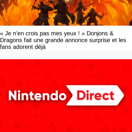
« Je n'en crois pas mes yeux ! » Donjons &
Dragons fait une grande annonce surprise et les
fans adorent déjà