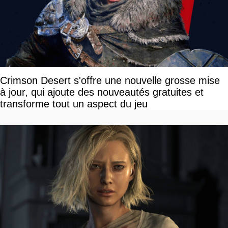
Crimson Desert s'offre une nouvelle grosse mise
à jour, qui ajoute des nouveautés gratuites et
transforme tout un aspect du jeu