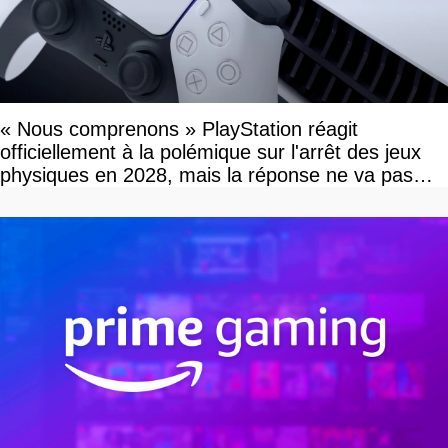
« Nous comprenons » PlayStation réagit
officiellement à la polémique sur l'arrêt des jeux
physiques en 2028, mais la réponse ne va pas
vous plaire