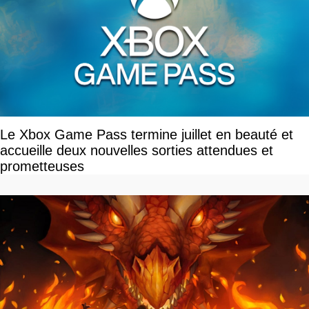
Le Xbox Game Pass termine juillet en beauté et
accueille deux nouvelles sorties attendues et
prometteuses