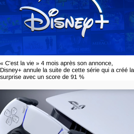
« C'est la vie » 4 mois après son annonce,
Disney+ annule la suite de cette série qui a créé la
surprise avec un score de 91 %