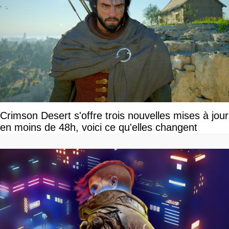
Crimson Desert s'offre trois nouvelles mises à jour
en moins de 48h, voici ce qu'elles changent