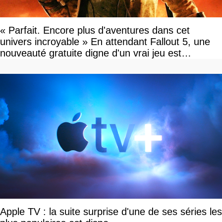
« Parfait. Encore plus d'aventures dans cet
univers incroyable » En attendant Fallout 5, une
nouveauté gratuite digne d'un vrai jeu est
disponible
Apple TV : la suite surprise d'une de ses séries les