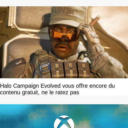
Halo Campaign Evolved vous offre encore du
contenu gratuit, ne le ratez pas