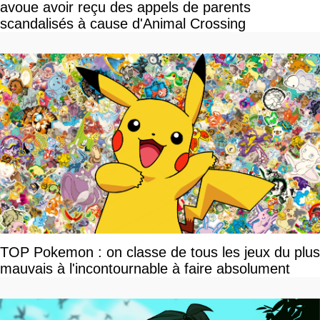
avoue avoir reçu des appels de parents
scandalisés à cause d'Animal Crossing
TOP Pokemon : on classe de tous les jeux du plus
mauvais à l'incontournable à faire absolument