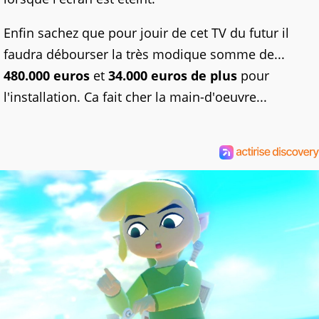
Enfin sachez que pour jouir de cet TV du futur il
faudra débourser la très modique somme de...
480.000 euros
et
34.000 euros de plus
pour
l'installation. Ca fait cher la main-d'oeuvre...