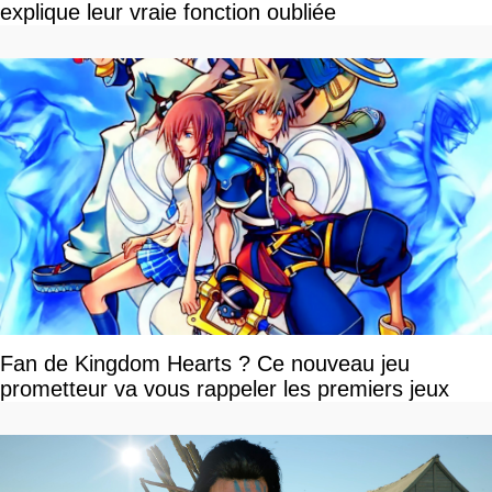
explique leur vraie fonction oubliée
Fan de Kingdom Hearts ? Ce nouveau jeu
prometteur va vous rappeler les premiers jeux