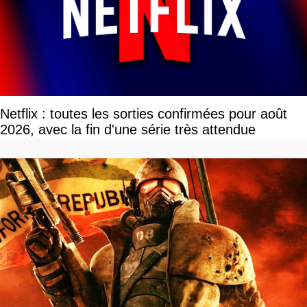
Netflix : toutes les sorties confirmées pour août
2026, avec la fin d'une série très attendue