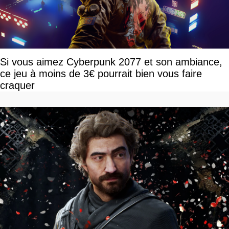
Si vous aimez Cyberpunk 2077 et son ambiance,
ce jeu à moins de 3€ pourrait bien vous faire
craquer