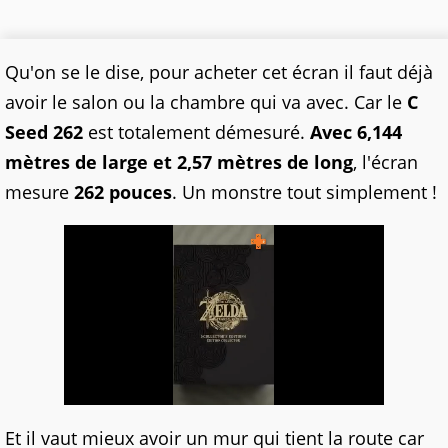
Qu'on se le dise, pour acheter cet écran il faut déjà
avoir le salon ou la chambre qui va avec. Car le
C
Seed 262
est totalement démesuré.
Avec 6,144
mètres de large et 2,57 mètres de long
, l'écran
mesure
262 pouces
. Un monstre tout simplement !
Et il vaut mieux avoir un mur qui tient la route car