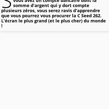
S
vous avez un compte bancaire dont la
somme d'argent qui y dort compte
plusieurs zéros, vous serez ravis d'apprendre
que vous pourrez vous procurer la C Seed 262.
L'écran le plus grand (et le plus cher) du monde
!