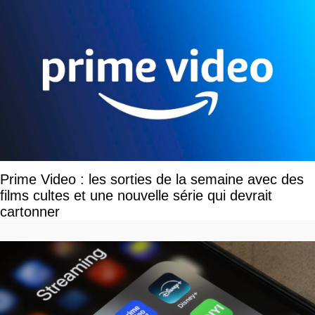
Prime Video : les sorties de la semaine avec des
films cultes et une nouvelle série qui devrait
cartonner