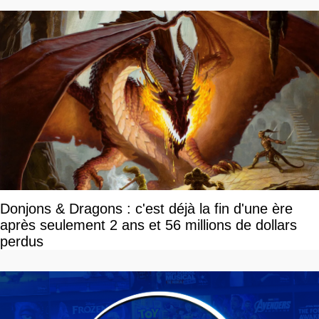
Donjons & Dragons : c'est déjà la fin d'une ère
après seulement 2 ans et 56 millions de dollars
perdus