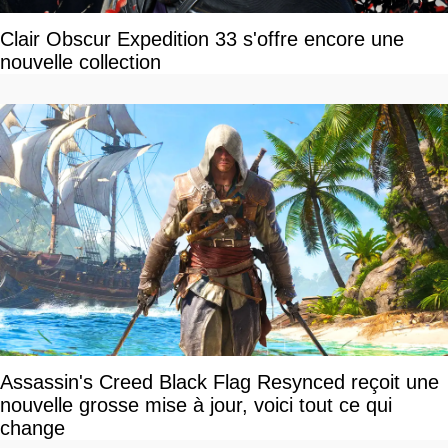
Clair Obscur Expedition 33 s'offre encore une
nouvelle collection
Assassin's Creed Black Flag Resynced reçoit une
nouvelle grosse mise à jour, voici tout ce qui
change