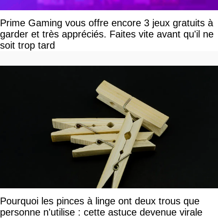
Prime Gaming vous offre encore 3 jeux gratuits à
garder et très appréciés. Faites vite avant qu'il ne
soit trop tard
Pourquoi les pinces à linge ont deux trous que
personne n'utilise : cette astuce devenue virale