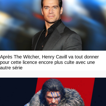
Après The Witcher, Henry Cavill va tout donner
pour cette licence encore plus culte avec une
autre série