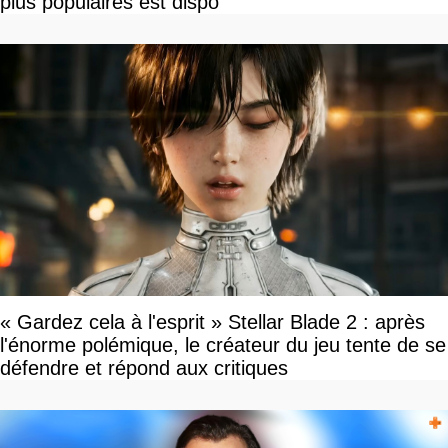
plus populaires est dispo
« Gardez cela à l'esprit » Stellar Blade 2 : après
l'énorme polémique, le créateur du jeu tente de se
défendre et répond aux critiques