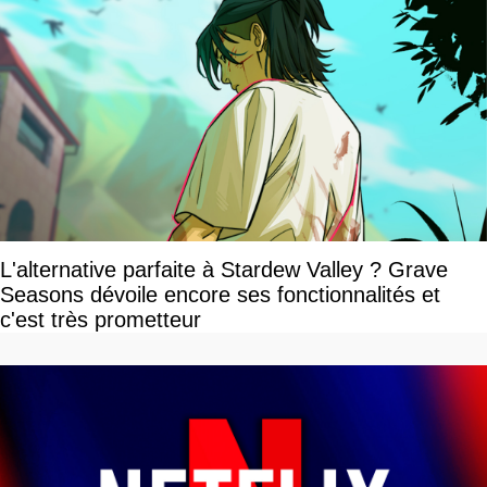
L'alternative parfaite à Stardew Valley ? Grave
Seasons dévoile encore ses fonctionnalités et
c'est très prometteur