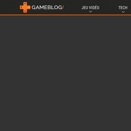
JEU VIDÉO
TECH