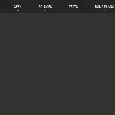
GEEK
SOLUCES
TESTS
BONS PLANS