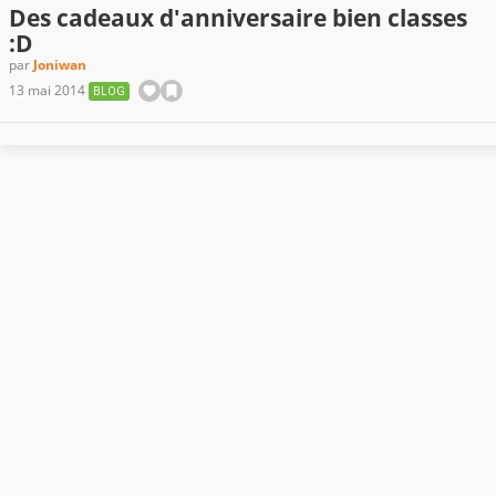
Des cadeaux d'anniversaire bien classes
:D
par
Joniwan
13 mai 2014
BLOG