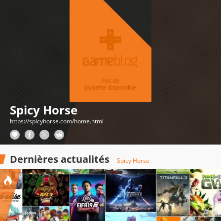
Spicy Horse
https://spicyhorse.com/home.html
Dernières actualités
Spicy Horse