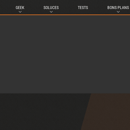
GEEK
SOLUCES
TESTS
BONS PLANS