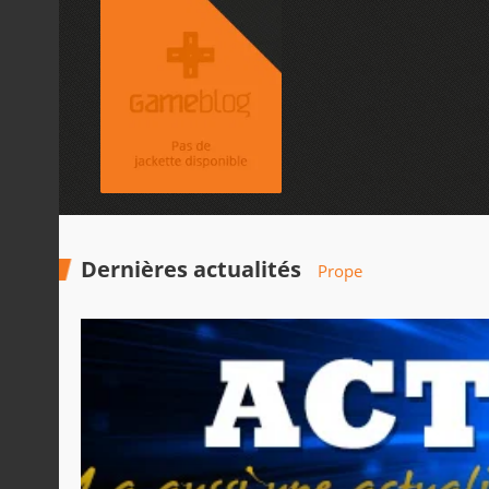
Dernières actualités
Prope