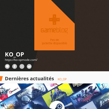
KO_OP
https://ko-opmode.com/
Dernières actualités
KO_OP