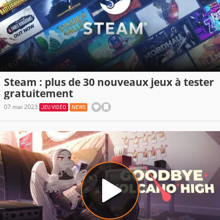
Steam : plus de 30 nouveaux jeux à tester
gratuitement
07 mai 2023
JEU VIDÉO
NEWS