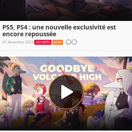
PS5, PS4 : une nouvelle exclusivité est
encore repoussée
01 décembre 2022
JEU VIDÉO
NEWS