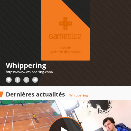
Whippering
https://www.whippering.com/
Dernières actualités
Whippering