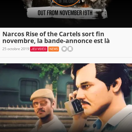
Narcos Rise of the Cartels sort fin
novembre, la bande-annonce est là
25 octobre 2019
JEU VIDÉO
NEWS