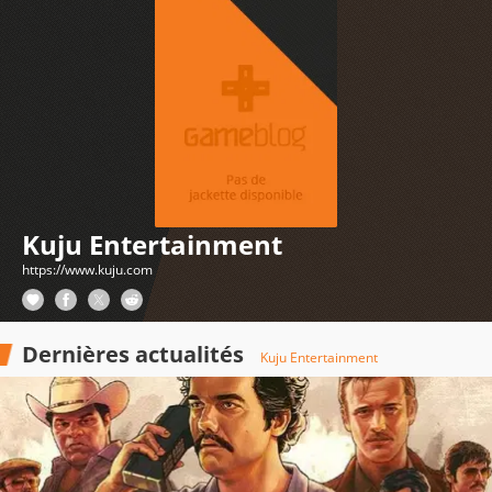
Kuju Entertainment
https://www.kuju.com
Dernières actualités
Kuju Entertainment