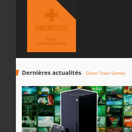
Dernières actualités
Ghost Town Games